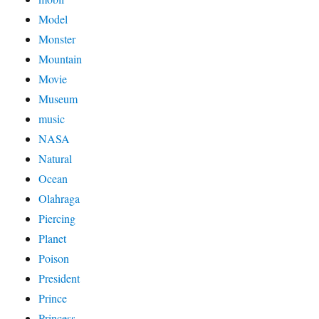
Model
Monster
Mountain
Movie
Museum
music
NASA
Natural
Ocean
Olahraga
Piercing
Planet
Poison
President
Prince
Princess