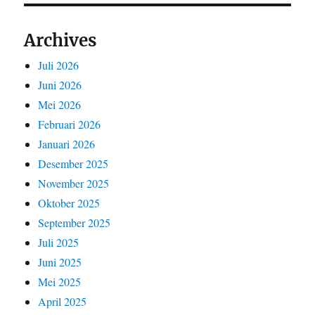
Archives
Juli 2026
Juni 2026
Mei 2026
Februari 2026
Januari 2026
Desember 2025
November 2025
Oktober 2025
September 2025
Juli 2025
Juni 2025
Mei 2025
April 2025