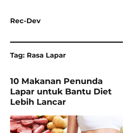
Rec-Dev
Tag:
Rasa Lapar
10 Makanan Penunda
Lapar untuk Bantu Diet
Lebih Lancar