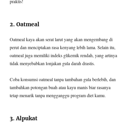
praktis!
2. Oatmeal
Oatmeal kaya akan serat larut yang akan mengembang di
perut dan menciptakan rasa kenyang lebih lama. Selain itu,
oatmeal juga memiliki indeks glikemik rendah, yang artinya
tidak menyebabkan lonjakan gula darah drastis.
Coba konsumsi oatmeal tanpa tambahan gula berlebih, dan
tambahkan potongan buah atau kayu manis biar rasanya
tetap menarik tanpa mengganggu program diet kamu.
3. Alpukat