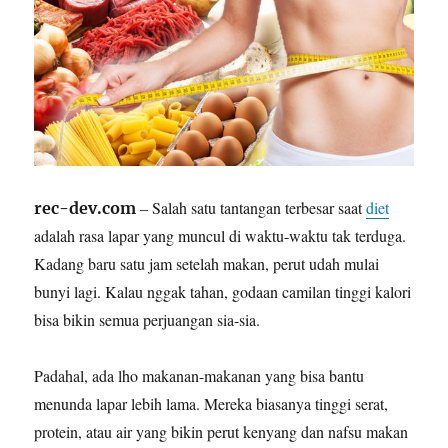
– Salah satu tantangan terbesar saat
diet
rec-dev.com
adalah rasa lapar yang muncul di waktu-waktu tak terduga.
Kadang baru satu jam setelah makan, perut udah mulai
bunyi lagi. Kalau nggak tahan, godaan camilan tinggi kalori
bisa bikin semua perjuangan sia-sia.
Padahal, ada lho makanan-makanan yang bisa bantu
menunda lapar lebih lama. Mereka biasanya tinggi serat,
protein, atau air yang bikin perut kenyang dan nafsu makan