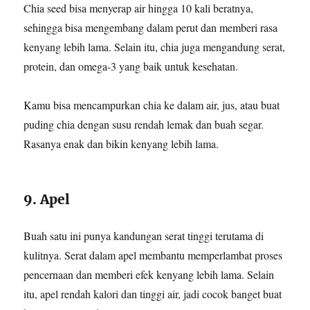
Chia seed bisa menyerap air hingga 10 kali beratnya,
sehingga bisa mengembang dalam perut dan memberi rasa
kenyang lebih lama. Selain itu, chia juga mengandung serat,
protein, dan omega-3 yang baik untuk kesehatan.
Kamu bisa mencampurkan chia ke dalam air, jus, atau buat
puding chia dengan susu rendah lemak dan buah segar.
Rasanya enak dan bikin kenyang lebih lama.
9. Apel
Buah satu ini punya kandungan serat tinggi terutama di
kulitnya. Serat dalam apel membantu memperlambat proses
pencernaan dan memberi efek kenyang lebih lama. Selain
itu, apel rendah kalori dan tinggi air, jadi cocok banget buat