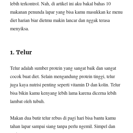
lebih terkontrol. Nah, di artikel ini aku bakal bahas 10
makanan penunda lapar yang bisa kamu masukkan ke menu
diet harian biar dietmu makin lancar dan nggak terasa
menyiksa.
1. Telur
Telur adalah sumber protein yang sangat baik dan sangat
cocok buat diet. Selain mengandung protein tinggi, telur
juga kaya nutrisi penting seperti vitamin D dan kolin. Telur
bisa bikin kamu kenyang lebih lama karena dicerna lebih
lambat oleh tubuh.
Makan dua butir telur rebus di pagi hari bisa bantu kamu
tahan lapar sampai siang tanpa perlu ngemil. Simpel dan