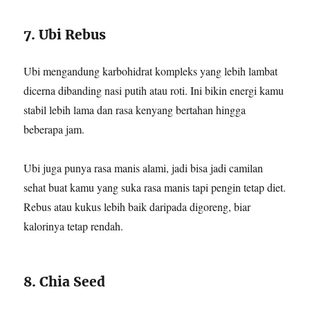
7. Ubi Rebus
Ubi mengandung karbohidrat kompleks yang lebih lambat
dicerna dibanding nasi putih atau roti. Ini bikin energi kamu
stabil lebih lama dan rasa kenyang bertahan hingga
beberapa jam.
Ubi juga punya rasa manis alami, jadi bisa jadi camilan
sehat buat kamu yang suka rasa manis tapi pengin tetap diet.
Rebus atau kukus lebih baik daripada digoreng, biar
kalorinya tetap rendah.
8. Chia Seed