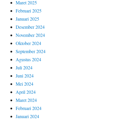
Maret 2025
Februari 2025
Januari 2025
Desember 2024
November 2024
Oktober 2024
September 2024
Agustus 2024
Juli 2024
Juni 2024
Mei 2024
April 2024
Maret 2024
Februari 2024
Januari 2024