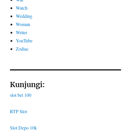
Watch
Wedding
Woman
Writer
YouTube
Zodiac
Kunjungi:
slot bet 100
RTP Slot
Slot Depo 10k