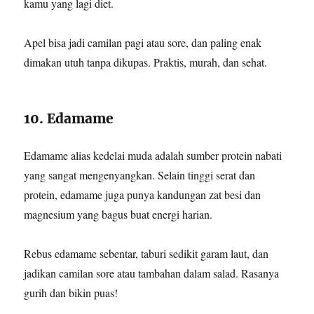
kamu yang lagi diet.
Apel bisa jadi camilan pagi atau sore, dan paling enak
dimakan utuh tanpa dikupas. Praktis, murah, dan sehat.
10. Edamame
Edamame alias kedelai muda adalah sumber protein nabati
yang sangat mengenyangkan. Selain tinggi serat dan
protein, edamame juga punya kandungan zat besi dan
magnesium yang bagus buat energi harian.
Rebus edamame sebentar, taburi sedikit garam laut, dan
jadikan camilan sore atau tambahan dalam salad. Rasanya
gurih dan bikin puas!