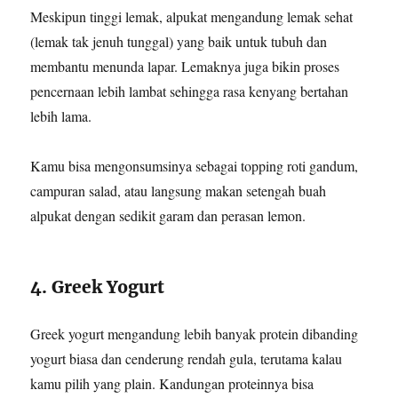
Meskipun tinggi lemak, alpukat mengandung lemak sehat
(lemak tak jenuh tunggal) yang baik untuk tubuh dan
membantu menunda lapar. Lemaknya juga bikin proses
pencernaan lebih lambat sehingga rasa kenyang bertahan
lebih lama.
Kamu bisa mengonsumsinya sebagai topping roti gandum,
campuran salad, atau langsung makan setengah buah
alpukat dengan sedikit garam dan perasan lemon.
4. Greek Yogurt
Greek yogurt mengandung lebih banyak protein dibanding
yogurt biasa dan cenderung rendah gula, terutama kalau
kamu pilih yang plain. Kandungan proteinnya bisa