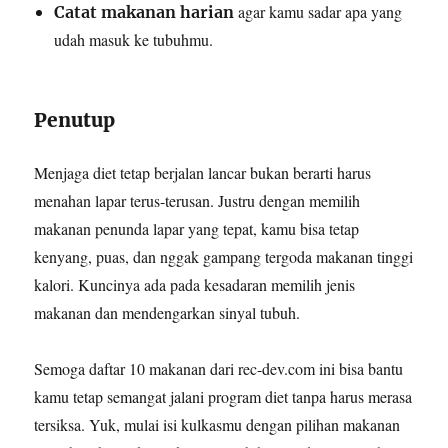
agar kamu sadar apa yang
Catat makanan harian
udah masuk ke tubuhmu.
Penutup
Menjaga diet tetap berjalan lancar bukan berarti harus
menahan lapar terus-terusan. Justru dengan memilih
makanan penunda lapar yang tepat, kamu bisa tetap
kenyang, puas, dan nggak gampang tergoda makanan tinggi
kalori. Kuncinya ada pada kesadaran memilih jenis
makanan dan mendengarkan sinyal tubuh.
Semoga daftar 10 makanan dari rec-dev.com ini bisa bantu
kamu tetap semangat jalani program diet tanpa harus merasa
tersiksa. Yuk, mulai isi kulkasmu dengan pilihan makanan