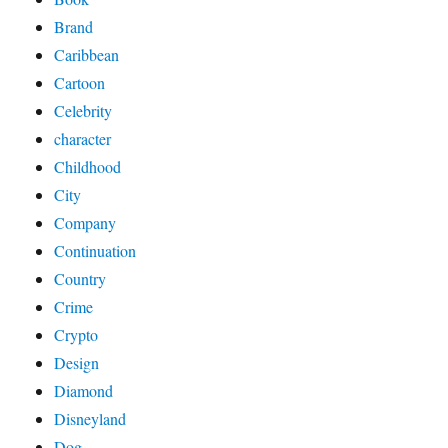
Brand
Caribbean
Cartoon
Celebrity
character
Childhood
City
Company
Continuation
Country
Crime
Crypto
Design
Diamond
Disneyland
Dog