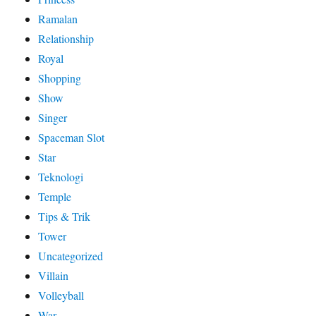
Ramalan
Relationship
Royal
Shopping
Show
Singer
Spaceman Slot
Star
Teknologi
Temple
Tips & Trik
Tower
Uncategorized
Villain
Volleyball
War