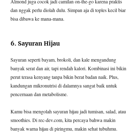
Almond juga cocok jadi camilan on-the-go karena praktis
dan nggak perlu diolah dulu. Simpan aja di toples kecil biar
bisa dibawa ke mana-mana.
6. Sayuran Hijau
Sayuran seperti bayam, brokoli, dan kale mengandung
banyak serat dan air, tapi rendah kalori. Kombinasi ini bikin
perut terasa kenyang tanpa bikin berat badan naik. Plus,
kandungan mikronutrisi di dalamnya sangat baik untuk
pencernaan dan metabolisme.
Kamu bisa mengolah sayuran hijau jadi tumisan, salad, atau
smoothies. Di rec-dev.com, kita percaya bahwa makin
banyak warna hijau di piringmu, makin sehat tubuhmu.