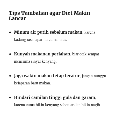
Tips Tambahan agar Diet Makin
Lancar
, karena
Minum air putih sebelum makan
kadang rasa lapar itu cuma haus.
, biar otak sempat
Kunyah makanan perlahan
menerima sinyal kenyang.
, jangan nunggu
Jaga waktu makan tetap teratur
kelaparan baru makan.
,
Hindari camilan tinggi gula dan garam
karena cuma bikin kenyang sebentar dan bikin nagih.