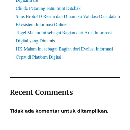
Childe Petarung Fatui Sulit Ditebak
Situs Broto4D Resmi dan Dinamika Validasi Data dalam
Ekosistem Informasi Online
Togel Malam Ini sebagai Bagian dari Arus Informasi
Digital yang Dinamis
HK Malam Ini sebagai Bagian dari Evolusi Informasi
Cepat di Platform Digital
Recent Comments
Tidak ada komentar untuk ditampilkan.