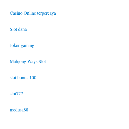
Casino Online terpercaya
Slot dana
Joker gaming
Mahjong Ways Slot
slot bonus 100
slot777
medusa88