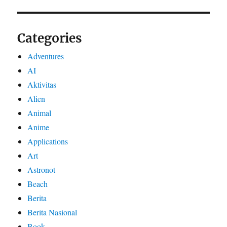
Categories
Adventures
AI
Aktivitas
Alien
Animal
Anime
Applications
Art
Astronot
Beach
Berita
Berita Nasional
Book