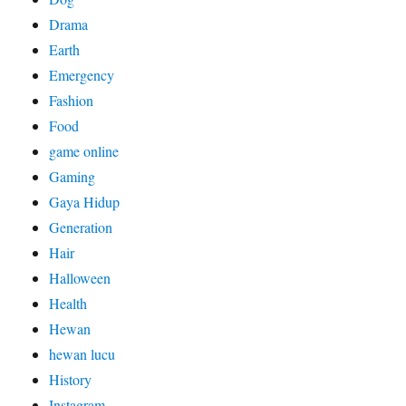
Drama
Earth
Emergency
Fashion
Food
game online
Gaming
Gaya Hidup
Generation
Hair
Halloween
Health
Hewan
hewan lucu
History
Instagram