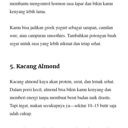
membantu mengontrol hormon rasa lapar dan bikin kamu
kenyang lebih lama.
Kamu bisa jadikan greek yogurt sebagai sarapan, camilan
sore, atau campuran smoothies. Tambahkan potongan buah
segar untuk rasa yang lebih nikmat dan tetap sehat.
5. Kacang Almond
Kacang almond kaya akan protein, serat, dan lemak sehat.
Dalam porsi kecil, almond bisa bikin kamu kenyang dan
memberi energi tanpa membuat berat badan naik drastis.
Tapi ingat, makan secukupnya ya—sekitar 10–15 butir saja
udah cukup.