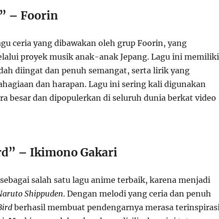
” – Foorin
agu ceria yang dibawakan oleh grup Foorin, yang
lalui proyek musik anak-anak Jepang. Lagu ini memiliki
ah diingat dan penuh semangat, serta lirik yang
agiaan dan harapan. Lagu ini sering kali digunakan
a besar dan dipopulerkan di seluruh dunia berkat video
rd” – Ikimono Gakari
 sebagai salah satu lagu anime terbaik, karena menjadi
Naruto Shippuden
. Dengan melodi yang ceria dan penuh
Bird
berhasil membuat pendengarnya merasa terinspiras