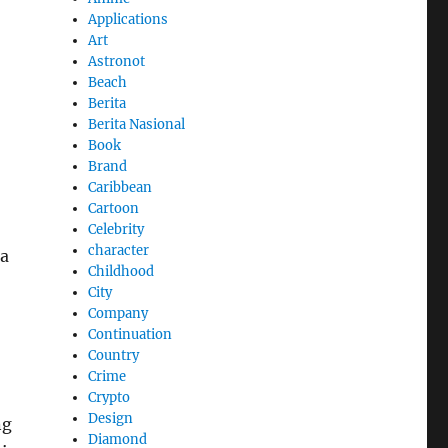
Applications
Art
Astronot
Beach
Berita
Berita Nasional
Book
Brand
Caribbean
Cartoon
Celebrity
character
da
Childhood
City
Company
Continuation
Country
Crime
Crypto
Design
ng
Diamond