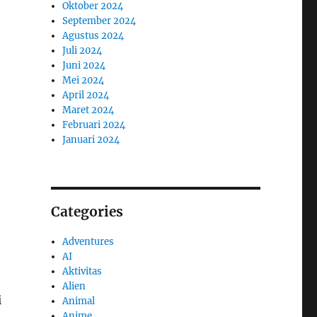
Oktober 2024
September 2024
Agustus 2024
Juli 2024
Juni 2024
Mei 2024
April 2024
Maret 2024
Februari 2024
Januari 2024
Categories
Adventures
AI
Aktivitas
Alien
i
Animal
Anime