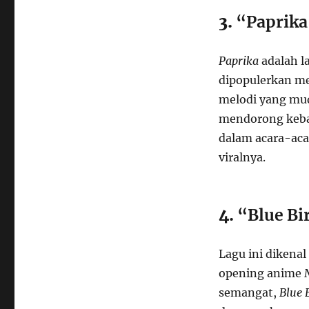
3.
“Paprika
Paprika
adalah l
dipopulerkan me
melodi yang mud
mendorong kebah
dalam acara-acar
viralnya.
4.
“Blue Bi
Lagu ini dikenal
opening anime
semangat,
Blue 