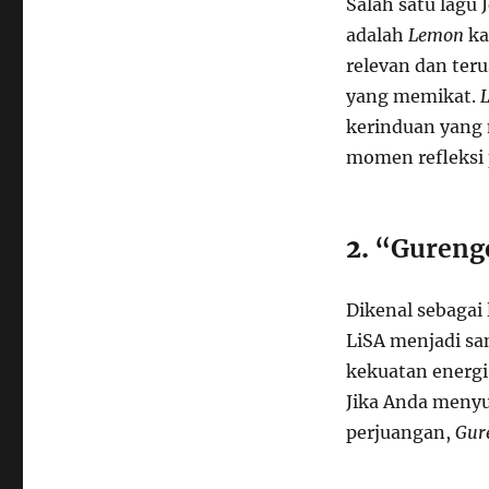
Salah satu lagu
adalah
Lemon
ka
relevan dan ter
yang memikat.
kerinduan yang
momen refleksi 
2.
“Gureng
Dikenal sebaga
LiSA menjadi sang
kekuatan energi
Jika Anda menyu
perjuangan,
Gur