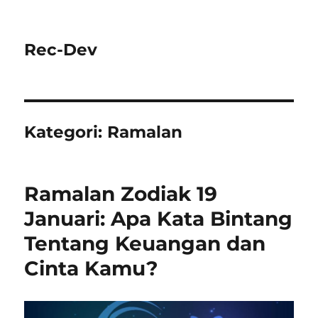
Rec-Dev
Kategori:
Ramalan
Ramalan Zodiak 19
Januari: Apa Kata Bintang
Tentang Keuangan dan
Cinta Kamu?