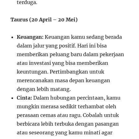
terduga.
Taurus (20 April – 20 Mei)
Keuangan:
Keuangan kamu sedang berada
dalam jalur yang positif. Hari ini bisa
memberikan peluang baru dalam pekerjaan
atau investasi yang bisa memberikan
keuntungan. Pertimbangkan untuk
merencanakan masa depan keuangan
dengan lebih matang.
Cinta:
Dalam hubungan percintaan, kamu
mungkin merasa sedikit terhambat oleh
perasaan cemas atau ragu. Cobalah untuk
berbicara lebih terbuka dengan pasangan
atau seseorang yang kamu minati agar