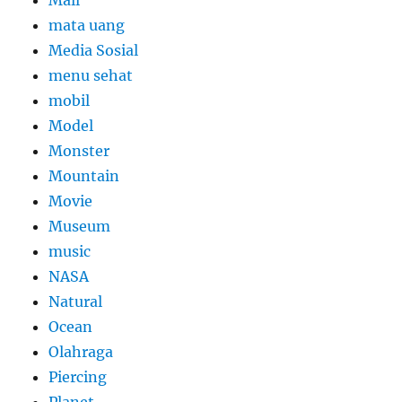
Mall
mata uang
Media Sosial
menu sehat
mobil
Model
Monster
Mountain
Movie
Museum
music
NASA
Natural
Ocean
Olahraga
Piercing