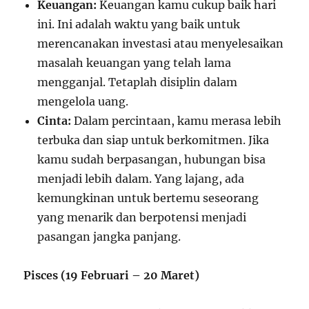
Keuangan:
Keuangan kamu cukup baik hari
ini. Ini adalah waktu yang baik untuk
merencanakan investasi atau menyelesaikan
masalah keuangan yang telah lama
mengganjal. Tetaplah disiplin dalam
mengelola uang.
Cinta:
Dalam percintaan, kamu merasa lebih
terbuka dan siap untuk berkomitmen. Jika
kamu sudah berpasangan, hubungan bisa
menjadi lebih dalam. Yang lajang, ada
kemungkinan untuk bertemu seseorang
yang menarik dan berpotensi menjadi
pasangan jangka panjang.
Pisces (19 Februari – 20 Maret)