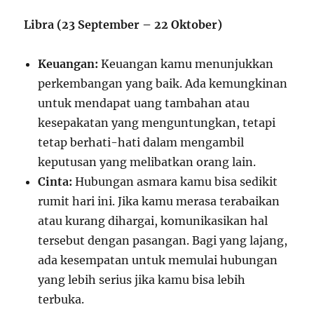
Libra (23 September – 22 Oktober)
Keuangan:
Keuangan kamu menunjukkan
perkembangan yang baik. Ada kemungkinan
untuk mendapat uang tambahan atau
kesepakatan yang menguntungkan, tetapi
tetap berhati-hati dalam mengambil
keputusan yang melibatkan orang lain.
Cinta:
Hubungan asmara kamu bisa sedikit
rumit hari ini. Jika kamu merasa terabaikan
atau kurang dihargai, komunikasikan hal
tersebut dengan pasangan. Bagi yang lajang,
ada kesempatan untuk memulai hubungan
yang lebih serius jika kamu bisa lebih
terbuka.