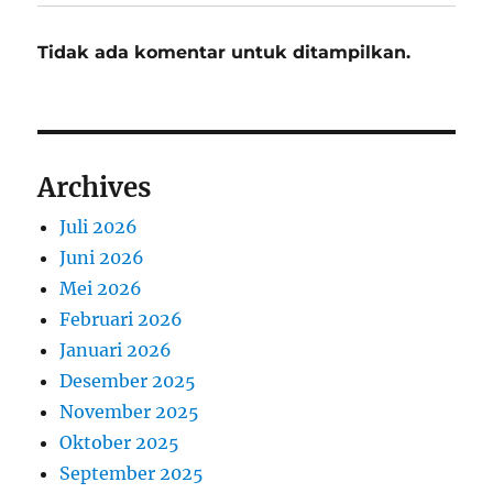
Tidak ada komentar untuk ditampilkan.
Archives
Juli 2026
Juni 2026
Mei 2026
Februari 2026
Januari 2026
Desember 2025
November 2025
Oktober 2025
September 2025