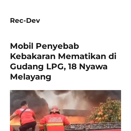
Rec-Dev
Mobil Penyebab
Kebakaran Mematikan di
Gudang LPG, 18 Nyawa
Melayang