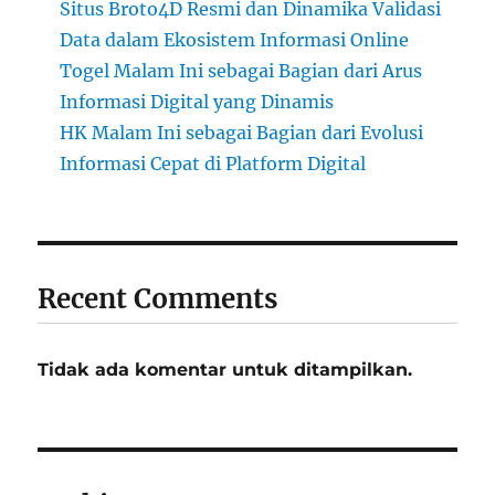
Situs Broto4D Resmi dan Dinamika Validasi
Data dalam Ekosistem Informasi Online
Togel Malam Ini sebagai Bagian dari Arus
Informasi Digital yang Dinamis
HK Malam Ini sebagai Bagian dari Evolusi
Informasi Cepat di Platform Digital
Recent Comments
Tidak ada komentar untuk ditampilkan.