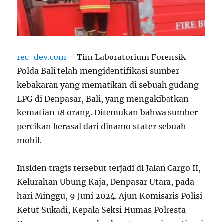
rec-dev.com
– Tim Laboratorium Forensik
Polda Bali telah mengidentifikasi sumber
kebakaran yang mematikan di sebuah gudang
LPG di Denpasar, Bali, yang mengakibatkan
kematian 18 orang. Ditemukan bahwa sumber
percikan berasal dari dinamo stater sebuah
mobil.
Insiden tragis tersebut terjadi di Jalan Cargo II,
Kelurahan Ubung Kaja, Denpasar Utara, pada
hari Minggu, 9 Juni 2024. Ajun Komisaris Polisi
Ketut Sukadi, Kepala Seksi Humas Polresta