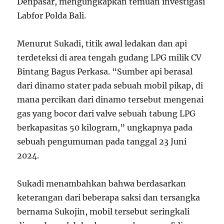
Denpasar, mengungkapkan temuan investigasi
Labfor Polda Bali.
Menurut Sukadi, titik awal ledakan dan api
terdeteksi di area tengah gudang LPG milik CV
Bintang Bagus Perkasa. “Sumber api berasal
dari dinamo stater pada sebuah mobil pikap, di
mana percikan dari dinamo tersebut mengenai
gas yang bocor dari valve sebuah tabung LPG
berkapasitas 50 kilogram,” ungkapnya pada
sebuah pengumuman pada tanggal 23 Juni
2024.
Sukadi menambahkan bahwa berdasarkan
keterangan dari beberapa saksi dan tersangka
bernama Sukojin, mobil tersebut seringkali