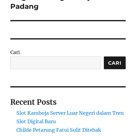
Padang
Cari
CARI
Recent Posts
Slot Kamboja Server Luar Negeri dalam Tren
Slot Digital Baru
Childe Petarung Fatui Sulit Ditebak