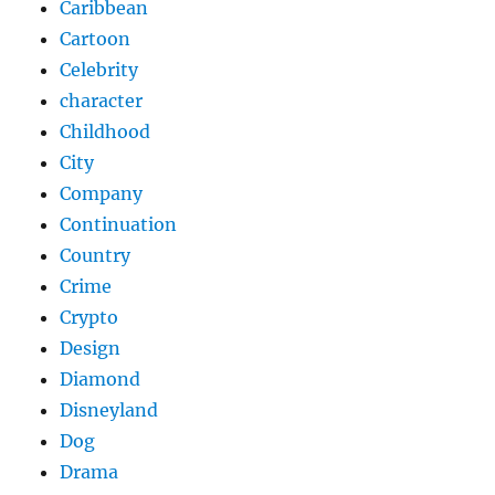
Caribbean
Cartoon
Celebrity
character
Childhood
City
Company
Continuation
Country
Crime
Crypto
Design
Diamond
Disneyland
Dog
Drama