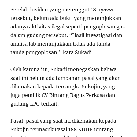
Setelah insiden yang merenggut 18 nyawa
tersebut, belum ada bukti yang menunjukkan
adanya aktivitas ilegal seperti pengoplosan gas
dalam gudang tersebut. “Hasil investigasi dan
analisa lab menunjukkan tidak ada tanda-
tanda pengoplosan,” kata Sukadi.
Oleh karena itu, Sukadi menegaskan bahwa
saat ini belum ada tambahan pasal yang akan
dikenakan kepada tersangka Sukojin, yang
juga pemilik CV Bintang Bagus Perkasa dan
gudang LPG terkait.
Pasal-pasal yang saat ini dikenakan kepada
Sukojin termasuk Pasal 188 KUHP tentang