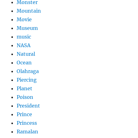
Monster
Mountain
Movie
Museum
music
NASA
Natural
Ocean
Olahraga
Piercing
Planet
Poison
President
Prince
Princess
Ramalan