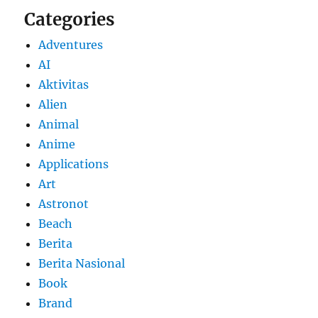
Categories
Adventures
AI
Aktivitas
Alien
Animal
Anime
Applications
Art
Astronot
Beach
Berita
Berita Nasional
Book
Brand