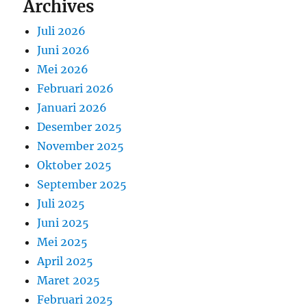
Archives
Juli 2026
Juni 2026
Mei 2026
Februari 2026
Januari 2026
Desember 2025
November 2025
Oktober 2025
September 2025
Juli 2025
Juni 2025
Mei 2025
April 2025
Maret 2025
Februari 2025