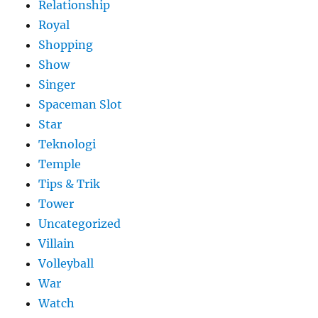
Relationship
Royal
Shopping
Show
Singer
Spaceman Slot
Star
Teknologi
Temple
Tips & Trik
Tower
Uncategorized
Villain
Volleyball
War
Watch