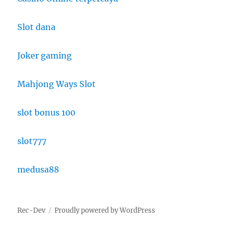
Slot dana
Joker gaming
Mahjong Ways Slot
slot bonus 100
slot777
medusa88
Rec-Dev
Proudly powered by WordPress