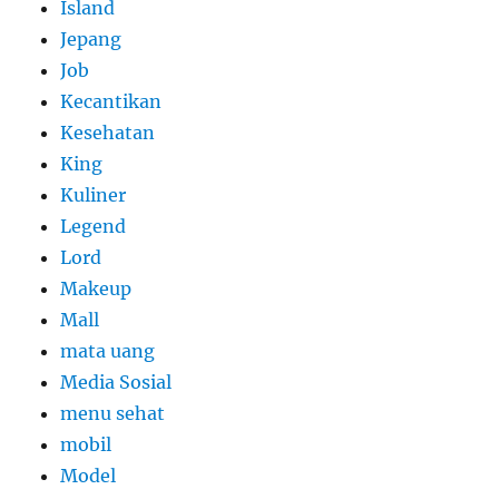
Island
Jepang
Job
Kecantikan
Kesehatan
King
Kuliner
Legend
Lord
Makeup
Mall
mata uang
Media Sosial
menu sehat
mobil
Model