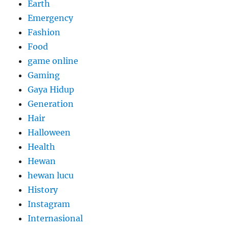
Earth
Emergency
Fashion
Food
game online
Gaming
Gaya Hidup
Generation
Hair
Halloween
Health
Hewan
hewan lucu
History
Instagram
Internasional