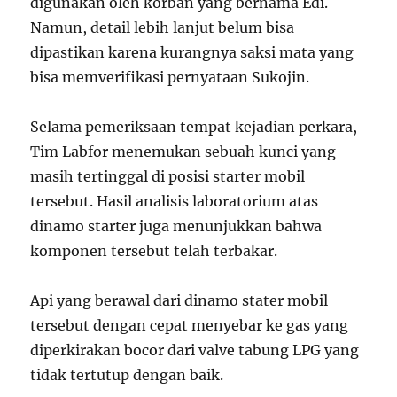
digunakan oleh korban yang bernama Edi.
Namun, detail lebih lanjut belum bisa
dipastikan karena kurangnya saksi mata yang
bisa memverifikasi pernyataan Sukojin.
Selama pemeriksaan tempat kejadian perkara,
Tim Labfor menemukan sebuah kunci yang
masih tertinggal di posisi starter mobil
tersebut. Hasil analisis laboratorium atas
dinamo starter juga menunjukkan bahwa
komponen tersebut telah terbakar.
Api yang berawal dari dinamo stater mobil
tersebut dengan cepat menyebar ke gas yang
diperkirakan bocor dari valve tabung LPG yang
tidak tertutup dengan baik.