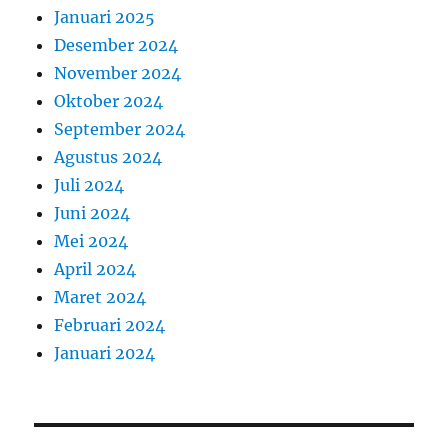
Januari 2025
Desember 2024
November 2024
Oktober 2024
September 2024
Agustus 2024
Juli 2024
Juni 2024
Mei 2024
April 2024
Maret 2024
Februari 2024
Januari 2024