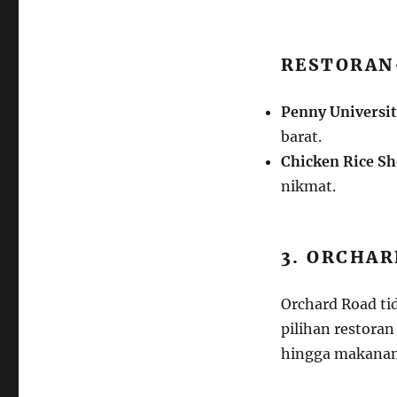
RESTORAN
Penny Universi
barat.
Chicken Rice S
nikmat.
3. ORCHA
Orchard Road tid
pilihan restora
hingga makanan