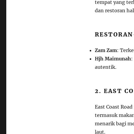
tempat yang ter
dan restoran ha
RESTORAN
Zam Zam
: Terk
Hjh Maimunah
:
autentik.
2. EAST C
East Coast Road
termasuk makana
menarik bagi m
laut.