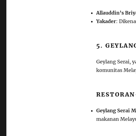
Allauddin’s Briy
Yakader
: Diken
5. GEYLAN
Geylang Serai, 
komunitas Melay
RESTORAN
Geylang Serai M
makanan Melayu