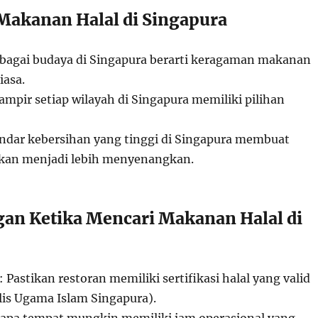
Makanan Halal di Singapura
rbagai budaya di Singapura berarti keragaman makanan
iasa.
ampir setiap wilayah di Singapura memiliki pilihan
andar kebersihan yang tinggi di Singapura membuat
an menjadi lebih menyenangkan.
an Ketika Mencari Makanan Halal di
: Pastikan restoran memiliki sertifikasi halal yang valid
lis Ugama Islam Singapura).