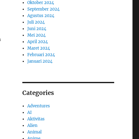
Oktober 2024
September 2024
Agustus 2024
Juli 2024
Juni 2024
Mei 2024
n
April 2024
Maret 2024
Februari 2024
Januari 2024
Categories
Adventures
AI
Aktivitas
Alien
Animal
Anime