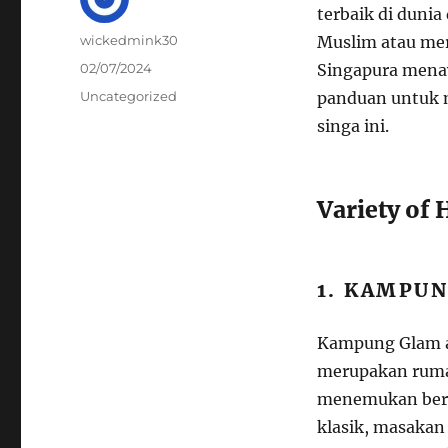
terbaik di duni
Author
wickedmink30
Muslim atau me
Posted
02/07/2024
Singapura mena
on
Categories
Uncategorized
panduan untuk 
singa ini.
Variety of 
1. KAMPU
Kampung Glam a
merupakan rumah 
menemukan berb
klasik, masakan