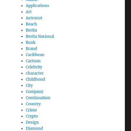
Applications
Art
Astronot
Beach
Berita
Berita Nasional
Book
Brand
Caribbean
Cartoon
Celebrity
character
Childhood
City
Company
Continuation
Country
Crime
Crypto
Design
Diamond