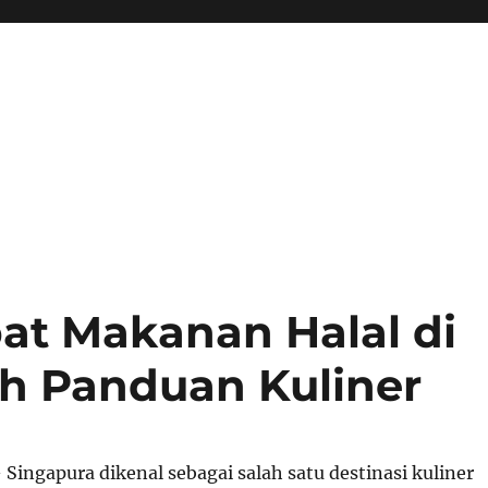
at Makanan Halal di
h Panduan Kuliner
 Singapura dikenal sebagai salah satu destinasi kuliner