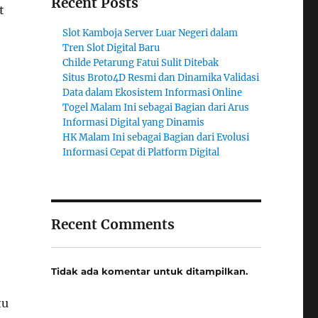
Recent Posts
t
Slot Kamboja Server Luar Negeri dalam
Tren Slot Digital Baru
h
Childe Petarung Fatui Sulit Ditebak
Situs Broto4D Resmi dan Dinamika Validasi
Data dalam Ekosistem Informasi Online
Togel Malam Ini sebagai Bagian dari Arus
Informasi Digital yang Dinamis
HK Malam Ini sebagai Bagian dari Evolusi
Informasi Cepat di Platform Digital
Recent Comments
Tidak ada komentar untuk ditampilkan.
tu