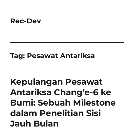
Rec-Dev
Tag:
Pesawat Antariksa
Kepulangan Pesawat
Antariksa Chang’e-6 ke
Bumi: Sebuah Milestone
dalam Penelitian Sisi
Jauh Bulan