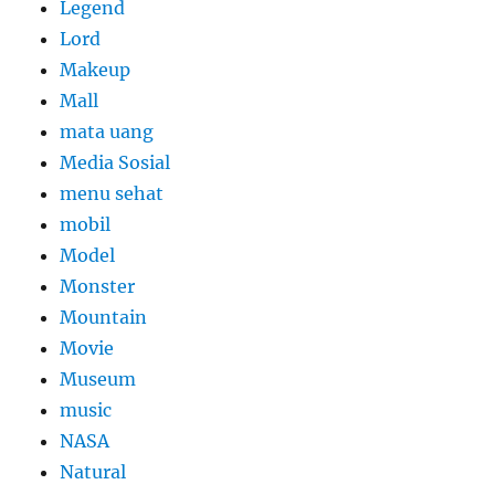
Legend
Lord
Makeup
Mall
mata uang
Media Sosial
menu sehat
mobil
Model
Monster
Mountain
Movie
Museum
music
NASA
Natural