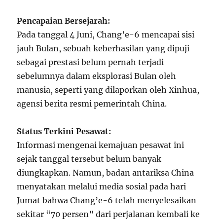
Pencapaian Bersejarah:
Pada tanggal 4 Juni, Chang’e-6 mencapai sisi
jauh Bulan, sebuah keberhasilan yang dipuji
sebagai prestasi belum pernah terjadi
sebelumnya dalam eksplorasi Bulan oleh
manusia, seperti yang dilaporkan oleh Xinhua,
agensi berita resmi pemerintah China.
Status Terkini Pesawat:
Informasi mengenai kemajuan pesawat ini
sejak tanggal tersebut belum banyak
diungkapkan. Namun, badan antariksa China
menyatakan melalui media sosial pada hari
Jumat bahwa Chang’e-6 telah menyelesaikan
sekitar “70 persen” dari perjalanan kembali ke