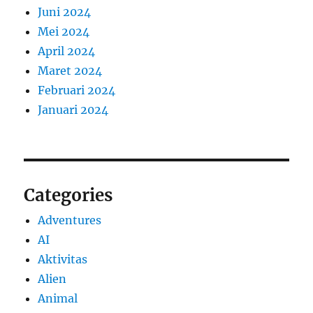
Juni 2024
Mei 2024
April 2024
Maret 2024
Februari 2024
Januari 2024
Categories
Adventures
AI
Aktivitas
Alien
Animal