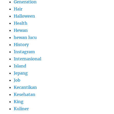
Generation
Hair
Halloween
Health
Hewan
hewan lucu
History
Instagram
Internasional
Island
Jepang
Job
Kecantikan
Kesehatan
King
Kuliner