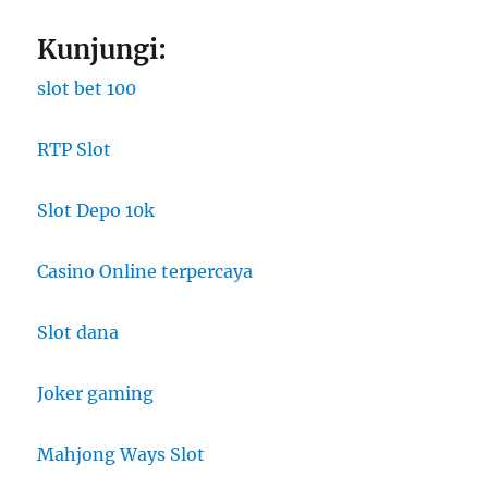
Kunjungi:
slot bet 100
RTP Slot
Slot Depo 10k
Casino Online terpercaya
Slot dana
Joker gaming
Mahjong Ways Slot