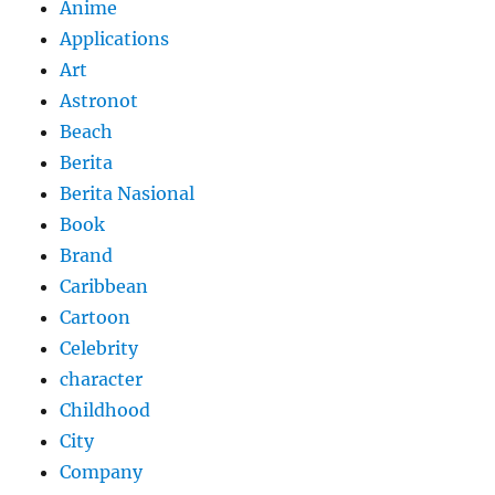
Anime
Applications
Art
Astronot
Beach
Berita
Berita Nasional
Book
Brand
Caribbean
Cartoon
Celebrity
character
Childhood
City
Company