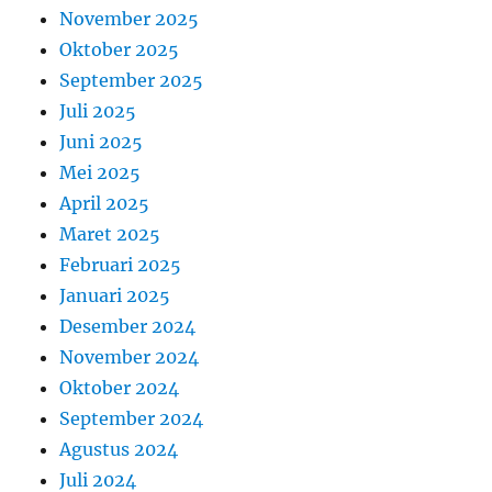
November 2025
Oktober 2025
September 2025
Juli 2025
Juni 2025
Mei 2025
April 2025
Maret 2025
Februari 2025
Januari 2025
Desember 2024
November 2024
Oktober 2024
September 2024
Agustus 2024
Juli 2024