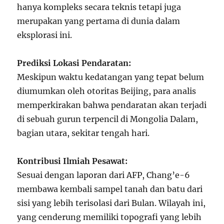
hanya kompleks secara teknis tetapi juga
merupakan yang pertama di dunia dalam
eksplorasi ini.
Prediksi Lokasi Pendaratan:
Meskipun waktu kedatangan yang tepat belum
diumumkan oleh otoritas Beijing, para analis
memperkirakan bahwa pendaratan akan terjadi
di sebuah gurun terpencil di Mongolia Dalam,
bagian utara, sekitar tengah hari.
Kontribusi Ilmiah Pesawat:
Sesuai dengan laporan dari AFP, Chang’e-6
membawa kembali sampel tanah dan batu dari
sisi yang lebih terisolasi dari Bulan. Wilayah ini,
yang cenderung memiliki topografi yang lebih