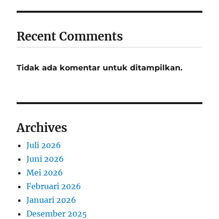
Recent Comments
Tidak ada komentar untuk ditampilkan.
Archives
Juli 2026
Juni 2026
Mei 2026
Februari 2026
Januari 2026
Desember 2025