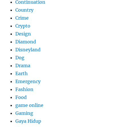
Continuation
Country
Crime
Crypto
Design
Diamond
Disneyland
Dog
Drama
Earth
Emergency
Fashion
Food
game online
Gaming
Gaya Hidup