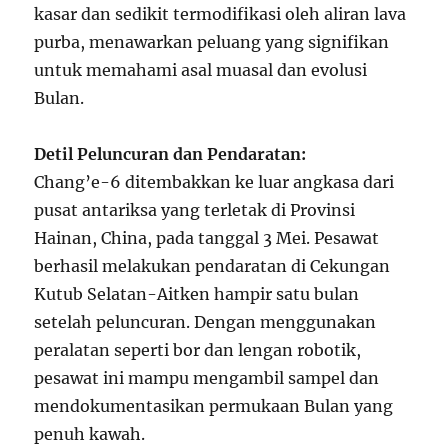
kasar dan sedikit termodifikasi oleh aliran lava
purba, menawarkan peluang yang signifikan
untuk memahami asal muasal dan evolusi
Bulan.
Detil Peluncuran dan Pendaratan:
Chang’e-6 ditembakkan ke luar angkasa dari
pusat antariksa yang terletak di Provinsi
Hainan, China, pada tanggal 3 Mei. Pesawat
berhasil melakukan pendaratan di Cekungan
Kutub Selatan-Aitken hampir satu bulan
setelah peluncuran. Dengan menggunakan
peralatan seperti bor dan lengan robotik,
pesawat ini mampu mengambil sampel dan
mendokumentasikan permukaan Bulan yang
penuh kawah.