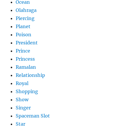
Ocean
Olahraga
Piercing
Planet
Poison
President
Prince
Princess
Ramalan
Relationship
Royal
Shopping
Show
Singer
Spaceman Slot
Star