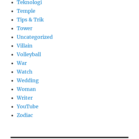
Teknologi
Temple
Tips & Trik
Tower
Uncategorized
Villain
Volleyball
War
Watch
Wedding
Woman
Writer
YouTube
Zodiac