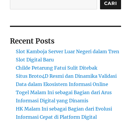
CARI
Recent Posts
Slot Kamboja Server Luar Negeri dalam Tren
Slot Digital Baru
Childe Petarung Fatui Sulit Ditebak
Situs Broto4D Resmi dan Dinamika Validasi
Data dalam Ekosistem Informasi Online
Togel Malam Ini sebagai Bagian dari Arus
Informasi Digital yang Dinamis
HK Malam Ini sebagai Bagian dari Evolusi
Informasi Cepat di Platform Digital