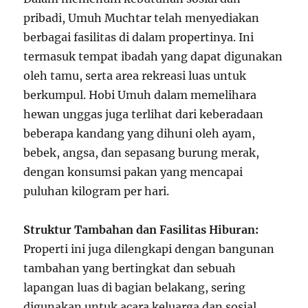
pribadi, Umuh Muchtar telah menyediakan
berbagai fasilitas di dalam propertinya. Ini
termasuk tempat ibadah yang dapat digunakan
oleh tamu, serta area rekreasi luas untuk
berkumpul. Hobi Umuh dalam memelihara
hewan unggas juga terlihat dari keberadaan
beberapa kandang yang dihuni oleh ayam,
bebek, angsa, dan sepasang burung merak,
dengan konsumsi pakan yang mencapai
puluhan kilogram per hari.
Struktur Tambahan dan Fasilitas Hiburan:
Properti ini juga dilengkapi dengan bangunan
tambahan yang bertingkat dan sebuah
lapangan luas di bagian belakang, sering
digunakan untuk acara keluarga dan sosial.