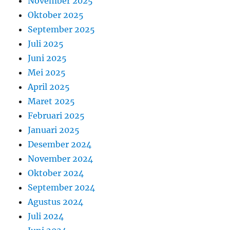
November 2025
Oktober 2025
September 2025
Juli 2025
Juni 2025
Mei 2025
April 2025
Maret 2025
Februari 2025
Januari 2025
Desember 2024
November 2024
Oktober 2024
September 2024
Agustus 2024
Juli 2024