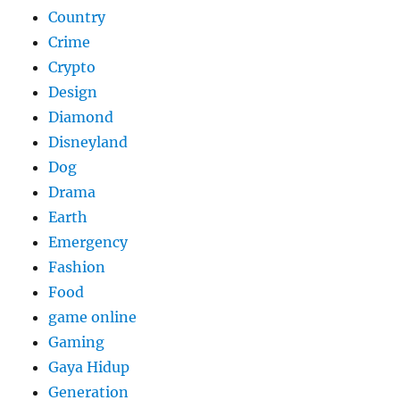
Country
Crime
Crypto
Design
Diamond
Disneyland
Dog
Drama
Earth
Emergency
Fashion
Food
game online
Gaming
Gaya Hidup
Generation