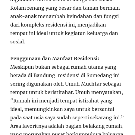
Kolam renang yang besar dan taman bermain
anak-anak menambah keindahan dan fungsi
dari kompleks residensi ini, menjadikan
tempat ini ideal untuk kegiatan keluarga dan
sosial.
Penggunaan dan Manfaat Residensi:
Meskipun bukan sebagai rumah utama yang
berada di Bandung, residensi di Sumedang ini
sering digunakan oleh Umuh Muchtar sebagai
tempat untuk beristirahat. Umuh menyatakan,
“Rumah ini menjadi tempat istirahat yang
ideal, memungkinkan saya untuk bersantai
pada saat usia saya sudah seperti sekarang ini.”
Area favoritnya adalah bagian belakang rumah,
yang merupakan pusat berkumpulnya keluarga