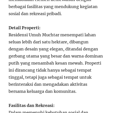
berbagai fasilitas yang mendukung kegiatan
sosial dan rekreasi pribadi.
Detail Properti:
Residensi Umuh Muchtar menempati lahan
seluas lebih dari satu hektare, dibangun
dengan desain yang elegan, ditandai dengan
gerbang utama yang besar dan warna dominan
putih yang menambah kesan mewah. Properti
ini dirancang tidak hanya sebagai tempat
tinggal, tetapi juga sebagai tempat untuk
berinteraksi dan mengadakan aktivitas
bersama keluarga dan komunitas.
Fasilitas dan Rekreasi:
Dalam memenuhi kebutuhan sosial dan