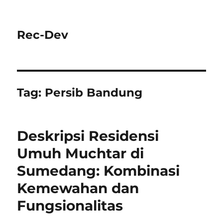
Rec-Dev
Tag:
Persib Bandung
Deskripsi Residensi
Umuh Muchtar di
Sumedang: Kombinasi
Kemewahan dan
Fungsionalitas