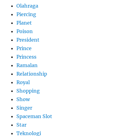
Olahraga
Piercing
Planet
Poison
President
Prince
Princess
Ramalan
Relationship
Royal
Shopping
Show
Singer
Spaceman Slot
Star
Teknologi