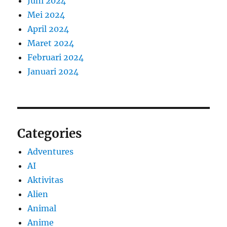
Juni 2024
Mei 2024
April 2024
Maret 2024
Februari 2024
Januari 2024
Categories
Adventures
AI
Aktivitas
Alien
Animal
Anime