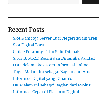
Recent Posts
Slot Kamboja Server Luar Negeri dalam Tren
Slot Digital Baru
Childe Petarung Fatui Sulit Ditebak
Situs Broto4D Resmi dan Dinamika Validasi
Data dalam Ekosistem Informasi Online
Togel Malam Ini sebagai Bagian dari Arus
Informasi Digital yang Dinamis
HK Malam Ini sebagai Bagian dari Evolusi
Informasi Cepat di Platform Digital