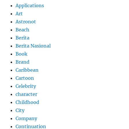
Applications
Art
Astronot
Beach
Berita
Berita Nasional
Book
Brand
Caribbean
Cartoon
Celebrity
character
Childhood
City
Company
Continuation