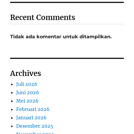
Recent Comments
Tidak ada komentar untuk ditampilkan.
Archives
Juli 2026
Juni 2026
Mei 2026
Februari 2026
Januari 2026
Desember 2025