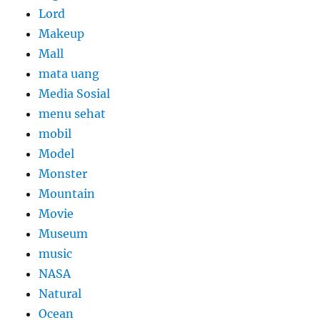
Lord
Makeup
Mall
mata uang
Media Sosial
menu sehat
mobil
Model
Monster
Mountain
Movie
Museum
music
NASA
Natural
Ocean