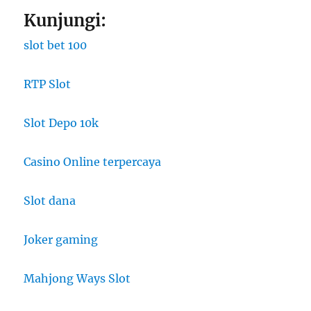
Kunjungi:
slot bet 100
RTP Slot
Slot Depo 10k
Casino Online terpercaya
Slot dana
Joker gaming
Mahjong Ways Slot