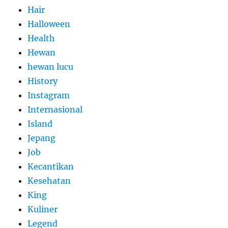
Hair
Halloween
Health
Hewan
hewan lucu
History
Instagram
Internasional
Island
Jepang
Job
Kecantikan
Kesehatan
King
Kuliner
Legend