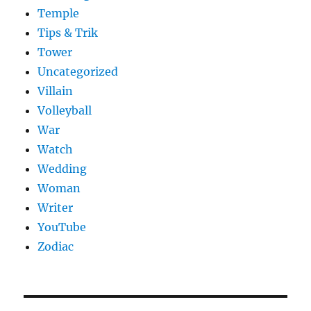
Temple
Tips & Trik
Tower
Uncategorized
Villain
Volleyball
War
Watch
Wedding
Woman
Writer
YouTube
Zodiac