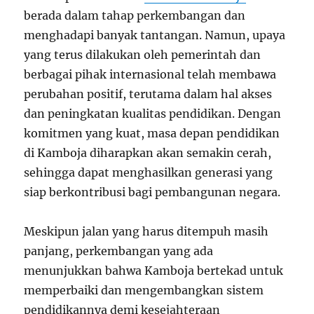
berada dalam tahap perkembangan dan
menghadapi banyak tantangan. Namun, upaya
yang terus dilakukan oleh pemerintah dan
berbagai pihak internasional telah membawa
perubahan positif, terutama dalam hal akses
dan peningkatan kualitas pendidikan. Dengan
komitmen yang kuat, masa depan pendidikan
di Kamboja diharapkan akan semakin cerah,
sehingga dapat menghasilkan generasi yang
siap berkontribusi bagi pembangunan negara.
Meskipun jalan yang harus ditempuh masih
panjang, perkembangan yang ada
menunjukkan bahwa Kamboja bertekad untuk
memperbaiki dan mengembangkan sistem
pendidikannya demi kesejahteraan