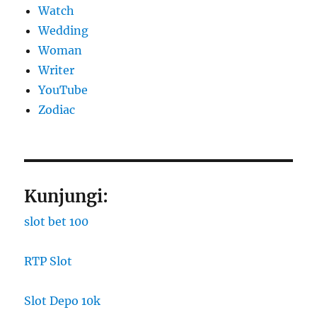
Watch
Wedding
Woman
Writer
YouTube
Zodiac
Kunjungi:
slot bet 100
RTP Slot
Slot Depo 10k