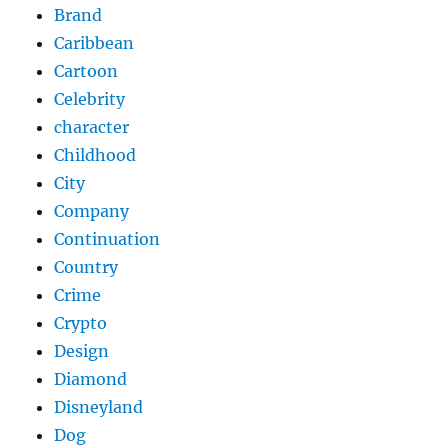
Brand
Caribbean
Cartoon
Celebrity
character
Childhood
City
Company
Continuation
Country
Crime
Crypto
Design
Diamond
Disneyland
Dog