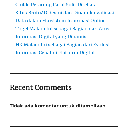
Childe Petarung Fatui Sulit Ditebak
Situs Broto4D Resmi dan Dinamika Validasi
Data dalam Ekosistem Informasi Online
Togel Malam Ini sebagai Bagian dari Arus
Informasi Digital yang Dinamis
HK Malam Ini sebagai Bagian dari Evolusi
Informasi Cepat di Platform Digital
Recent Comments
Tidak ada komentar untuk ditampilkan.