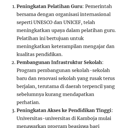
Peningkatan Pelatihan Guru
: Pemerintah
bersama dengan organisasi internasional
seperti UNESCO dan UNICEF, telah
meningkatkan upaya dalam pelatihan guru.
Pelatihan ini bertujuan untuk
meningkatkan keterampilan mengajar dan
kualitas pendidikan.
Pembangunan Infrastruktur Sekolah
:
Program pembangunan sekolah-sekolah
baru dan renovasi sekolah yang rusak terus
berjalan, terutama di daerah terpencil yang
sebelumnya kurang mendapatkan
perhatian.
Peningkatan Akses ke Pendidikan Tinggi
:
Universitas-universitas di Kamboja mulai
menawarkan program beasiswa bagi