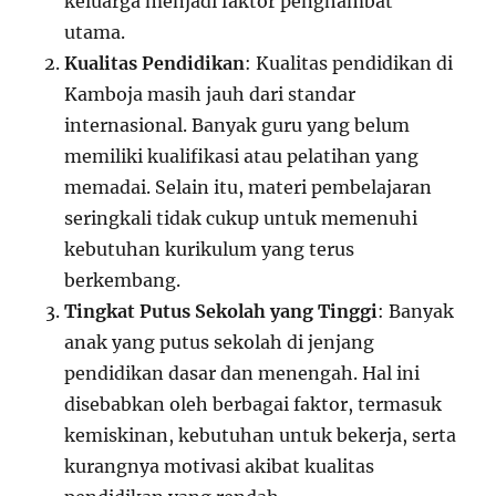
keluarga menjadi faktor penghambat
utama.
Kualitas Pendidikan
: Kualitas pendidikan di
Kamboja masih jauh dari standar
internasional. Banyak guru yang belum
memiliki kualifikasi atau pelatihan yang
memadai. Selain itu, materi pembelajaran
seringkali tidak cukup untuk memenuhi
kebutuhan kurikulum yang terus
berkembang.
Tingkat Putus Sekolah yang Tinggi
: Banyak
anak yang putus sekolah di jenjang
pendidikan dasar dan menengah. Hal ini
disebabkan oleh berbagai faktor, termasuk
kemiskinan, kebutuhan untuk bekerja, serta
kurangnya motivasi akibat kualitas