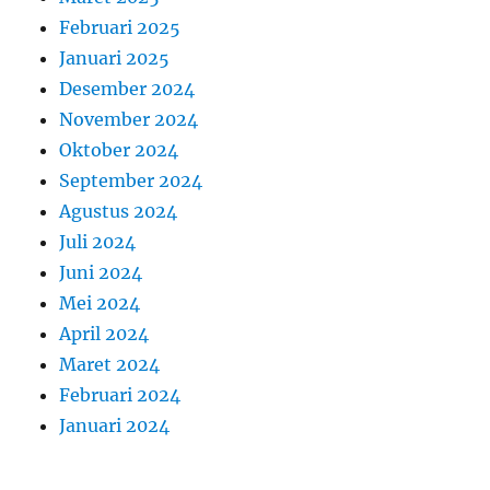
Februari 2025
Januari 2025
Desember 2024
November 2024
Oktober 2024
September 2024
Agustus 2024
Juli 2024
Juni 2024
Mei 2024
April 2024
Maret 2024
Februari 2024
Januari 2024