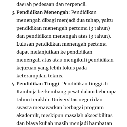
daerah pedesaan dan terpencil.
Pendidikan Menengah
: Pendidikan
menengah dibagi menjadi dua tahap, yaitu
pendidikan menengah pertama (3 tahun)
dan pendidikan menengah atas (3 tahun).
Lulusan pendidikan menengah pertama
dapat melanjutkan ke pendidikan
menengah atas atau mengikuti pendidikan
kejuruan yang lebih fokus pada
keterampilan teknis.
Pendidikan Tinggi
: Pendidikan tinggi di
Kamboja berkembang pesat dalam beberapa
tahun terakhir. Universitas negeri dan
swasta menawarkan berbagai program
akademik, meskipun masalah aksesibilitas
dan biaya kuliah masih menjadi hambatan