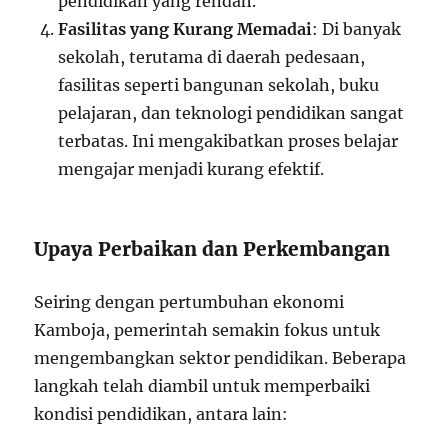
pendidikan yang rendah.
Fasilitas yang Kurang Memadai
: Di banyak
sekolah, terutama di daerah pedesaan,
fasilitas seperti bangunan sekolah, buku
pelajaran, dan teknologi pendidikan sangat
terbatas. Ini mengakibatkan proses belajar
mengajar menjadi kurang efektif.
Upaya Perbaikan dan Perkembangan
Seiring dengan pertumbuhan ekonomi
Kamboja, pemerintah semakin fokus untuk
mengembangkan sektor pendidikan. Beberapa
langkah telah diambil untuk memperbaiki
kondisi pendidikan, antara lain: