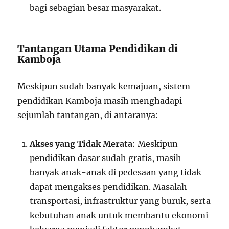
bagi sebagian besar masyarakat.
Tantangan Utama Pendidikan di
Kamboja
Meskipun sudah banyak kemajuan, sistem
pendidikan Kamboja masih menghadapi
sejumlah tantangan, di antaranya:
Akses yang Tidak Merata
: Meskipun
pendidikan dasar sudah gratis, masih
banyak anak-anak di pedesaan yang tidak
dapat mengakses pendidikan. Masalah
transportasi, infrastruktur yang buruk, serta
kebutuhan anak untuk membantu ekonomi