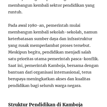
membangun kembali sektor pendidikan yang
runtuh.
Pada awal 1980-an, pemerintah mulai
membangun kembali sekolah-sekolah, namun
keterbatasan sumber daya dan infrastruktur
yang rusak memperlambat proses tersebut.
Meskipun begitu, pendidikan menjadi salah
satu prioritas utama pemerintah pasca-konflik.
Saat ini, pemerintah Kamboja, bersama dengan
bantuan dari organisasi internasional, terus
berupaya meningkatkan akses dan kualitas
pendidikan bagi seluruh warga negara.
Struktur Pendidikan di Kamboja