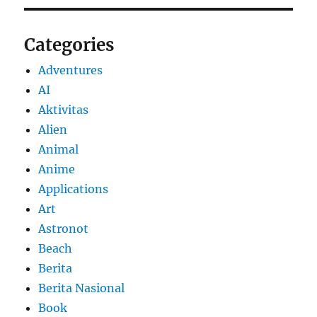
Categories
Adventures
AI
Aktivitas
Alien
Animal
Anime
Applications
Art
Astronot
Beach
Berita
Berita Nasional
Book