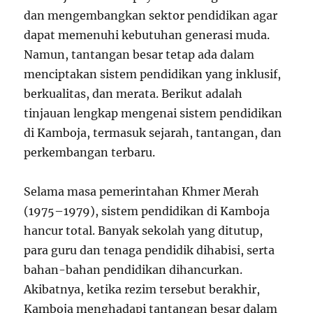
dan mengembangkan sektor pendidikan agar
dapat memenuhi kebutuhan generasi muda.
Namun, tantangan besar tetap ada dalam
menciptakan sistem pendidikan yang inklusif,
berkualitas, dan merata. Berikut adalah
tinjauan lengkap mengenai sistem pendidikan
di Kamboja, termasuk sejarah, tantangan, dan
perkembangan terbaru.
Selama masa pemerintahan Khmer Merah
(1975–1979), sistem pendidikan di Kamboja
hancur total. Banyak sekolah yang ditutup,
para guru dan tenaga pendidik dihabisi, serta
bahan-bahan pendidikan dihancurkan.
Akibatnya, ketika rezim tersebut berakhir,
Kamboja menghadapi tantangan besar dalam