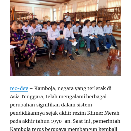
rec-dev
– Kamboja, negara yang terletak di
Asia Tenggara, telah mengalami berbagai
perubahan signifikan dalam sistem
pendidikannya sejak akhir rezim Khmer Merah
pada akhir tahun 1970-an. Saat ini, pemerintah
Kamboja terus berupaya membangun kembali