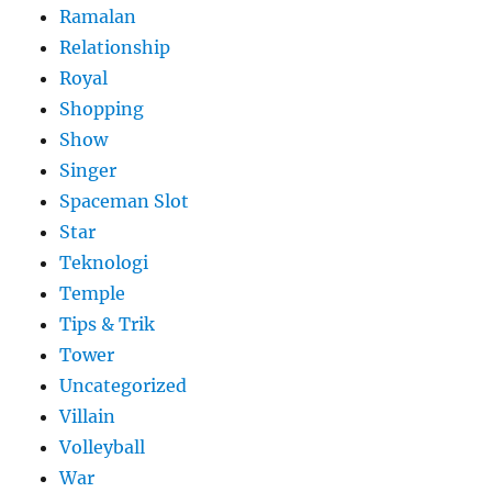
Ramalan
Relationship
Royal
Shopping
Show
Singer
Spaceman Slot
Star
Teknologi
Temple
Tips & Trik
Tower
Uncategorized
Villain
Volleyball
War