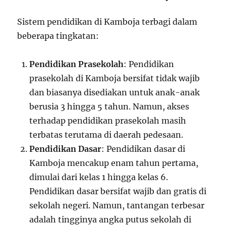
Sistem pendidikan di Kamboja terbagi dalam
beberapa tingkatan:
Pendidikan Prasekolah
: Pendidikan
prasekolah di Kamboja bersifat tidak wajib
dan biasanya disediakan untuk anak-anak
berusia 3 hingga 5 tahun. Namun, akses
terhadap pendidikan prasekolah masih
terbatas terutama di daerah pedesaan.
Pendidikan Dasar
: Pendidikan dasar di
Kamboja mencakup enam tahun pertama,
dimulai dari kelas 1 hingga kelas 6.
Pendidikan dasar bersifat wajib dan gratis di
sekolah negeri. Namun, tantangan terbesar
adalah tingginya angka putus sekolah di