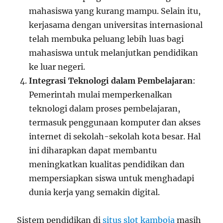
mahasiswa yang kurang mampu. Selain itu,
kerjasama dengan universitas internasional
telah membuka peluang lebih luas bagi
mahasiswa untuk melanjutkan pendidikan
ke luar negeri.
Integrasi Teknologi dalam Pembelajaran
:
Pemerintah mulai memperkenalkan
teknologi dalam proses pembelajaran,
termasuk penggunaan komputer dan akses
internet di sekolah-sekolah kota besar. Hal
ini diharapkan dapat membantu
meningkatkan kualitas pendidikan dan
mempersiapkan siswa untuk menghadapi
dunia kerja yang semakin digital.
Sistem pendidikan di
situs slot kamboja
masih