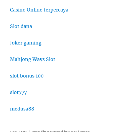
Casino Online terpercaya
Slot dana
Joker gaming
Mahjong Ways Slot
slot bonus 100
slot777
medusa88