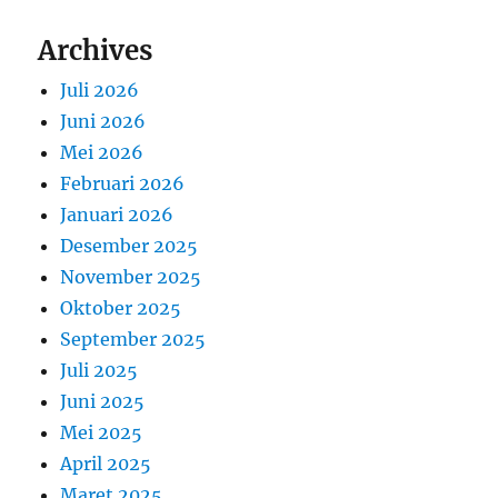
Archives
Juli 2026
Juni 2026
Mei 2026
Februari 2026
Januari 2026
Desember 2025
November 2025
Oktober 2025
September 2025
Juli 2025
Juni 2025
Mei 2025
April 2025
Maret 2025