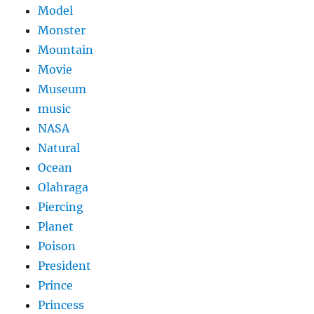
Model
Monster
Mountain
Movie
Museum
music
NASA
Natural
Ocean
Olahraga
Piercing
Planet
Poison
President
Prince
Princess