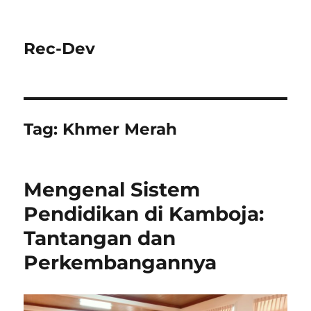
Rec-Dev
Tag:
Khmer Merah
Mengenal Sistem
Pendidikan di Kamboja:
Tantangan dan
Perkembangannya