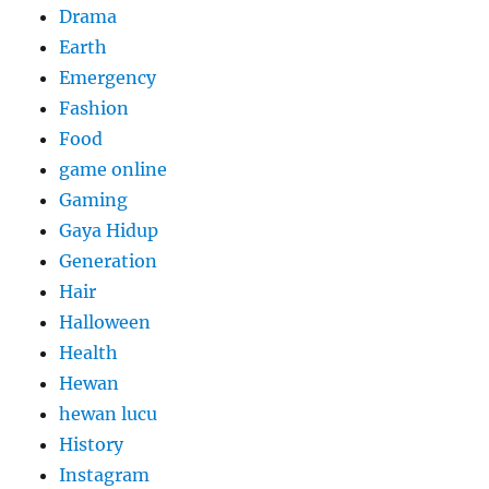
Drama
Earth
Emergency
Fashion
Food
game online
Gaming
Gaya Hidup
Generation
Hair
Halloween
Health
Hewan
hewan lucu
History
Instagram