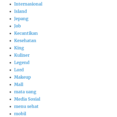
Internasional
Island
Jepang
Job
Kecantikan
Kesehatan
King
Kuliner
Legend
Lord
Makeup
Mall
mata uang
Media Sosial
menu sehat
mobil