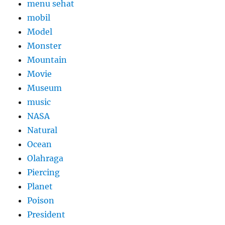
menu sehat
mobil
Model
Monster
Mountain
Movie
Museum
music
NASA
Natural
Ocean
Olahraga
Piercing
Planet
Poison
President