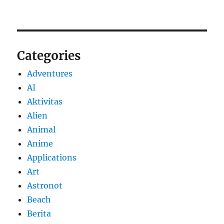
Categories
Adventures
AI
Aktivitas
Alien
Animal
Anime
Applications
Art
Astronot
Beach
Berita