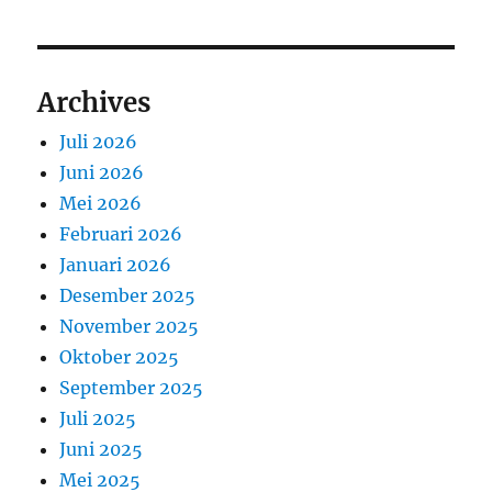
Archives
Juli 2026
Juni 2026
Mei 2026
Februari 2026
Januari 2026
Desember 2025
November 2025
Oktober 2025
September 2025
Juli 2025
Juni 2025
Mei 2025