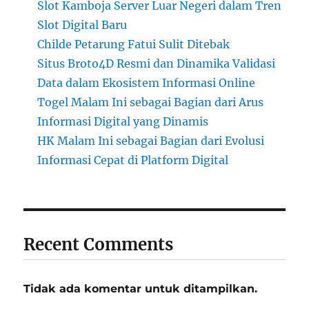
Slot Kamboja Server Luar Negeri dalam Tren
Slot Digital Baru
Childe Petarung Fatui Sulit Ditebak
Situs Broto4D Resmi dan Dinamika Validasi
Data dalam Ekosistem Informasi Online
Togel Malam Ini sebagai Bagian dari Arus
Informasi Digital yang Dinamis
HK Malam Ini sebagai Bagian dari Evolusi
Informasi Cepat di Platform Digital
Recent Comments
Tidak ada komentar untuk ditampilkan.