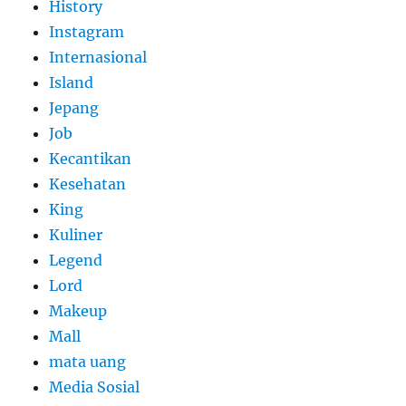
History
Instagram
Internasional
Island
Jepang
Job
Kecantikan
Kesehatan
King
Kuliner
Legend
Lord
Makeup
Mall
mata uang
Media Sosial