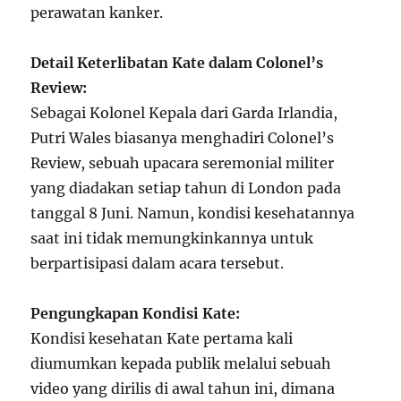
perawatan kanker.
Detail Keterlibatan Kate dalam Colonel’s
Review:
Sebagai Kolonel Kepala dari Garda Irlandia,
Putri Wales biasanya menghadiri Colonel’s
Review, sebuah upacara seremonial militer
yang diadakan setiap tahun di London pada
tanggal 8 Juni. Namun, kondisi kesehatannya
saat ini tidak memungkinkannya untuk
berpartisipasi dalam acara tersebut.
Pengungkapan Kondisi Kate:
Kondisi kesehatan Kate pertama kali
diumumkan kepada publik melalui sebuah
video yang dirilis di awal tahun ini, dimana