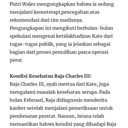
Putri Wales mengungkapkan bahwa ia sedang
menjalani kemoterapi pencegahan atas
rekomendasi dari tim medisnya.
Pengungkapan ini mengikuti berbulan-bulan
spekulasi mengenai ketidakhadiran Kate dari
tugas-tugas publik, yang ia jelaskan sebagai
bagian dari proses pemulihan pasca operasi
perut.
Kondisi Kesehatan Raja Charles III:
Raja Charles III, ayah mertua dari Kate, juga
mengalami masalah kesehatan serupa. Pada
bulan Februari, Raja didiagnosis menderita
kanker setelah menjalani pemeriksaan untuk
pembesaran prostat. Namun, Istana telah
memastikan bahwa kondisi yang dihadapi Raja