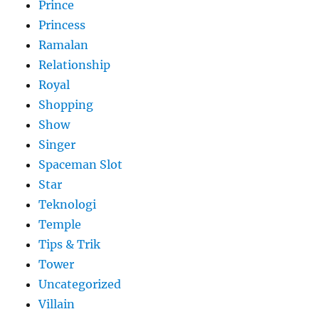
Prince
Princess
Ramalan
Relationship
Royal
Shopping
Show
Singer
Spaceman Slot
Star
Teknologi
Temple
Tips & Trik
Tower
Uncategorized
Villain