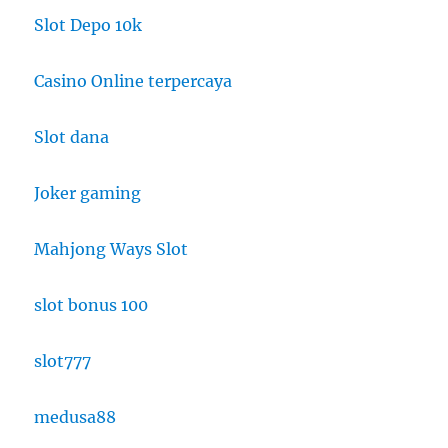
Slot Depo 10k
Casino Online terpercaya
Slot dana
Joker gaming
Mahjong Ways Slot
slot bonus 100
slot777
medusa88