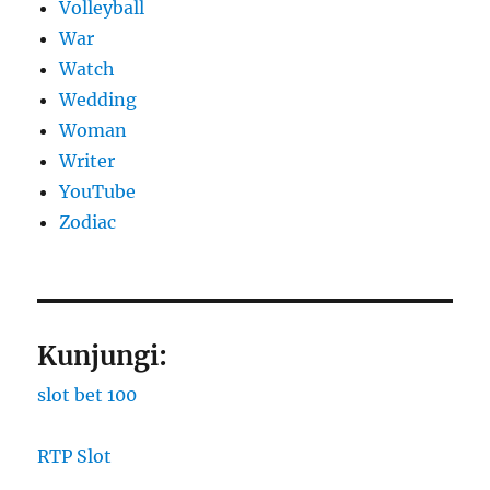
Volleyball
War
Watch
Wedding
Woman
Writer
YouTube
Zodiac
Kunjungi:
slot bet 100
RTP Slot