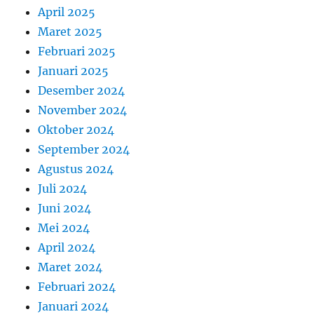
April 2025
Maret 2025
Februari 2025
Januari 2025
Desember 2024
November 2024
Oktober 2024
September 2024
Agustus 2024
Juli 2024
Juni 2024
Mei 2024
April 2024
Maret 2024
Februari 2024
Januari 2024