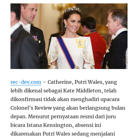
rec-dev.com
– Catherine, Putri Wales, yang
lebih dikenal sebagai Kate Middleton, telah
dikonfirmasi tidak akan menghadiri upacara
Colonel’s Review yang akan berlangsung bulan
depan. Menurut pernyataan resmi dari juru
bicara Istana Kensington, absensi ini
dikarenakan Putri Wales sedang menjalani