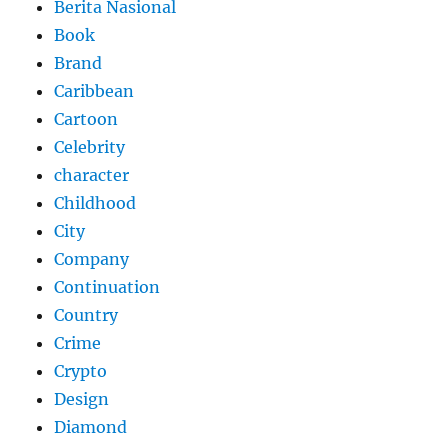
Berita Nasional
Book
Brand
Caribbean
Cartoon
Celebrity
character
Childhood
City
Company
Continuation
Country
Crime
Crypto
Design
Diamond