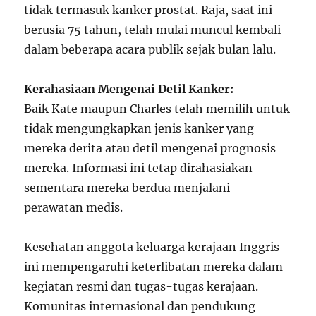
tidak termasuk kanker prostat. Raja, saat ini
berusia 75 tahun, telah mulai muncul kembali
dalam beberapa acara publik sejak bulan lalu.
Kerahasiaan Mengenai Detil Kanker:
Baik Kate maupun Charles telah memilih untuk
tidak mengungkapkan jenis kanker yang
mereka derita atau detil mengenai prognosis
mereka. Informasi ini tetap dirahasiakan
sementara mereka berdua menjalani
perawatan medis.
Kesehatan anggota keluarga kerajaan Inggris
ini mempengaruhi keterlibatan mereka dalam
kegiatan resmi dan tugas-tugas kerajaan.
Komunitas internasional dan pendukung