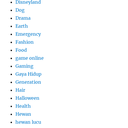
Disneyland
Dog
Drama
Earth
Emergency
Fashion
Food
game online
Gaming
Gaya Hidup
Generation
Hair
Halloween
Health
Hewan
hewan lucu