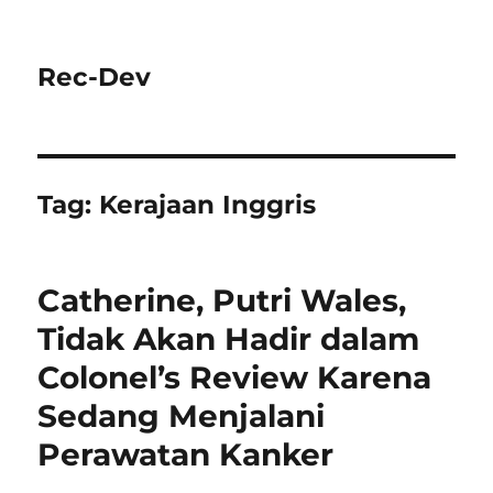
Rec-Dev
Tag:
Kerajaan Inggris
Catherine, Putri Wales,
Tidak Akan Hadir dalam
Colonel’s Review Karena
Sedang Menjalani
Perawatan Kanker