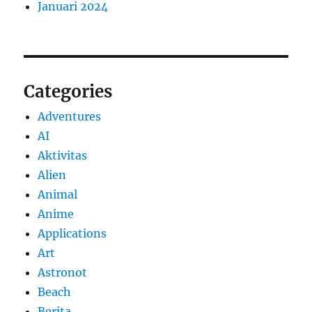
Januari 2024
Categories
Adventures
AI
Aktivitas
Alien
Animal
Anime
Applications
Art
Astronot
Beach
Berita