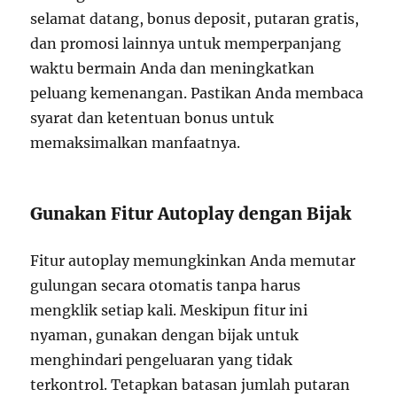
selamat datang, bonus deposit, putaran gratis,
dan promosi lainnya untuk memperpanjang
waktu bermain Anda dan meningkatkan
peluang kemenangan. Pastikan Anda membaca
syarat dan ketentuan bonus untuk
memaksimalkan manfaatnya.
Gunakan Fitur Autoplay dengan Bijak
Fitur autoplay memungkinkan Anda memutar
gulungan secara otomatis tanpa harus
mengklik setiap kali. Meskipun fitur ini
nyaman, gunakan dengan bijak untuk
menghindari pengeluaran yang tidak
terkontrol. Tetapkan batasan jumlah putaran