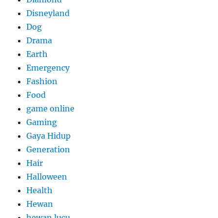
Disneyland
Dog
Drama
Earth
Emergency
Fashion
Food
game online
Gaming
Gaya Hidup
Generation
Hair
Halloween
Health
Hewan
hewan lucu