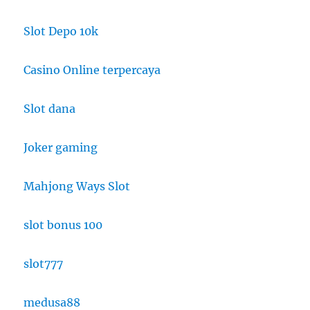
Slot Depo 10k
Casino Online terpercaya
Slot dana
Joker gaming
Mahjong Ways Slot
slot bonus 100
slot777
medusa88