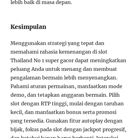
lebih baik di masa depan.
Kesimpulan
Menggunakan strategi yang tepat dan
memahami rahasia kemenangan di slot
Thailand No 1 super gacor dapat meningkatkan
peluang Anda untuk menang dan membuat
pengalaman bermain lebih menyenangkan.
Pahami aturan permainan, manfaatkan mode
demo, dan tetapkan anggaran bermain. Pilih
slot dengan RTP tinggi, mulai dengan taruhan
kecil, dan manfaatkan bonus serta promosi
yang tersedia. Gunakan fitur autoplay dengan
bijak, fokus pada slot dengan jackpot progresif,