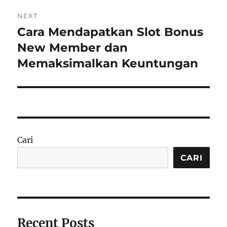
NEXT
Cara Mendapatkan Slot Bonus
Next
post:
New Member dan
Memaksimalkan Keuntungan
Cari
CARI
Recent Posts