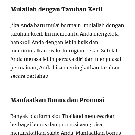
Mulailah dengan Taruhan Kecil
Jika Anda baru mulai bermain, mulailah dengan
taruhan kecil. Ini membantu Anda mengelola
bankroll Anda dengan lebih baik dan
meminimalkan risiko kerugian besar. Setelah
Anda merasa lebih percaya diri dan menguasai
permainan, Anda bisa meningkatkan taruhan
secara bertahap.
Manfaatkan Bonus dan Promosi
Banyak platform slot Thailand menawarkan
berbagai bonus dan promosi yang bisa
meningkatkan saldo Anda. Manfaatkan bonus