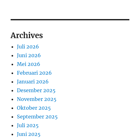
Archives
Juli 2026
Juni 2026
Mei 2026
Februari 2026
Januari 2026
Desember 2025
November 2025
Oktober 2025
September 2025
Juli 2025
Juni 2025