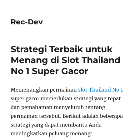
Rec-Dev
Strategi Terbaik untuk
Menang di Slot Thailand
No 1 Super Gacor
Memenangkan permainan
slot Thailand No 1
super gacor memerlukan strategi yang tepat
dan pemahaman menyeluruh tentang
permainan tersebut. Berikut adalah beberapa
strategi yang dapat membantu Anda
meningkatkan peluang menang: