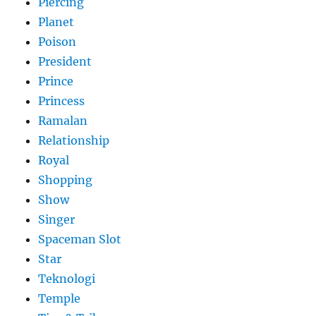
Piercing
Planet
Poison
President
Prince
Princess
Ramalan
Relationship
Royal
Shopping
Show
Singer
Spaceman Slot
Star
Teknologi
Temple