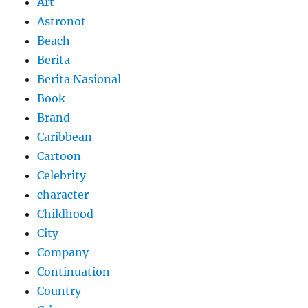
Art
Astronot
Beach
Berita
Berita Nasional
Book
Brand
Caribbean
Cartoon
Celebrity
character
Childhood
City
Company
Continuation
Country