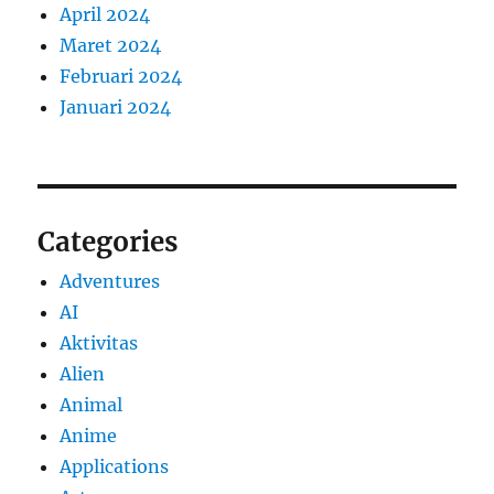
April 2024
Maret 2024
Februari 2024
Januari 2024
Categories
Adventures
AI
Aktivitas
Alien
Animal
Anime
Applications