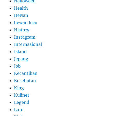
Halloween
Health
Hewan
hewan lucu
History
Instagram
Internasional
Island
Jepang
Job
Kecantikan
Kesehatan
King
Kuliner
Legend
Lord