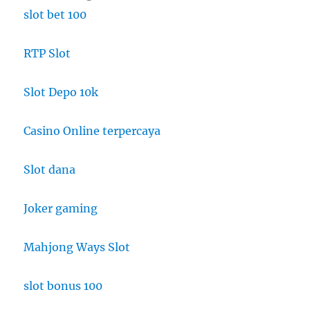
slot bet 100
RTP Slot
Slot Depo 10k
Casino Online terpercaya
Slot dana
Joker gaming
Mahjong Ways Slot
slot bonus 100