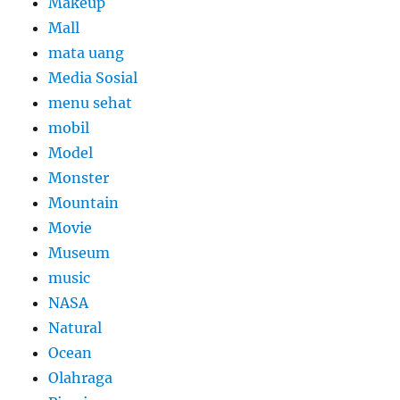
Makeup
Mall
mata uang
Media Sosial
menu sehat
mobil
Model
Monster
Mountain
Movie
Museum
music
NASA
Natural
Ocean
Olahraga