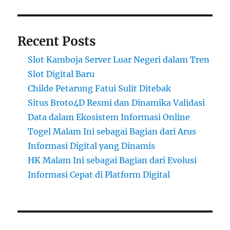
Recent Posts
Slot Kamboja Server Luar Negeri dalam Tren
Slot Digital Baru
Childe Petarung Fatui Sulit Ditebak
Situs Broto4D Resmi dan Dinamika Validasi
Data dalam Ekosistem Informasi Online
Togel Malam Ini sebagai Bagian dari Arus
Informasi Digital yang Dinamis
HK Malam Ini sebagai Bagian dari Evolusi
Informasi Cepat di Platform Digital