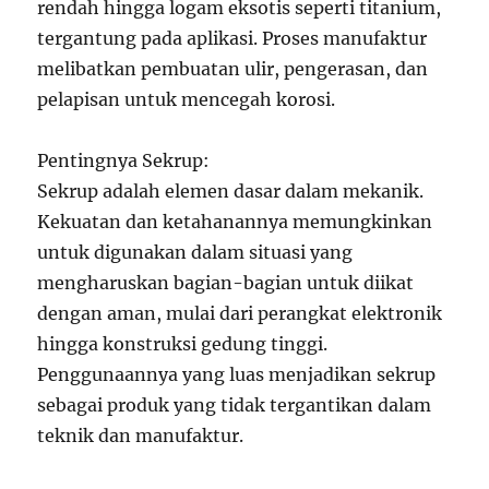
rendah hingga logam eksotis seperti titanium,
tergantung pada aplikasi. Proses manufaktur
melibatkan pembuatan ulir, pengerasan, dan
pelapisan untuk mencegah korosi.
Pentingnya Sekrup:
Sekrup adalah elemen dasar dalam mekanik.
Kekuatan dan ketahanannya memungkinkan
untuk digunakan dalam situasi yang
mengharuskan bagian-bagian untuk diikat
dengan aman, mulai dari perangkat elektronik
hingga konstruksi gedung tinggi.
Penggunaannya yang luas menjadikan sekrup
sebagai produk yang tidak tergantikan dalam
teknik dan manufaktur.