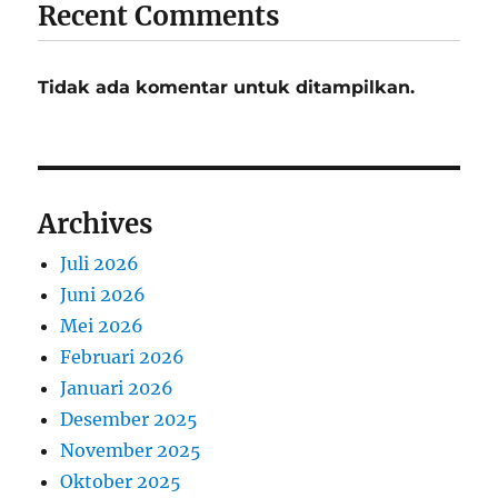
Recent Comments
Tidak ada komentar untuk ditampilkan.
Archives
Juli 2026
Juni 2026
Mei 2026
Februari 2026
Januari 2026
Desember 2025
November 2025
Oktober 2025