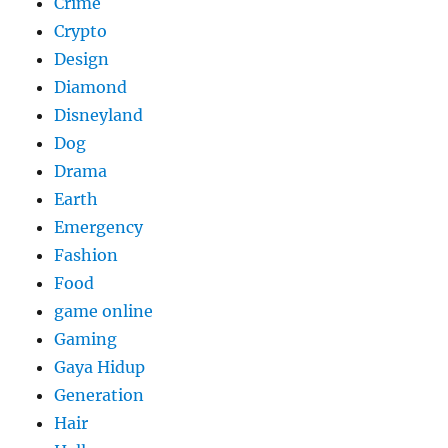
Crime
Crypto
Design
Diamond
Disneyland
Dog
Drama
Earth
Emergency
Fashion
Food
game online
Gaming
Gaya Hidup
Generation
Hair