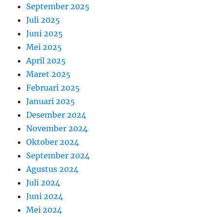
September 2025
Juli 2025
Juni 2025
Mei 2025
April 2025
Maret 2025
Februari 2025
Januari 2025
Desember 2024
November 2024
Oktober 2024
September 2024
Agustus 2024
Juli 2024
Juni 2024
Mei 2024