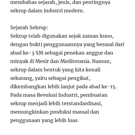
membahas sejarah, jenis, dan pentingnya
sekrup dalam industri modern.
Sejarah Sekrup:
Sekrup telah digunakan sejak zaman kuno,
dengan bukti penggunaannya yang berasal dari
abad ke-3 SM sebagai penekan anggur dan
minyak di Mesir dan Mediterania. Namun,
sekrup dalam bentuk yang kita kenali
sekarang, yaitu sebagai pengikat,
dikembangkan lebih lanjut pada abad ke-15.
Pada masa Revolusi Industri, pembuatan
sekrup menjadi lebih terstandardisasi,
memungkinkan produksi massal dan
penggunaan yang lebih luas.