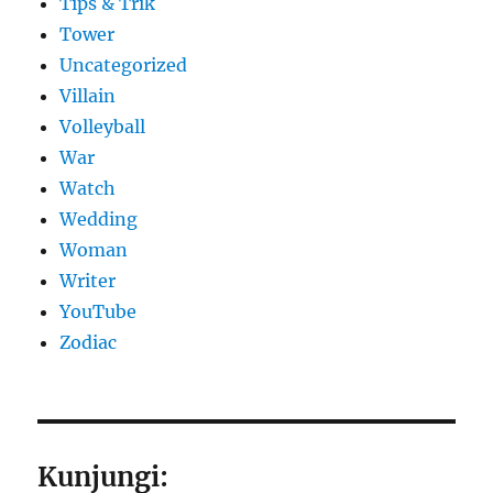
Tips & Trik
Tower
Uncategorized
Villain
Volleyball
War
Watch
Wedding
Woman
Writer
YouTube
Zodiac
Kunjungi: