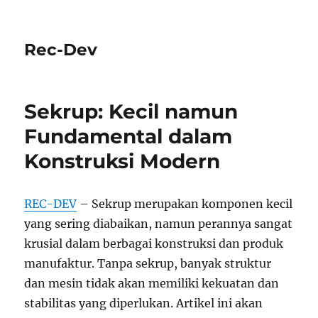
Rec-Dev
Sekrup: Kecil namun
Fundamental dalam
Konstruksi Modern
REC-DEV
– Sekrup merupakan komponen kecil
yang sering diabaikan, namun perannya sangat
krusial dalam berbagai konstruksi dan produk
manufaktur. Tanpa sekrup, banyak struktur
dan mesin tidak akan memiliki kekuatan dan
stabilitas yang diperlukan. Artikel ini akan