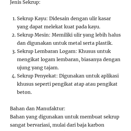
Jenis Sekrup:
Sekrup Kayu: Didesain dengan ulir kasar
yang dapat melekat kuat pada kayu.
Sekrup Mesin: Memiliki ulir yang lebih halus
dan digunakan untuk metal serta plastik.
Sekrup Lembaran Logam: Khusus untuk
mengikat logam lembaran, biasanya dengan
ujung yang tajam.
Sekrup Penyekat: Digunakan untuk aplikasi
khusus seperti pengikat atap atau pengikat
beton.
Bahan dan Manufaktur:
Bahan yang digunakan untuk membuat sekrup
sangat bervariasi, mulai dari baja karbon