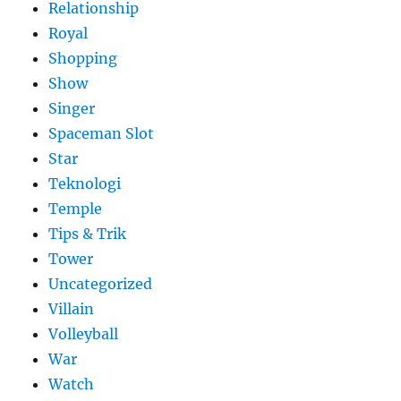
Relationship
Royal
Shopping
Show
Singer
Spaceman Slot
Star
Teknologi
Temple
Tips & Trik
Tower
Uncategorized
Villain
Volleyball
War
Watch