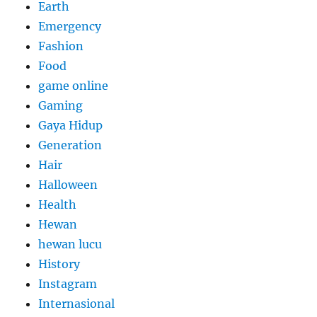
Earth
Emergency
Fashion
Food
game online
Gaming
Gaya Hidup
Generation
Hair
Halloween
Health
Hewan
hewan lucu
History
Instagram
Internasional