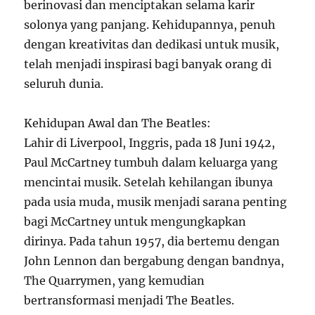
berinovasi dan menciptakan selama karir
solonya yang panjang. Kehidupannya, penuh
dengan kreativitas dan dedikasi untuk musik,
telah menjadi inspirasi bagi banyak orang di
seluruh dunia.
Kehidupan Awal dan The Beatles:
Lahir di Liverpool, Inggris, pada 18 Juni 1942,
Paul McCartney tumbuh dalam keluarga yang
mencintai musik. Setelah kehilangan ibunya
pada usia muda, musik menjadi sarana penting
bagi McCartney untuk mengungkapkan
dirinya. Pada tahun 1957, dia bertemu dengan
John Lennon dan bergabung dengan bandnya,
The Quarrymen, yang kemudian
bertransformasi menjadi The Beatles.