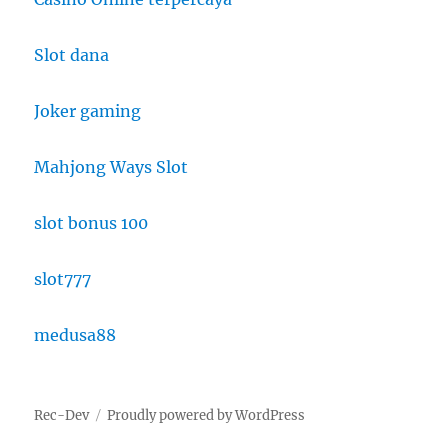
Slot dana
Joker gaming
Mahjong Ways Slot
slot bonus 100
slot777
medusa88
Rec-Dev
Proudly powered by WordPress