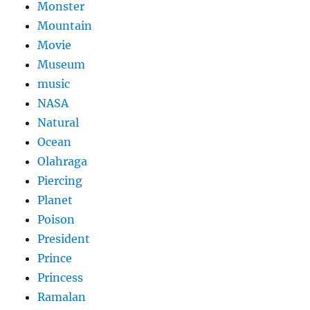
Monster
Mountain
Movie
Museum
music
NASA
Natural
Ocean
Olahraga
Piercing
Planet
Poison
President
Prince
Princess
Ramalan