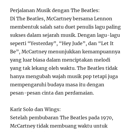
Perjalanan Musik dengan The Beatles:
Di The Beatles, McCartney bersama Lennon
membentuk salah satu duet penulis lagu paling
sukses dalam sejarah musik. Dengan lagu-lagu
seperti “Yesterday”, “Hey Jude”, dan “Let It
Be”, McCartney menunjukkan kemampuannya
yang luar biasa dalam menciptakan melodi
yang tak lekang oleh waktu. The Beatles tidak
hanya mengubah wajah musik pop tetapi juga
mempengaruhi budaya masa itu dengan
pesan-pesan cinta dan perdamaian.
Karir Solo dan Wings:
Setelah pembubaran The Beatles pada 1970,
McCartney tidak membuang waktu untuk