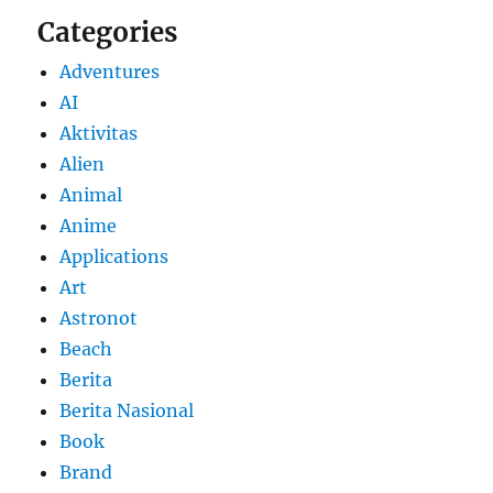
Categories
Adventures
AI
Aktivitas
Alien
Animal
Anime
Applications
Art
Astronot
Beach
Berita
Berita Nasional
Book
Brand