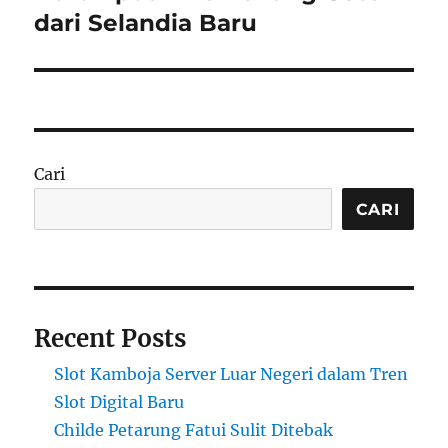
dari Selandia Baru
Cari
CARI
Recent Posts
Slot Kamboja Server Luar Negeri dalam Tren
Slot Digital Baru
Childe Petarung Fatui Sulit Ditebak