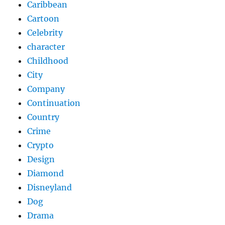
Caribbean
Cartoon
Celebrity
character
Childhood
City
Company
Continuation
Country
Crime
Crypto
Design
Diamond
Disneyland
Dog
Drama