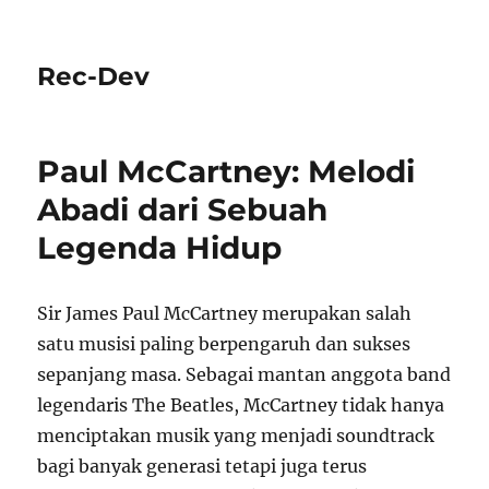
Rec-Dev
Paul McCartney: Melodi
Abadi dari Sebuah
Legenda Hidup
Sir James Paul McCartney merupakan salah
satu musisi paling berpengaruh dan sukses
sepanjang masa. Sebagai mantan anggota band
legendaris The Beatles, McCartney tidak hanya
menciptakan musik yang menjadi soundtrack
bagi banyak generasi tetapi juga terus