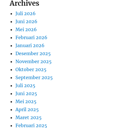
Archives
Juli 2026
Juni 2026
Mei 2026
Februari 2026
Januari 2026
Desember 2025
November 2025
Oktober 2025
September 2025
Juli 2025
Juni 2025
Mei 2025
April 2025
Maret 2025
Februari 2025