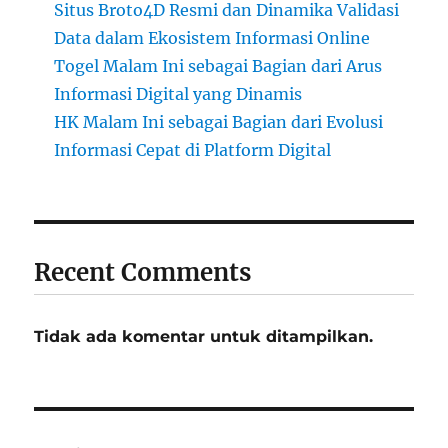
Situs Broto4D Resmi dan Dinamika Validasi
Data dalam Ekosistem Informasi Online
Togel Malam Ini sebagai Bagian dari Arus
Informasi Digital yang Dinamis
HK Malam Ini sebagai Bagian dari Evolusi
Informasi Cepat di Platform Digital
Recent Comments
Tidak ada komentar untuk ditampilkan.