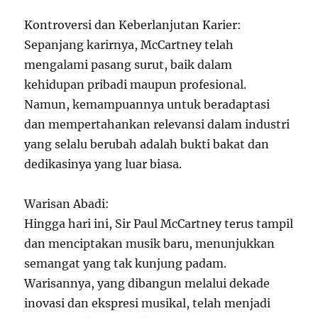
Kontroversi dan Keberlanjutan Karier:
Sepanjang karirnya, McCartney telah
mengalami pasang surut, baik dalam
kehidupan pribadi maupun profesional.
Namun, kemampuannya untuk beradaptasi
dan mempertahankan relevansi dalam industri
yang selalu berubah adalah bukti bakat dan
dedikasinya yang luar biasa.
Warisan Abadi:
Hingga hari ini, Sir Paul McCartney terus tampil
dan menciptakan musik baru, menunjukkan
semangat yang tak kunjung padam.
Warisannya, yang dibangun melalui dekade
inovasi dan ekspresi musikal, telah menjadi