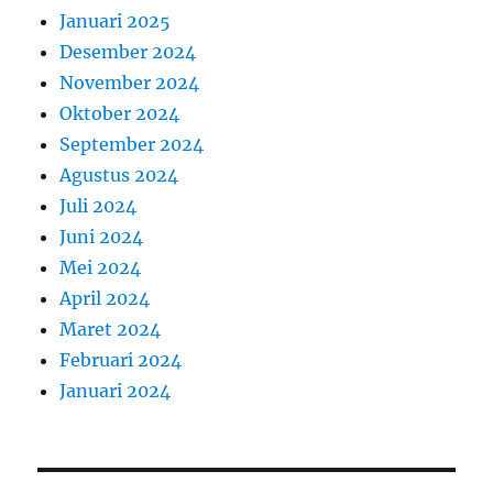
Januari 2025
Desember 2024
November 2024
Oktober 2024
September 2024
Agustus 2024
Juli 2024
Juni 2024
Mei 2024
April 2024
Maret 2024
Februari 2024
Januari 2024