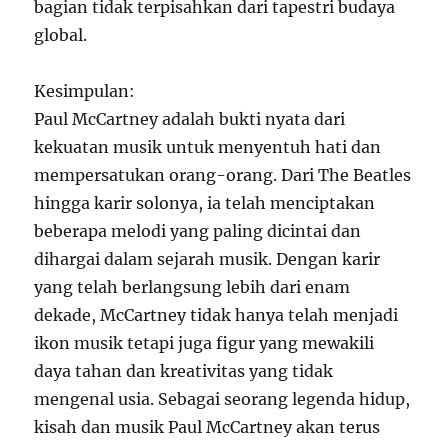
bagian tidak terpisahkan dari tapestri budaya
global.
Kesimpulan:
Paul McCartney adalah bukti nyata dari
kekuatan musik untuk menyentuh hati dan
mempersatukan orang-orang. Dari The Beatles
hingga karir solonya, ia telah menciptakan
beberapa melodi yang paling dicintai dan
dihargai dalam sejarah musik. Dengan karir
yang telah berlangsung lebih dari enam
dekade, McCartney tidak hanya telah menjadi
ikon musik tetapi juga figur yang mewakili
daya tahan dan kreativitas yang tidak
mengenal usia. Sebagai seorang legenda hidup,
kisah dan musik Paul McCartney akan terus