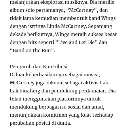
melanjutkan eksplorasi musiknya. Dia merilis
album solo pertamanya, “McCartney”, dan
tidak lama kemudian membentuk band Wings
dengan istrinya Linda McCartney. Sepanjang
dekade berikutnya, Wings meraih sukses besar
dengan hits seperti “Live and Let Die” dan
“Band on the Run”.
Pengaruh dan Kontribusi:
Di luar keberhasilannya sebagai musisi,
McCartney juga dikenal sebagai aktivis hak-
hak binatang dan pendukung perdamaian. Dia
telah menggunakan platformnya untuk
mendukung berbagai isu sosial dan amal,
menunjukkan komitmen yang kuat terhadap
perubahan positif di dunia.