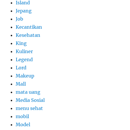
Island
Jepang
Job
Kecantikan
Kesehatan
King
Kuliner
Legend
Lord
Makeup
Mall
mata uang
Media Sosial
menu sehat
mobil
Model