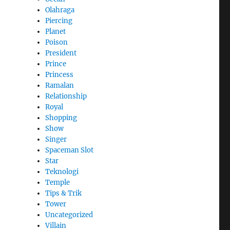
Olahraga
Piercing
Planet
Poison
President
Prince
Princess
Ramalan
Relationship
Royal
Shopping
Show
Singer
Spaceman Slot
Star
Teknologi
Temple
Tips & Trik
Tower
Uncategorized
Villain