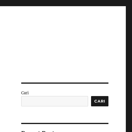
Cari
CARI