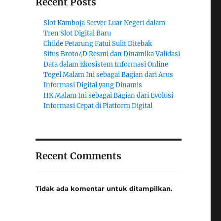
Recent Posts
Slot Kamboja Server Luar Negeri dalam
Tren Slot Digital Baru
Childe Petarung Fatui Sulit Ditebak
Situs Broto4D Resmi dan Dinamika Validasi
Data dalam Ekosistem Informasi Online
Togel Malam Ini sebagai Bagian dari Arus
Informasi Digital yang Dinamis
HK Malam Ini sebagai Bagian dari Evolusi
Informasi Cepat di Platform Digital
Recent Comments
Tidak ada komentar untuk ditampilkan.