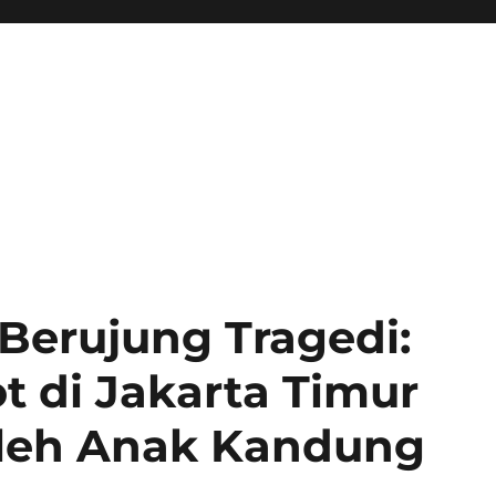
 Berujung Tragedi:
 di Jakarta Timur
leh Anak Kandung