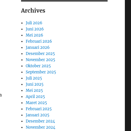
Archives
Juli 2026
Juni 2026
Mei 2026
Februari 2026
Januari 2026
Desember 2025
November 2025
Oktober 2025
September 2025
Juli 2025
Juni 2025
Mei 2025
a
April 2025
Maret 2025
Februari 2025
Januari 2025
Desember 2024
November 2024