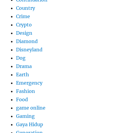
Country
Crime
Crypto
Design
Diamond
Disneyland
Dog
Drama
Earth
Emergency
Fashion
Food
game online
Gaming
Gaya Hidup
Generation