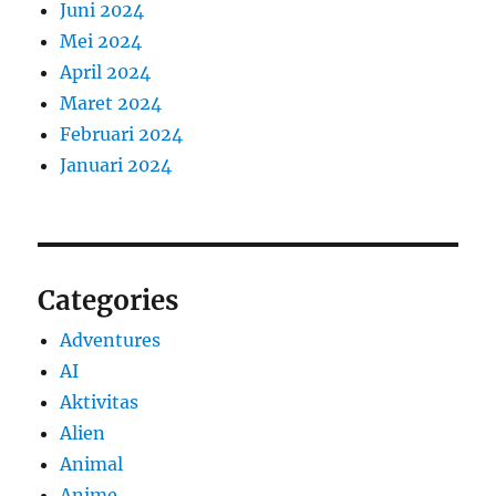
Juni 2024
Mei 2024
April 2024
Maret 2024
Februari 2024
Januari 2024
Categories
Adventures
AI
Aktivitas
Alien
Animal
Anime