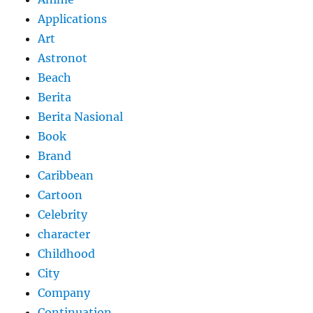
Applications
Art
Astronot
Beach
Berita
Berita Nasional
Book
Brand
Caribbean
Cartoon
Celebrity
character
Childhood
City
Company
Continuation