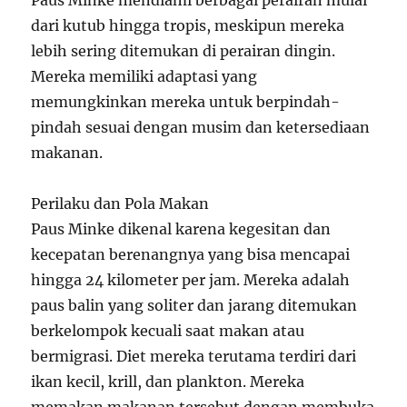
Paus Minke mendiami berbagai perairan mulai
dari kutub hingga tropis, meskipun mereka
lebih sering ditemukan di perairan dingin.
Mereka memiliki adaptasi yang
memungkinkan mereka untuk berpindah-
pindah sesuai dengan musim dan ketersediaan
makanan.
Perilaku dan Pola Makan
Paus Minke dikenal karena kegesitan dan
kecepatan berenangnya yang bisa mencapai
hingga 24 kilometer per jam. Mereka adalah
paus balin yang soliter dan jarang ditemukan
berkelompok kecuali saat makan atau
bermigrasi. Diet mereka terutama terdiri dari
ikan kecil, krill, dan plankton. Mereka