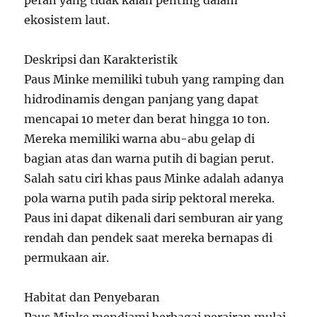
peran yang tidak kalah penting dalam
ekosistem laut.
Deskripsi dan Karakteristik
Paus Minke memiliki tubuh yang ramping dan
hidrodinamis dengan panjang yang dapat
mencapai 10 meter dan berat hingga 10 ton.
Mereka memiliki warna abu-abu gelap di
bagian atas dan warna putih di bagian perut.
Salah satu ciri khas paus Minke adalah adanya
pola warna putih pada sirip pektoral mereka.
Paus ini dapat dikenali dari semburan air yang
rendah dan pendek saat mereka bernapas di
permukaan air.
Habitat dan Penyebaran