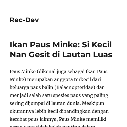
Rec-Dev
Ikan Paus Minke: Si Kecil
Nan Gesit di Lautan Luas
Paus Minke (dikenal juga sebagai Ikan Paus
Minke) merupakan anggota terkecil dari
keluarga paus balin (Balaenopteridae) dan
menjadi salah satu spesies paus yang paling
sering dijumpai di lautan dunia. Meskipun
ukurannya lebih kecil dibandingkan dengan
kerabat paus lainnya, Paus Minke memiliki