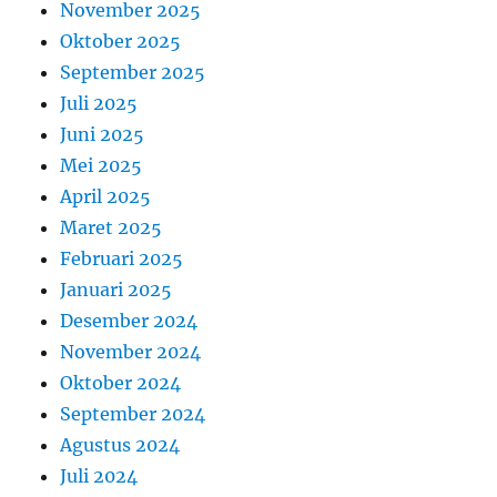
November 2025
Oktober 2025
September 2025
Juli 2025
Juni 2025
Mei 2025
April 2025
Maret 2025
Februari 2025
Januari 2025
Desember 2024
November 2024
Oktober 2024
September 2024
Agustus 2024
Juli 2024