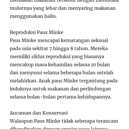
memakan makanan tersebut dengan membuka
mulutnya yang lebar dan menyaring makanan
menggunakan balin.
Reproduksi Paus Minke
Paus Minke mencapai kematangan seksual
pada usia sekitar 7 hingga 8 tahun. Mereka
memiliki siklus reproduksi yang biasanya
mencakup masa kehamilan selama 10 bulan
dan menyusui selama beberapa bulan setelah
melahirkan. Anak paus Minke tergantung pada
induknya untuk makanan dan perlindungan
selama bulan-bulan pertama kehidupannya.
Ancaman dan Konservasi
Walaupun Paus Minke tidak seberapa terancam