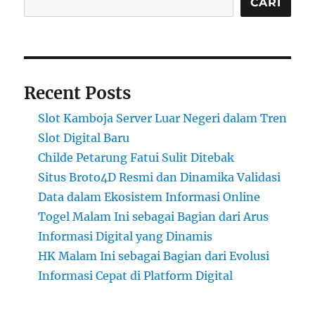
CARI
Recent Posts
Slot Kamboja Server Luar Negeri dalam Tren
Slot Digital Baru
Childe Petarung Fatui Sulit Ditebak
Situs Broto4D Resmi dan Dinamika Validasi
Data dalam Ekosistem Informasi Online
Togel Malam Ini sebagai Bagian dari Arus
Informasi Digital yang Dinamis
HK Malam Ini sebagai Bagian dari Evolusi
Informasi Cepat di Platform Digital