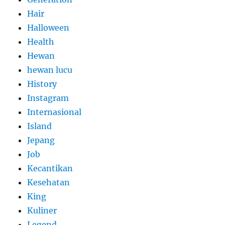
Hair
Halloween
Health
Hewan
hewan lucu
History
Instagram
Internasional
Island
Jepang
Job
Kecantikan
Kesehatan
King
Kuliner
Legend