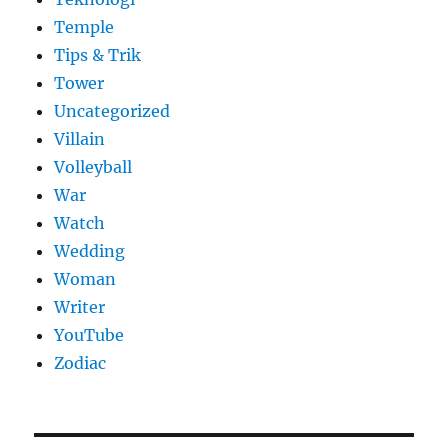
Temple
Tips & Trik
Tower
Uncategorized
Villain
Volleyball
War
Watch
Wedding
Woman
Writer
YouTube
Zodiac