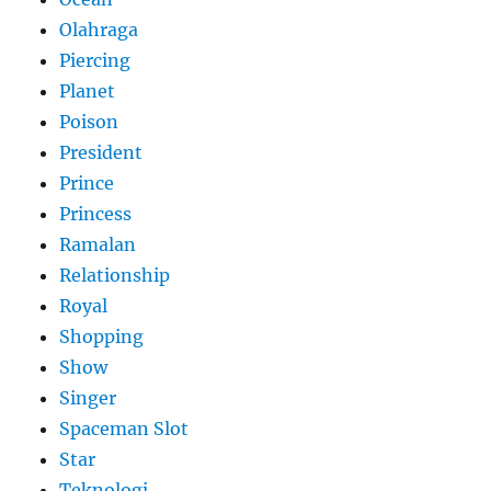
Olahraga
Piercing
Planet
Poison
President
Prince
Princess
Ramalan
Relationship
Royal
Shopping
Show
Singer
Spaceman Slot
Star
Teknologi