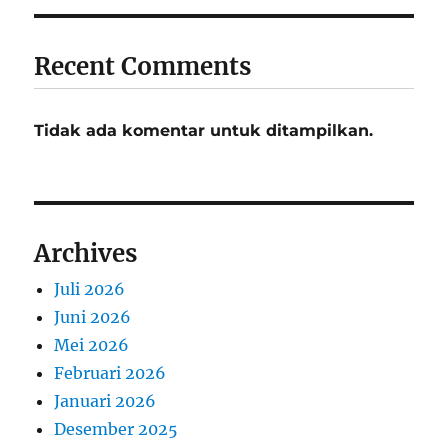
Recent Comments
Tidak ada komentar untuk ditampilkan.
Archives
Juli 2026
Juni 2026
Mei 2026
Februari 2026
Januari 2026
Desember 2025