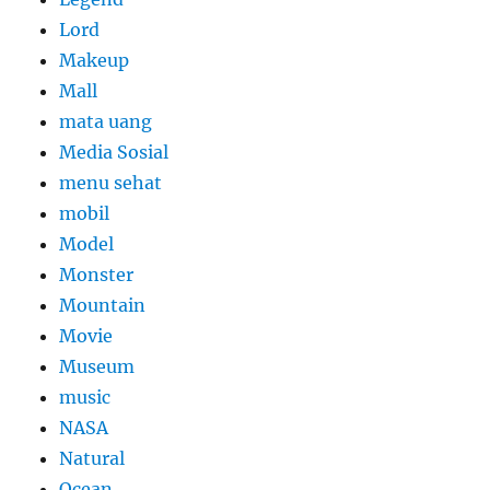
Lord
Makeup
Mall
mata uang
Media Sosial
menu sehat
mobil
Model
Monster
Mountain
Movie
Museum
music
NASA
Natural
Ocean