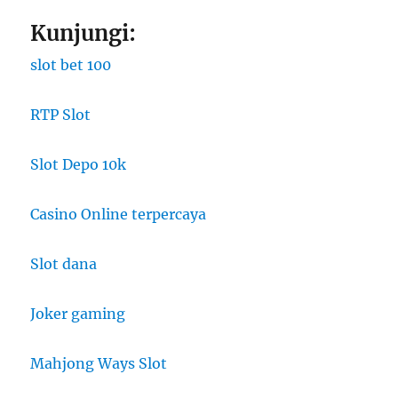
Kunjungi:
slot bet 100
RTP Slot
Slot Depo 10k
Casino Online terpercaya
Slot dana
Joker gaming
Mahjong Ways Slot