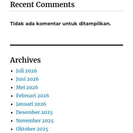
Recent Comments
Tidak ada komentar untuk ditampilkan.
Archives
Juli 2026
Juni 2026
Mei 2026
Februari 2026
Januari 2026
Desember 2025
November 2025
Oktober 2025