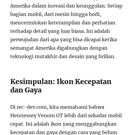
Amerika dalam inovasi dan keunggulan. Setiap
bagian mobil, dari mesin hingga bodi,
mencerminkan keterampilan dan perhatian
terhadap detail yang luar biasa. Ini adalah
perwujudan dari apa yang bisa dicapai ketika
semangat Amerika digabungkan dengan
teknologi mutakhir dan desain yang brilian.
Kesimpulan: Ikon Kecepatan
dan Gaya
Di rec-dev.com, kita memahami bahwa
Hennessey Venom GT lebih dari sekadar mobil
cepat. Ini adalah ikon yang menggabungkan
kecepatan dan gaya dengan cara yang belum