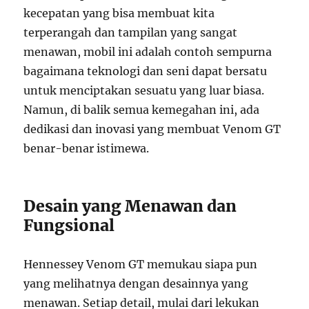
kecepatan yang bisa membuat kita
terperangah dan tampilan yang sangat
menawan, mobil ini adalah contoh sempurna
bagaimana teknologi dan seni dapat bersatu
untuk menciptakan sesuatu yang luar biasa.
Namun, di balik semua kemegahan ini, ada
dedikasi dan inovasi yang membuat Venom GT
benar-benar istimewa.
Desain yang Menawan dan
Fungsional
Hennessey Venom GT memukau siapa pun
yang melihatnya dengan desainnya yang
menawan. Setiap detail, mulai dari lekukan