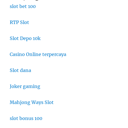
slot bet 100
RTP Slot
Slot Depo 10k
Casino Online terpercaya
Slot dana
Joker gaming
Mahjong Ways Slot
slot bonus 100