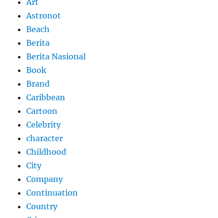
Art
Astronot
Beach
Berita
Berita Nasional
Book
Brand
Caribbean
Cartoon
Celebrity
character
Childhood
City
Company
Continuation
Country