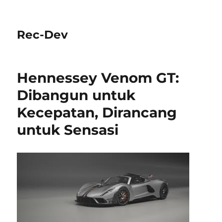
Rec-Dev
Hennessey Venom GT:
Dibangun untuk
Kecepatan, Dirancang
untuk Sensasi