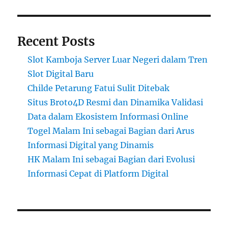
Recent Posts
Slot Kamboja Server Luar Negeri dalam Tren
Slot Digital Baru
Childe Petarung Fatui Sulit Ditebak
Situs Broto4D Resmi dan Dinamika Validasi
Data dalam Ekosistem Informasi Online
Togel Malam Ini sebagai Bagian dari Arus
Informasi Digital yang Dinamis
HK Malam Ini sebagai Bagian dari Evolusi
Informasi Cepat di Platform Digital