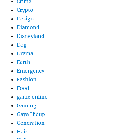
Crime
Crypto
Design
Diamond
Disneyland
Dog
Drama
Earth
Emergency
Fashion
Food
game online
Gaming
Gaya Hidup
Generation
Hair