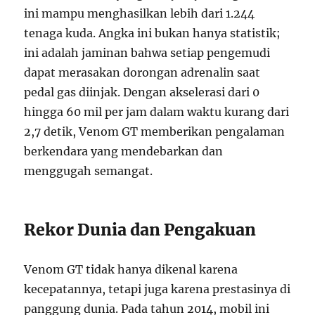
ini mampu menghasilkan lebih dari 1.244
tenaga kuda. Angka ini bukan hanya statistik;
ini adalah jaminan bahwa setiap pengemudi
dapat merasakan dorongan adrenalin saat
pedal gas diinjak. Dengan akselerasi dari 0
hingga 60 mil per jam dalam waktu kurang dari
2,7 detik, Venom GT memberikan pengalaman
berkendara yang mendebarkan dan
menggugah semangat.
Rekor Dunia dan Pengakuan
Venom GT tidak hanya dikenal karena
kecepatannya, tetapi juga karena prestasinya di
panggung dunia. Pada tahun 2014, mobil ini