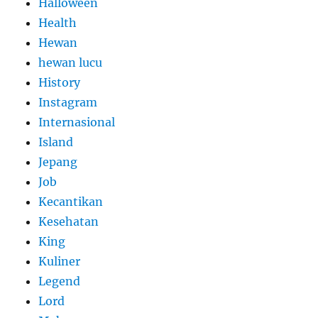
Halloween
Health
Hewan
hewan lucu
History
Instagram
Internasional
Island
Jepang
Job
Kecantikan
Kesehatan
King
Kuliner
Legend
Lord