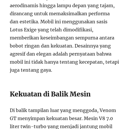
aerodinamis hingga lampu depan yang tajam,
dirancang untuk memaksimalkan performa
dan estetika. Mobil ini menggunakan sasis
Lotus Exige yang telah dimodifikasi,
memberikan keseimbangan sempurna antara
bobot ringan dan kekuatan. Desainnya yang
agresif dan elegan adalah pernyataan bahwa
mobil ini tidak hanya tentang kecepatan, tetapi
juga tentang gaya.
Kekuatan di Balik Mesin
Di balik tampilan luar yang menggoda, Venom
GT menyimpan kekuatan besar. Mesin V8 7.0
liter twin-turbo yang menjadi jantung mobil