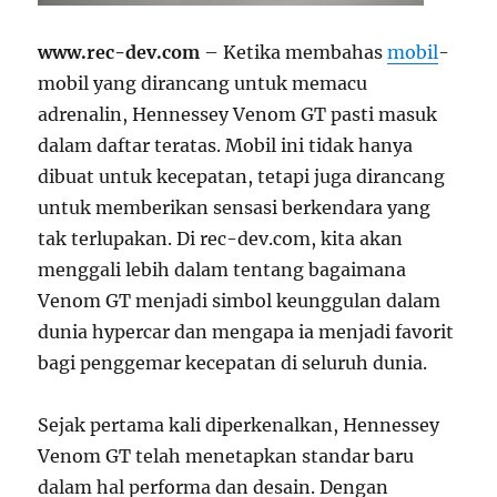
www.rec-dev.com
– Ketika membahas
mobil
-
mobil yang dirancang untuk memacu
adrenalin, Hennessey Venom GT pasti masuk
dalam daftar teratas. Mobil ini tidak hanya
dibuat untuk kecepatan, tetapi juga dirancang
untuk memberikan sensasi berkendara yang
tak terlupakan. Di rec-dev.com, kita akan
menggali lebih dalam tentang bagaimana
Venom GT menjadi simbol keunggulan dalam
dunia hypercar dan mengapa ia menjadi favorit
bagi penggemar kecepatan di seluruh dunia.
Sejak pertama kali diperkenalkan, Hennessey
Venom GT telah menetapkan standar baru
dalam hal performa dan desain. Dengan