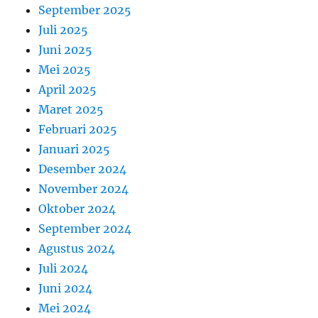
September 2025
Juli 2025
Juni 2025
Mei 2025
April 2025
Maret 2025
Februari 2025
Januari 2025
Desember 2024
November 2024
Oktober 2024
September 2024
Agustus 2024
Juli 2024
Juni 2024
Mei 2024