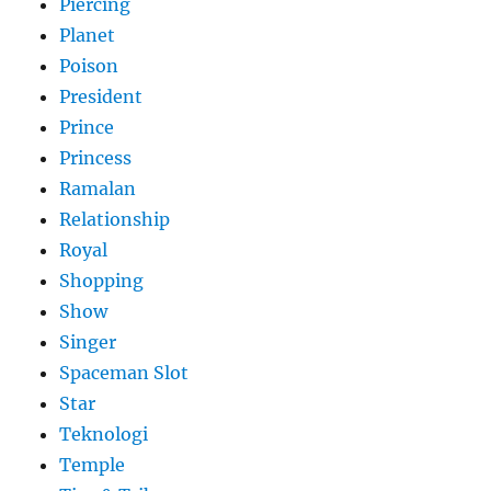
Piercing
Planet
Poison
President
Prince
Princess
Ramalan
Relationship
Royal
Shopping
Show
Singer
Spaceman Slot
Star
Teknologi
Temple