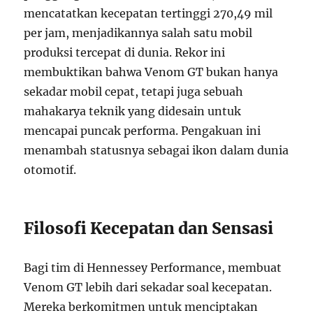
mencatatkan kecepatan tertinggi 270,49 mil
per jam, menjadikannya salah satu mobil
produksi tercepat di dunia. Rekor ini
membuktikan bahwa Venom GT bukan hanya
sekadar mobil cepat, tetapi juga sebuah
mahakarya teknik yang didesain untuk
mencapai puncak performa. Pengakuan ini
menambah statusnya sebagai ikon dalam dunia
otomotif.
Filosofi Kecepatan dan Sensasi
Bagi tim di Hennessey Performance, membuat
Venom GT lebih dari sekadar soal kecepatan.
Mereka berkomitmen untuk menciptakan