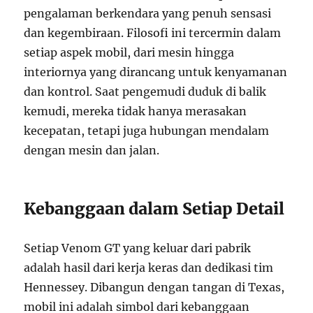
pengalaman berkendara yang penuh sensasi
dan kegembiraan. Filosofi ini tercermin dalam
setiap aspek mobil, dari mesin hingga
interiornya yang dirancang untuk kenyamanan
dan kontrol. Saat pengemudi duduk di balik
kemudi, mereka tidak hanya merasakan
kecepatan, tetapi juga hubungan mendalam
dengan mesin dan jalan.
Kebanggaan dalam Setiap Detail
Setiap Venom GT yang keluar dari pabrik
adalah hasil dari kerja keras dan dedikasi tim
Hennessey. Dibangun dengan tangan di Texas,
mobil ini adalah simbol dari kebanggaan