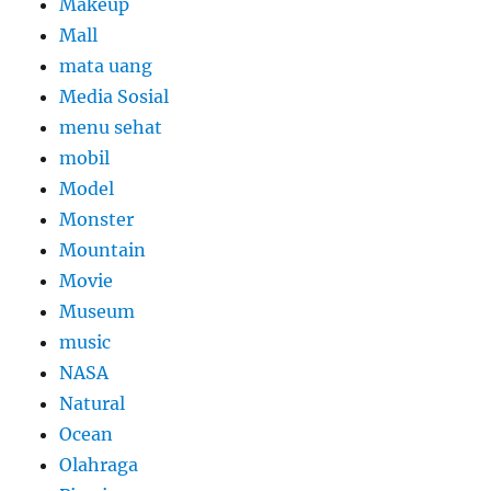
Makeup
Mall
mata uang
Media Sosial
menu sehat
mobil
Model
Monster
Mountain
Movie
Museum
music
NASA
Natural
Ocean
Olahraga