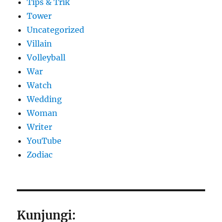
Tips & Trik
Tower
Uncategorized
Villain
Volleyball
War
Watch
Wedding
Woman
Writer
YouTube
Zodiac
Kunjungi: