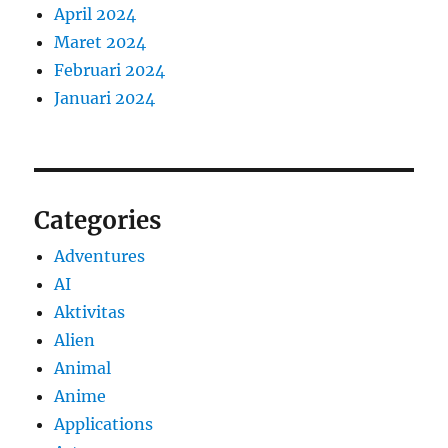
April 2024
Maret 2024
Februari 2024
Januari 2024
Categories
Adventures
AI
Aktivitas
Alien
Animal
Anime
Applications