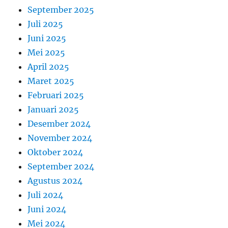
September 2025
Juli 2025
Juni 2025
Mei 2025
April 2025
Maret 2025
Februari 2025
Januari 2025
Desember 2024
November 2024
Oktober 2024
September 2024
Agustus 2024
Juli 2024
Juni 2024
Mei 2024