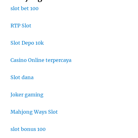
slot bet 100
RTP Slot
Slot Depo 10k
Casino Online terpercaya
Slot dana
Joker gaming
Mahjong Ways Slot
slot bonus 100