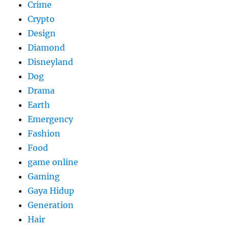
Crime
Crypto
Design
Diamond
Disneyland
Dog
Drama
Earth
Emergency
Fashion
Food
game online
Gaming
Gaya Hidup
Generation
Hair