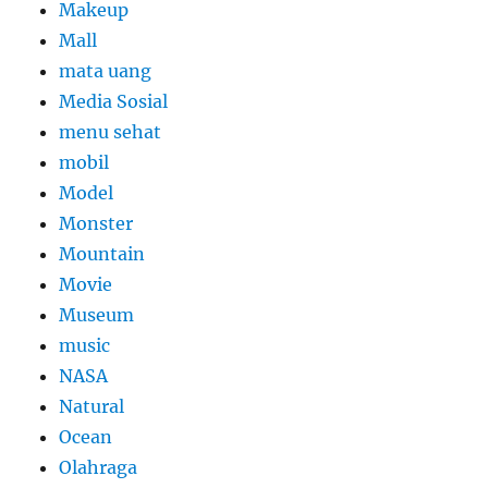
Makeup
Mall
mata uang
Media Sosial
menu sehat
mobil
Model
Monster
Mountain
Movie
Museum
music
NASA
Natural
Ocean
Olahraga