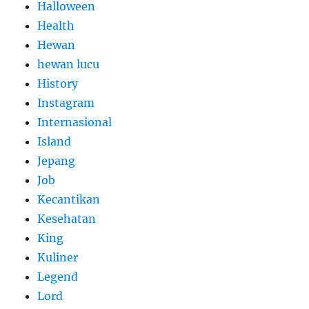
Halloween
Health
Hewan
hewan lucu
History
Instagram
Internasional
Island
Jepang
Job
Kecantikan
Kesehatan
King
Kuliner
Legend
Lord