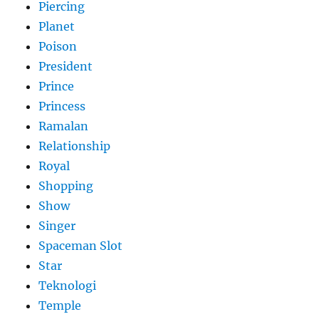
Piercing
Planet
Poison
President
Prince
Princess
Ramalan
Relationship
Royal
Shopping
Show
Singer
Spaceman Slot
Star
Teknologi
Temple