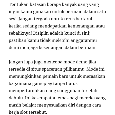
Tentukan batasan berapa banyak uang yang
ingin kamu gunakan untuk bermain dalam satu
sesi. Jangan tergoda untuk terus bertaruh
ketika sedang mendapatkan kemenangan atau
sebaliknya! Disiplin adalah kunci di sini;
pastikan kamu tidak melebihi anggaranmu
demi menjaga kesenangan dalam bermain.
Jangan lupa juga mencoba mode demo jika
tersedia di situs spaceman pilihanmu. Mode ini
memungkinkan pemain baru untuk merasakan
bagaimana gameplay tanpa harus
mempertaruhkan uang sungguhan terlebih
dahulu. Ini kesempatan emas bagi mereka yang
masih belajar menyesuaikan diri dengan cara
kerja slot tersebut.