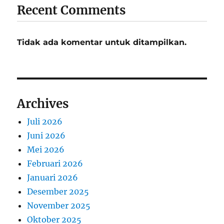
Recent Comments
Tidak ada komentar untuk ditampilkan.
Archives
Juli 2026
Juni 2026
Mei 2026
Februari 2026
Januari 2026
Desember 2025
November 2025
Oktober 2025