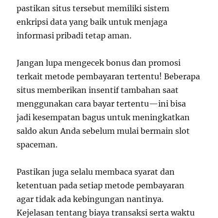
pastikan situs tersebut memiliki sistem
enkripsi data yang baik untuk menjaga
informasi pribadi tetap aman.
Jangan lupa mengecek bonus dan promosi
terkait metode pembayaran tertentu! Beberapa
situs memberikan insentif tambahan saat
menggunakan cara bayar tertentu—ini bisa
jadi kesempatan bagus untuk meningkatkan
saldo akun Anda sebelum mulai bermain slot
spaceman.
Pastikan juga selalu membaca syarat dan
ketentuan pada setiap metode pembayaran
agar tidak ada kebingungan nantinya.
Kejelasan tentang biaya transaksi serta waktu