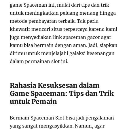
game Spaceman ini, mulai dari tips dan trik
untuk meningkatkan peluang menang hingga
metode pembayaran terbaik. Tak perlu
khawatir mencari situs terpercaya karena kami
juga menyediakan link spaceman gacor agar
kamu bisa bermain dengan aman. Jadi, siapkan
dirimu untuk menjelajahi galaksi kesenangan
dalam permainan slot ini.
Rahasia Kesuksesan dalam
Game Spaceman: Tips dan Trik
untuk Pemain
Bermain Spaceman Slot bisa jadi pengalaman
yang sangat mengasyikkan. Namun, agar