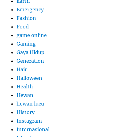
Earth
Emergency
Fashion
Food
game online
Gaming
Gaya Hidup
Generation
Hair
Halloween
Health
Hewan
hewan lucu
History
Instagram
Internasional