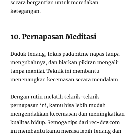
secara bergantian untuk meredakan
ketegangan.
10. Pernapasan Meditasi
Duduk tenang, fokus pada ritme napas tanpa
mengubahnya, dan biarkan pikiran mengalir
tanpa menilai. Teknik ini membantu
menenangkan kecemasan secara mendalam.
Dengan rutin melatih teknik-teknik
pernapasan ini, kamu bisa lebih mudah
mengendalikan kecemasan dan meningkatkan
kualitas hidup. Semoga tips dari rec-dev.com
ini membantu kamu merasa lebih tenang dan