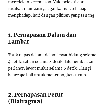
meredakan kecemasan. Yuk, pelajari dan
rasakan manfaatnya agar kamu lebih siap
menghadapi hari dengan pikiran yang tenang.
1. Pernapasan Dalam dan
Lambat
Tarik napas dalam-dalam lewat hidung selama
4 detik, tahan selama 4 detik, lalu hembuskan
perlahan lewat mulut selama 6 detik. Ulangi
beberapa kali untuk menenangkan tubuh.
2. Pernapasan Perut
(Diafragma)