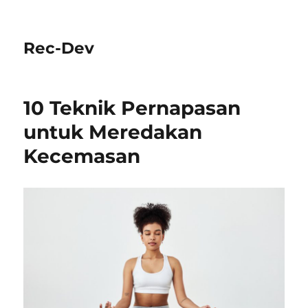
Rec-Dev
10 Teknik Pernapasan
untuk Meredakan
Kecemasan