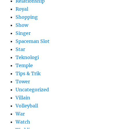
Relationship
Royal
Shopping
Show
Singer
Spaceman Slot
Star
Teknologi
Temple
Tips & Trik
Tower
Uncategorized
Villain
Volleyball
War
Watch