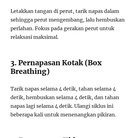
Letakkan tangan di perut, tarik napas dalam
sehingga perut mengembang, lalu hembuskan
perlahan. Fokus pada gerakan perut untuk
relaksasi maksimal.
3. Pernapasan Kotak (Box
Breathing)
Tarik napas selama 4 detik, tahan selama 4
detik, hembuskan selama 4 detik, dan tahan
napas lagi selama 4 detik. Ulangi siklus ini
beberapa kali untuk menenangkan pikiran.