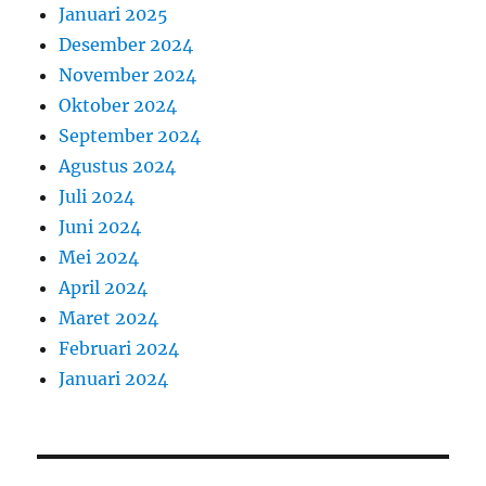
Januari 2025
Desember 2024
November 2024
Oktober 2024
September 2024
Agustus 2024
Juli 2024
Juni 2024
Mei 2024
April 2024
Maret 2024
Februari 2024
Januari 2024