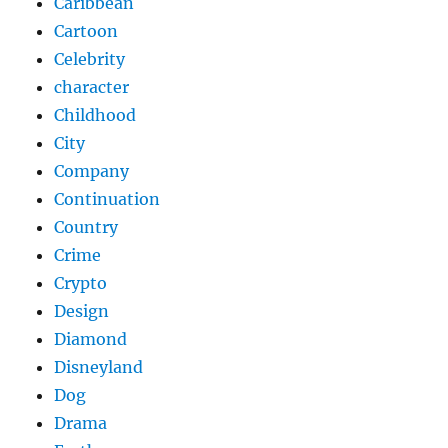
Caribbean
Cartoon
Celebrity
character
Childhood
City
Company
Continuation
Country
Crime
Crypto
Design
Diamond
Disneyland
Dog
Drama