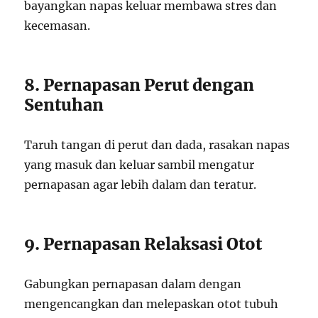
bayangkan napas keluar membawa stres dan
kecemasan.
8. Pernapasan Perut dengan
Sentuhan
Taruh tangan di perut dan dada, rasakan napas
yang masuk dan keluar sambil mengatur
pernapasan agar lebih dalam dan teratur.
9. Pernapasan Relaksasi Otot
Gabungkan pernapasan dalam dengan
mengencangkan dan melepaskan otot tubuh