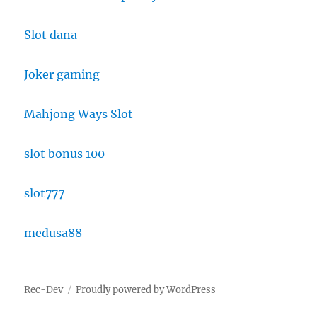
Slot dana
Joker gaming
Mahjong Ways Slot
slot bonus 100
slot777
medusa88
Rec-Dev
Proudly powered by WordPress