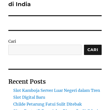
di India
Cari
CARI
Recent Posts
Slot Kamboja Server Luar Negeri dalam Tren
Slot Digital Baru
Childe Petarung Fatui Sulit Ditebak