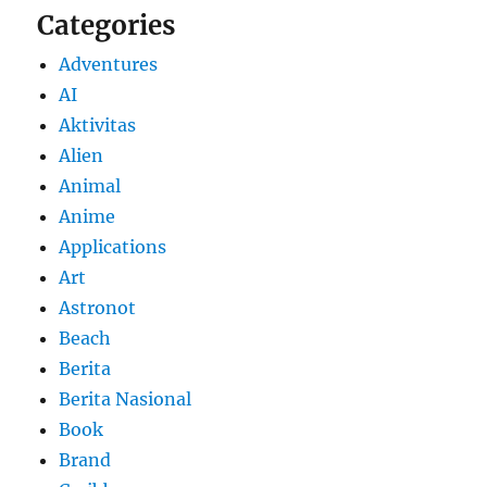
Categories
Adventures
AI
Aktivitas
Alien
Animal
Anime
Applications
Art
Astronot
Beach
Berita
Berita Nasional
Book
Brand