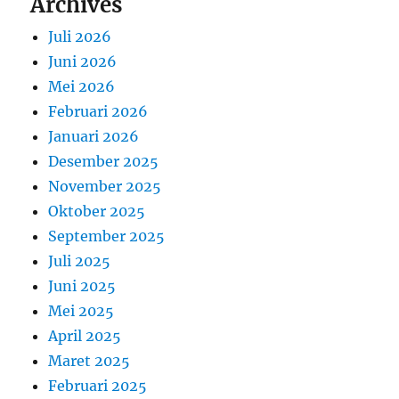
Archives
Juli 2026
Juni 2026
Mei 2026
Februari 2026
Januari 2026
Desember 2025
November 2025
Oktober 2025
September 2025
Juli 2025
Juni 2025
Mei 2025
April 2025
Maret 2025
Februari 2025