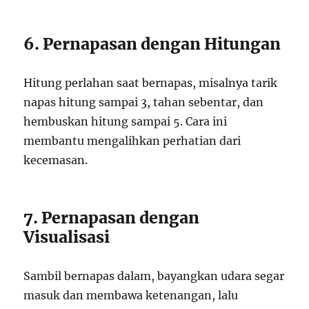
6. Pernapasan dengan Hitungan
Hitung perlahan saat bernapas, misalnya tarik
napas hitung sampai 3, tahan sebentar, dan
hembuskan hitung sampai 5. Cara ini
membantu mengalihkan perhatian dari
kecemasan.
7. Pernapasan dengan
Visualisasi
Sambil bernapas dalam, bayangkan udara segar
masuk dan membawa ketenangan, lalu