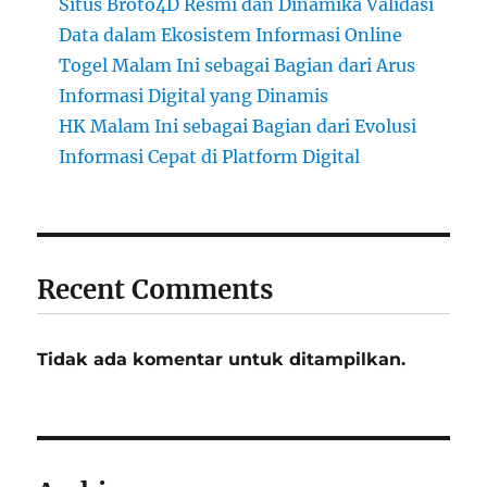
Situs Broto4D Resmi dan Dinamika Validasi
Data dalam Ekosistem Informasi Online
Togel Malam Ini sebagai Bagian dari Arus
Informasi Digital yang Dinamis
HK Malam Ini sebagai Bagian dari Evolusi
Informasi Cepat di Platform Digital
Recent Comments
Tidak ada komentar untuk ditampilkan.