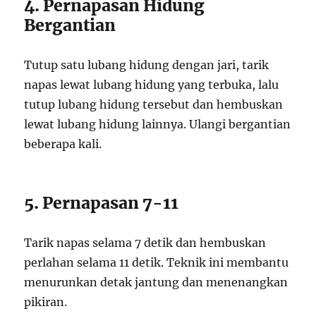
4. Pernapasan Hidung
Bergantian
Tutup satu lubang hidung dengan jari, tarik
napas lewat lubang hidung yang terbuka, lalu
tutup lubang hidung tersebut dan hembuskan
lewat lubang hidung lainnya. Ulangi bergantian
beberapa kali.
5. Pernapasan 7-11
Tarik napas selama 7 detik dan hembuskan
perlahan selama 11 detik. Teknik ini membantu
menurunkan detak jantung dan menenangkan
pikiran.