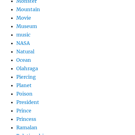
Monster
Mountain
Movie
Museum
music
NASA
Natural
Ocean
Olahraga
Piercing
Planet
Poison
President
Prince
Princess
Ramalan