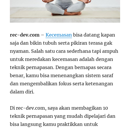
rec-dev.com
–
Kecemasan
bisa datang kapan
saja dan bikin tubuh serta pikiran terasa gak
nyaman. Salah satu cara sederhana tapi ampuh
untuk meredakan kecemasan adalah dengan
teknik pernapasan. Dengan bernapas secara
benar, kamu bisa menenangkan sistem saraf
dan mengembalikan fokus serta ketenangan
dalam diri.
Di rec-dev.com, saya akan membagikan 10
teknik pernapasan yang mudah dipelajari dan
bisa langsung kamu praktikkan untuk