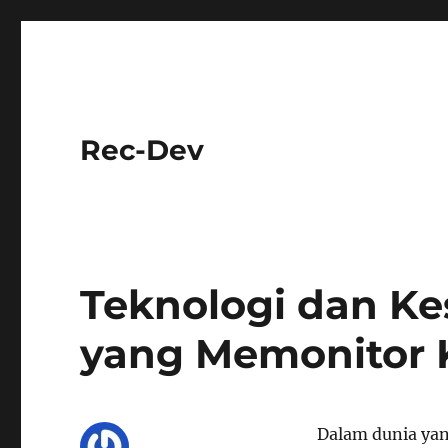
Rec-Dev
Teknologi dan Ke
yang Memonitor 
Dalam dunia yan