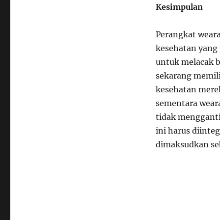
Kesimpulan
Perangkat wear
kesehatan yang
untuk melacak b
sekarang memili
kesehatan mere
sementara wear
tidak mengganti
ini harus diinte
dimaksudkan seb