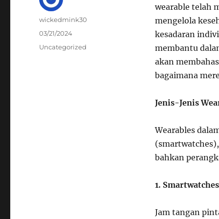
wearable telah 
Author
wickedmink30
mengelola keseh
Posted
03/21/2024
kesadaran indiv
on
Categories
Uncategorized
membantu dalam 
akan membahas b
bagaimana mere
Jenis-Jenis Wea
Wearables dalam
(smartwatches), 
bahkan perangka
1. Smartwatches
Jam tangan pint