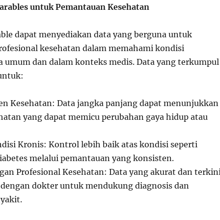
rables untuk Pemantauan Kesehatan
ble dapat menyediakan data yang berguna untuk
rofesional kesehatan dalam memahami kondisi
ra umum dan dalam konteks medis. Data yang terkumpul
untuk:
en Kesehatan: Data jangka panjang dapat menunjukkan
hatan yang dapat memicu perubahan gaya hidup atau
isi Kronis: Kontrol lebih baik atas kondisi seperti
diabetes melalui pemantauan yang konsisten.
an Profesional Kesehatan: Data yang akurat dan terkin
n dengan dokter untuk mendukung diagnosis dan
yakit.