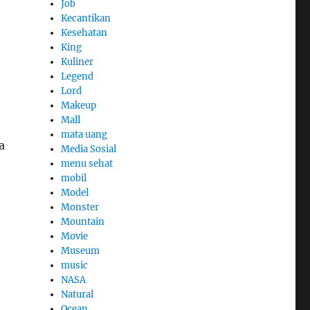
Job
Kecantikan
Kesehatan
King
Kuliner
Legend
Lord
Makeup
Mall
mata uang
a
Media Sosial
menu sehat
mobil
Model
Monster
Mountain
Movie
Museum
music
NASA
Natural
Ocean