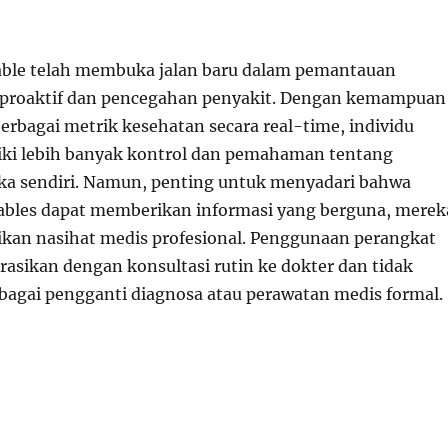
able telah membuka jalan baru dalam pemantauan
 proaktif dan pencegahan penyakit. Dengan kemampuan
erbagai metrik kesehatan secara real-time, individu
ki lebih banyak kontrol dan pemahaman tentang
ka sendiri. Namun, penting untuk menyadari bahwa
ables dapat memberikan informasi yang berguna, merek
kan nasihat medis profesional. Penggunaan perangkat
grasikan dengan konsultasi rutin ke dokter dan tidak
agai pengganti diagnosa atau perawatan medis formal.