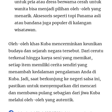
untuk pria atau dress berwarna cerah untuk
wanita bisa menjadi pilihan oleh-oleh yang
menarik. Aksesoris seperti topi Panama asli
atau bandana juga populer di kalangan
wisatawan.
Oleh-oleh khas Kuba mencerminkan keunikan
budaya dan sejarah negara tersebut. Dari cerutu
terkenal hingga karya seni yang memikat,
setiap item memiliki cerita sendiri yang
menambah kedalaman pengalaman Anda di
Kuba. Jadi, saat berkunjung ke negeri salsa ini,
pastikan untuk menyempatkan diri mencari
dan membawa pulang sebagian dari jiwa Kuba
melalui oleh-oleh yang autentik.