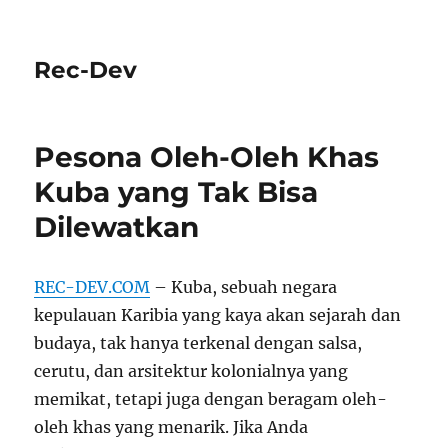
Rec-Dev
Pesona Oleh-Oleh Khas
Kuba yang Tak Bisa
Dilewatkan
REC-DEV.COM
– Kuba, sebuah negara
kepulauan Karibia yang kaya akan sejarah dan
budaya, tak hanya terkenal dengan salsa,
cerutu, dan arsitektur kolonialnya yang
memikat, tetapi juga dengan beragam oleh-
oleh khas yang menarik. Jika Anda