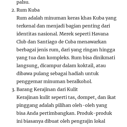
palsu.
Rum Kuba
Rum adalah minuman keras khas Kuba yang
terkenal dan menjadi bagian penting dari
identitas nasional. Merek seperti Havana
Club dan Santiago de Cuba menawarkan
berbagai jenis rum, dari yang ringan hingga
yang tua dan kompleks. Rum bisa dinikmati
langsung, dicampur dalam koktail, atau
dibawa pulang sebagai hadiah untuk
penggemar minuman beralkohol.
Barang Kerajinan dari Kulit
Kerajinan kulit seperti tas, dompet, dan ikat
pinggang adalah pilihan oleh-oleh yang
bisa Anda pertimbangkan. Produk-produk
ini biasanya dibuat oleh pengrajin lokal