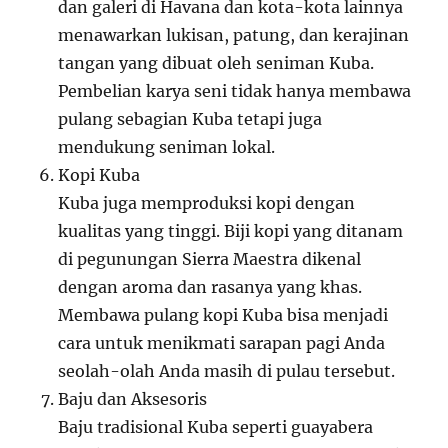
dan galeri di Havana dan kota-kota lainnya
menawarkan lukisan, patung, dan kerajinan
tangan yang dibuat oleh seniman Kuba.
Pembelian karya seni tidak hanya membawa
pulang sebagian Kuba tetapi juga
mendukung seniman lokal.
Kopi Kuba
Kuba juga memproduksi kopi dengan
kualitas yang tinggi. Biji kopi yang ditanam
di pegunungan Sierra Maestra dikenal
dengan aroma dan rasanya yang khas.
Membawa pulang kopi Kuba bisa menjadi
cara untuk menikmati sarapan pagi Anda
seolah-olah Anda masih di pulau tersebut.
Baju dan Aksesoris
Baju tradisional Kuba seperti guayabera