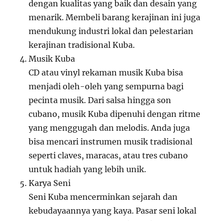
dengan kualitas yang baik dan desain yang
menarik. Membeli barang kerajinan ini juga
mendukung industri lokal dan pelestarian
kerajinan tradisional Kuba.
Musik Kuba
CD atau vinyl rekaman musik Kuba bisa
menjadi oleh-oleh yang sempurna bagi
pecinta musik. Dari salsa hingga son
cubano, musik Kuba dipenuhi dengan ritme
yang menggugah dan melodis. Anda juga
bisa mencari instrumen musik tradisional
seperti claves, maracas, atau tres cubano
untuk hadiah yang lebih unik.
Karya Seni
Seni Kuba mencerminkan sejarah dan
kebudayaannya yang kaya. Pasar seni lokal