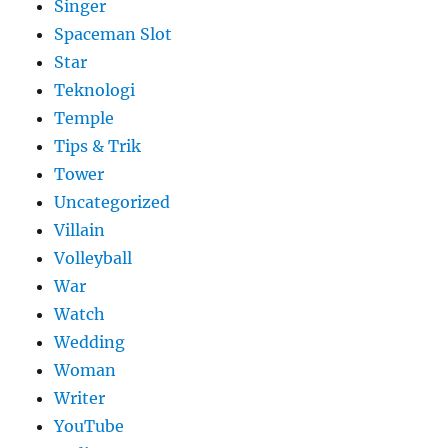
Singer
Spaceman Slot
Star
Teknologi
Temple
Tips & Trik
Tower
Uncategorized
Villain
Volleyball
War
Watch
Wedding
Woman
Writer
YouTube