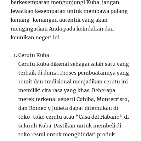
berkesempatan mengunjungi Kuba, jangan
lewatkan kesempatan untuk membawa pulang
kenang-kenangan autentik yang akan
mengingatkan Anda pada keindahan dan
keunikan negeri ini.
Cerutu Kuba
Cerutu Kuba dikenal sebagai salah satu yang
terbaik di dunia. Proses pembuatannya yang
rumit dan tradisional menjadikan cerutu ini
memiliki cita rasa yang khas. Beberapa
merek terkenal seperti Cohiba, Montecristo,
dan Romeo y Julieta dapat ditemukan di
toko-toko cerutu atau “Casa del Habano” di
seluruh Kuba. Pastikan untuk membeli di
toko resmi untuk menghindari produk