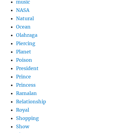
music
NASA
Natural
Ocean
Olahraga
Piercing
Planet
Poison
President
Prince
Princess
Ramalan
Relationship
Royal
Shopping
Show