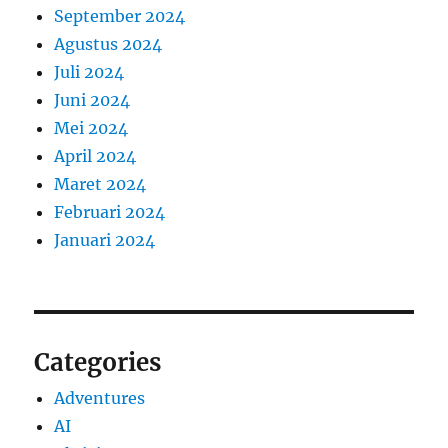
September 2024
Agustus 2024
Juli 2024
Juni 2024
Mei 2024
April 2024
Maret 2024
Februari 2024
Januari 2024
Categories
Adventures
AI