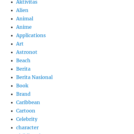
Aktivitas
Alien
Animal
Anime
Applications
Art
Astronot
Beach
Berita
Berita Nasional
Book
Brand
Caribbean
Cartoon
Celebrity
character