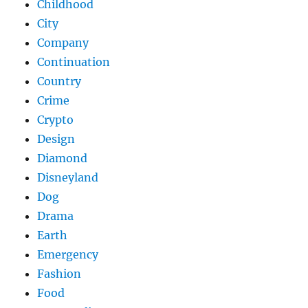
Childhood
City
Company
Continuation
Country
Crime
Crypto
Design
Diamond
Disneyland
Dog
Drama
Earth
Emergency
Fashion
Food