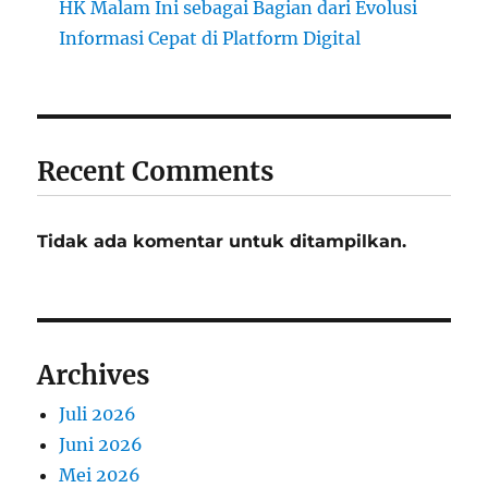
HK Malam Ini sebagai Bagian dari Evolusi
Informasi Cepat di Platform Digital
Recent Comments
Tidak ada komentar untuk ditampilkan.
Archives
Juli 2026
Juni 2026
Mei 2026