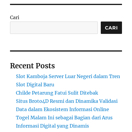
Cari
CARI
Recent Posts
Slot Kamboja Server Luar Negeri dalam Tren
Slot Digital Baru
Childe Petarung Fatui Sulit Ditebak
Situs Broto4D Resmi dan Dinamika Validasi
Data dalam Ekosistem Informasi Online
Togel Malam Ini sebagai Bagian dari Arus
Informasi Digital yang Dinamis