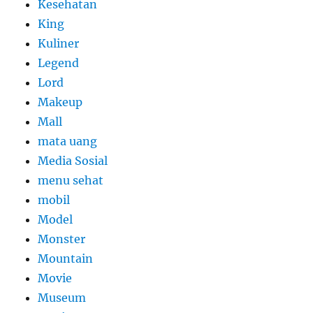
Kesehatan
King
Kuliner
Legend
Lord
Makeup
Mall
mata uang
Media Sosial
menu sehat
mobil
Model
Monster
Mountain
Movie
Museum