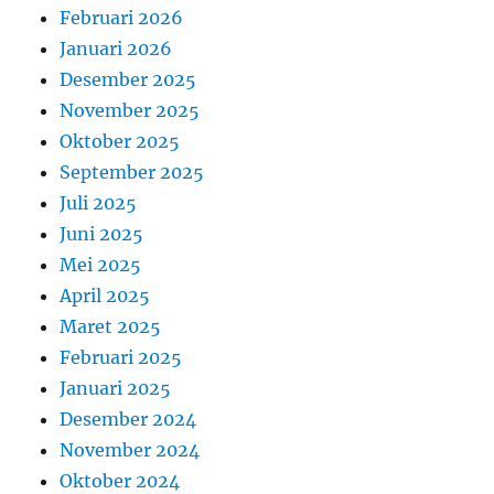
Februari 2026
Januari 2026
Desember 2025
November 2025
Oktober 2025
September 2025
Juli 2025
Juni 2025
Mei 2025
April 2025
Maret 2025
Februari 2025
Januari 2025
Desember 2024
November 2024
Oktober 2024