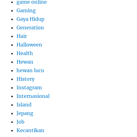
game online
Gaming
Gaya Hidup
Generation
Hair
Halloween
Health
Hewan
hewan lucu
History
Instagram
Internasional
Island
Jepang
Job
Kecantikan