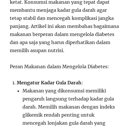
ketat. Konsumsi makanan yang tepat dapat
membantu menjaga kadar gula darah agar
tetap stabil dan mencegah komplikasi jangka
panjang. Artikel ini akan membahas bagaimana
makanan berperan dalam mengelola diabetes
dan apa saja yang harus diperhatikan dalam
memilih asupan nutrisi.
Peran Makanan dalam Mengelola Diabetes:
Mengatur Kadar Gula Darah
:
Makanan yang dikonsumsi memiliki
pengaruh langsung terhadap kadar gula
darah. Memilih makanan dengan indeks
glikemik rendah penting untuk
mencegah lonjakan gula darah yang