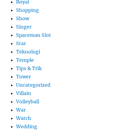
Royal
Shopping
Show
Singer
Spaceman Slot
Star
Teknologi
Temple
Tips & Trik
Tower
Uncategorized
Villain
Volleyball
War
Watch
Wedding