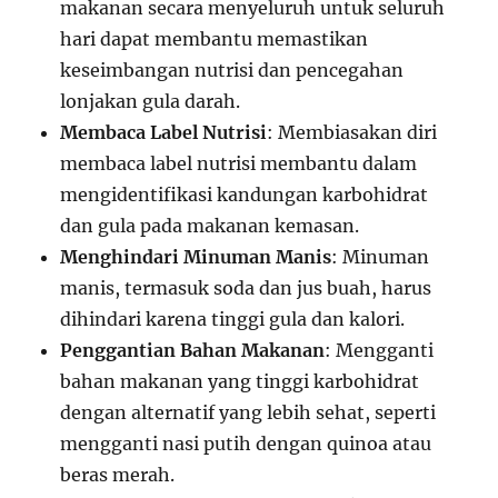
makanan secara menyeluruh untuk seluruh
hari dapat membantu memastikan
keseimbangan nutrisi dan pencegahan
lonjakan gula darah.
Membaca Label Nutrisi
: Membiasakan diri
membaca label nutrisi membantu dalam
mengidentifikasi kandungan karbohidrat
dan gula pada makanan kemasan.
Menghindari Minuman Manis
: Minuman
manis, termasuk soda dan jus buah, harus
dihindari karena tinggi gula dan kalori.
Penggantian Bahan Makanan
: Mengganti
bahan makanan yang tinggi karbohidrat
dengan alternatif yang lebih sehat, seperti
mengganti nasi putih dengan quinoa atau
beras merah.