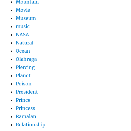
Mountain
Movie
Museum
music
NASA
Natural
Ocean
Olahraga
Piercing
Planet
Poison
President
Prince
Princess
Ramalan
Relationship