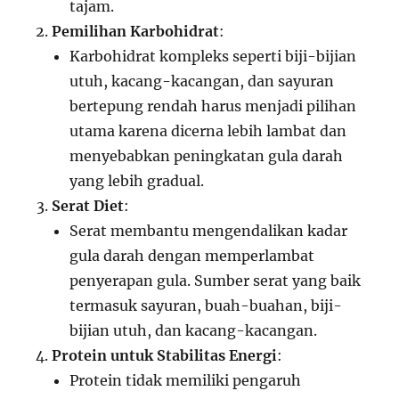
tajam.
Pemilihan Karbohidrat
:
Karbohidrat kompleks seperti biji-bijian
utuh, kacang-kacangan, dan sayuran
bertepung rendah harus menjadi pilihan
utama karena dicerna lebih lambat dan
menyebabkan peningkatan gula darah
yang lebih gradual.
Serat Diet
:
Serat membantu mengendalikan kadar
gula darah dengan memperlambat
penyerapan gula. Sumber serat yang baik
termasuk sayuran, buah-buahan, biji-
bijian utuh, dan kacang-kacangan.
Protein untuk Stabilitas Energi
:
Protein tidak memiliki pengaruh