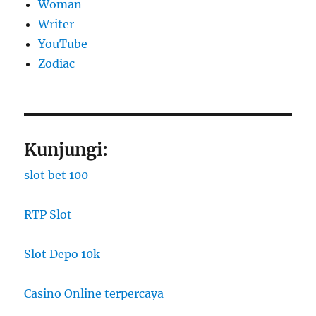
Woman
Writer
YouTube
Zodiac
Kunjungi:
slot bet 100
RTP Slot
Slot Depo 10k
Casino Online terpercaya