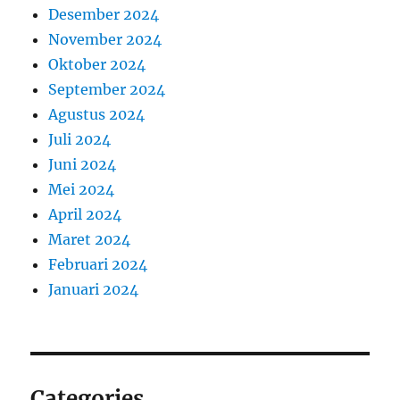
Desember 2024
November 2024
Oktober 2024
September 2024
Agustus 2024
Juli 2024
Juni 2024
Mei 2024
April 2024
Maret 2024
Februari 2024
Januari 2024
Categories