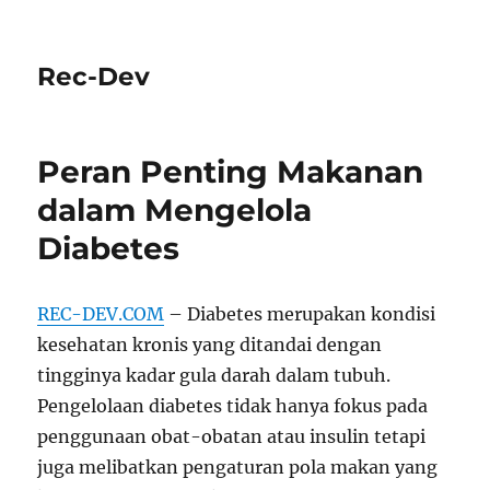
Rec-Dev
Peran Penting Makanan
dalam Mengelola
Diabetes
REC-DEV.COM
– Diabetes merupakan kondisi
kesehatan kronis yang ditandai dengan
tingginya kadar gula darah dalam tubuh.
Pengelolaan diabetes tidak hanya fokus pada
penggunaan obat-obatan atau insulin tetapi
juga melibatkan pengaturan pola makan yang