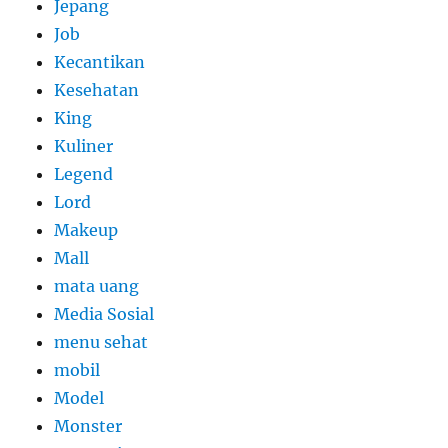
Jepang
Job
Kecantikan
Kesehatan
King
Kuliner
Legend
Lord
Makeup
Mall
mata uang
Media Sosial
menu sehat
mobil
Model
Monster