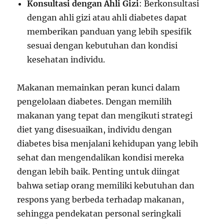
Konsultasi dengan Ahli Gizi
: Berkonsultasi
dengan ahli gizi atau ahli diabetes dapat
memberikan panduan yang lebih spesifik
sesuai dengan kebutuhan dan kondisi
kesehatan individu.
Makanan memainkan peran kunci dalam
pengelolaan diabetes. Dengan memilih
makanan yang tepat dan mengikuti strategi
diet yang disesuaikan, individu dengan
diabetes bisa menjalani kehidupan yang lebih
sehat dan mengendalikan kondisi mereka
dengan lebih baik. Penting untuk diingat
bahwa setiap orang memiliki kebutuhan dan
respons yang berbeda terhadap makanan,
sehingga pendekatan personal seringkali