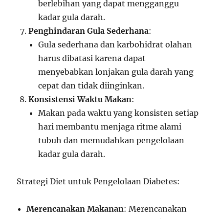
berlebihan yang dapat mengganggu
kadar gula darah.
Penghindaran Gula Sederhana
:
Gula sederhana dan karbohidrat olahan
harus dibatasi karena dapat
menyebabkan lonjakan gula darah yang
cepat dan tidak diinginkan.
Konsistensi Waktu Makan
:
Makan pada waktu yang konsisten setiap
hari membantu menjaga ritme alami
tubuh dan memudahkan pengelolaan
kadar gula darah.
Strategi Diet untuk Pengelolaan Diabetes:
Merencanakan Makanan
: Merencanakan