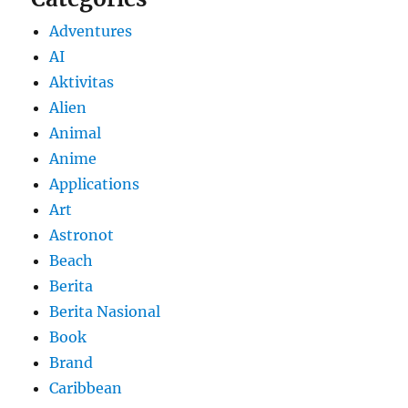
Adventures
AI
Aktivitas
Alien
Animal
Anime
Applications
Art
Astronot
Beach
Berita
Berita Nasional
Book
Brand
Caribbean