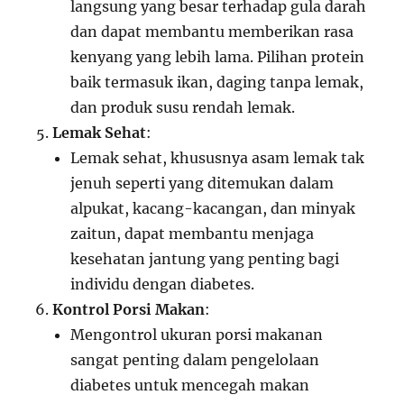
langsung yang besar terhadap gula darah
dan dapat membantu memberikan rasa
kenyang yang lebih lama. Pilihan protein
baik termasuk ikan, daging tanpa lemak,
dan produk susu rendah lemak.
Lemak Sehat
:
Lemak sehat, khususnya asam lemak tak
jenuh seperti yang ditemukan dalam
alpukat, kacang-kacangan, dan minyak
zaitun, dapat membantu menjaga
kesehatan jantung yang penting bagi
individu dengan diabetes.
Kontrol Porsi Makan
:
Mengontrol ukuran porsi makanan
sangat penting dalam pengelolaan
diabetes untuk mencegah makan