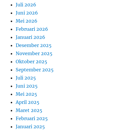
Juli 2026
Juni 2026
Mei 2026
Februari 2026
Januari 2026
Desember 2025
November 2025
Oktober 2025
September 2025
Juli 2025
Juni 2025
Mei 2025
April 2025
Maret 2025
Februari 2025
Januari 2025