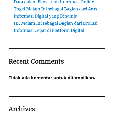
Data dalam Ekosistem Informasi Online
Togel Malam Ini sebagai Bagian dari Arus
Informasi Digital yang Dinamis
HK Malam Ini sebagai Bagian dari Evolusi
Informasi Cepat di Platform Digital
Recent Comments
Tidak ada komentar untuk ditampilkan.
Archives