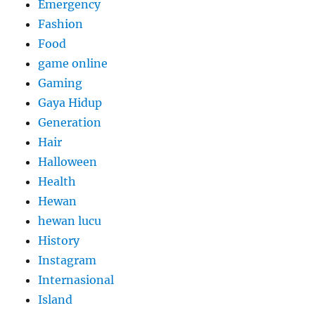
Emergency
Fashion
Food
game online
Gaming
Gaya Hidup
Generation
Hair
Halloween
Health
Hewan
hewan lucu
History
Instagram
Internasional
Island