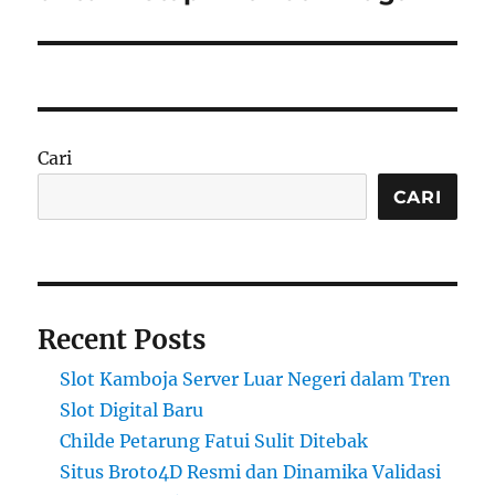
Cari
CARI
Recent Posts
Slot Kamboja Server Luar Negeri dalam Tren
Slot Digital Baru
Childe Petarung Fatui Sulit Ditebak
Situs Broto4D Resmi dan Dinamika Validasi