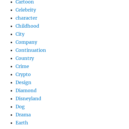
Cartoon
Celebrity
character
Childhood
City
Company
Continuation
Country
Crime
Crypto
Design
Diamond
Disneyland
Dog
Drama
Earth