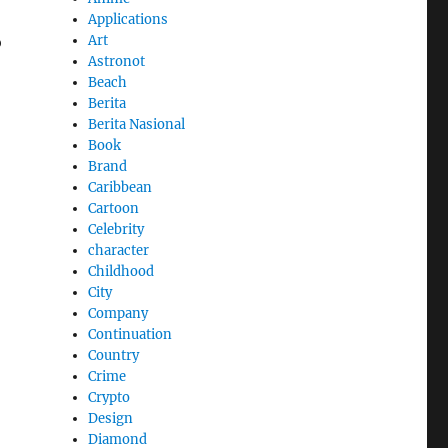
Applications
Art
o
Astronot
Beach
Berita
Berita Nasional
Book
Brand
Caribbean
Cartoon
Celebrity
character
Childhood
City
Company
Continuation
Country
Crime
Crypto
Design
Diamond