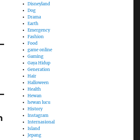
Disneyland
Dog
Drama
Earth
Emergency
Fashion
Food
game online
Gaming
Gaya Hidup
Generation
Hair
Halloween
Health
Hewan
hewan lucu
History
n
Instagram
Internasional
Island
Jepang