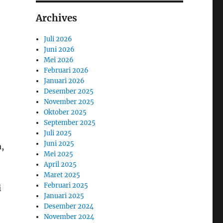
Archives
Juli 2026
Juni 2026
Mei 2026
Februari 2026
Januari 2026
Desember 2025
November 2025
Oktober 2025
September 2025
Juli 2025
Juni 2025
,
Mei 2025
April 2025
Maret 2025
Februari 2025
i
Januari 2025
Desember 2024
November 2024