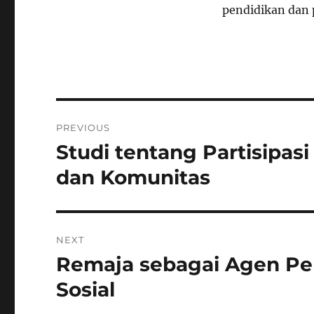
pendidikan dan p
Navigasi
PREVIOUS
pos
Studi tentang Partisipas
Previous
post:
dan Komunitas
NEXT
Remaja sebagai Agen Per
Next
post:
Sosial