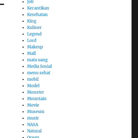
Job
Kecantikan
Kesehatan
King
Kuliner
Legend
Lord
Makeup
Mall
mata uang
Media Sosial
menu sehat
mobil
Model
Monster
Mountain
Movie
Museum
music
NASA
Natural
Ocean