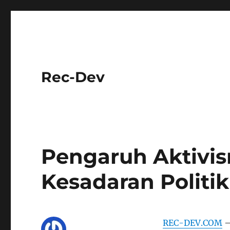
Rec-Dev
Pengaruh Aktivis
Kesadaran Politi
REC-DEV.COM
–