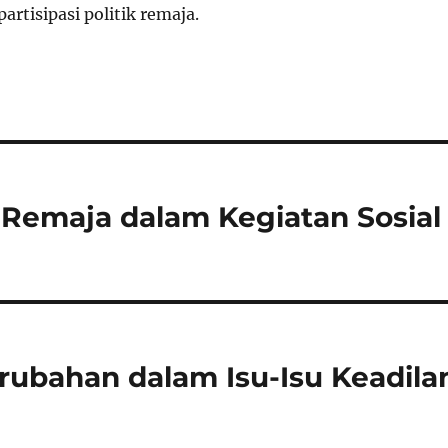
artisipasi politik remaja.
i Remaja dalam Kegiatan Sosial
ubahan dalam Isu-Isu Keadila