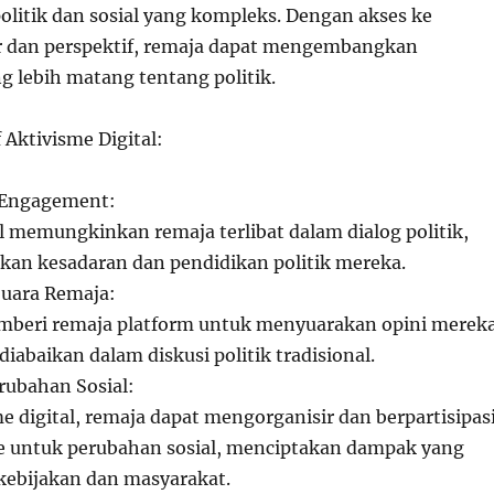
litik dan sosial yang kompleks. Dengan akses ke
r dan perspektif, remaja dapat mengembangkan
lebih matang tentang politik.
 Aktivisme Digital:
 Engagement:
l memungkinkan remaja terlibat dalam dialog politik,
an kesadaran dan pendidikan politik mereka.
uara Remaja:
mberi remaja platform untuk menyuarakan opini mereka
 diabaikan dalam diskusi politik tradisional.
rubahan Sosial:
 digital, remaja dapat mengorganisir dan berpartisipas
 untuk perubahan sosial, menciptakan dampak yang
 kebijakan dan masyarakat.