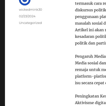
termasuk cara r
Author
wickedmink30
diskursus politi
Posted
02/23/2024
penggunaan plat
on
Categories
Uncategorized
masalah sosial d
Artikel ini aka
kesadaran polit
politik dan partis
Pengaruh Media 
Media sosial dan
remaja untuk me
platform-platf
isu secara cepat 
Peningkatan Kes
Aktivisme digi