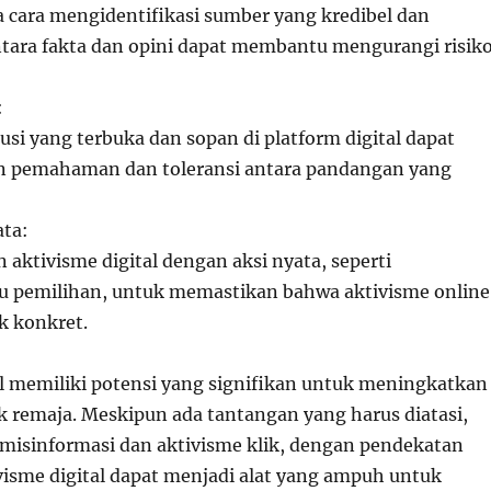
 cara mengidentifikasi sumber yang kredibel dan
ara fakta dan opini dapat membantu mengurangi risik
:
si yang terbuka dan sopan di platform digital dapat
pemahaman dan toleransi antara pandangan yang
ata:
ktivisme digital dengan aksi nyata, seperti
u pemilihan, untuk memastikan bahwa aktivisme online
k konkret.
al memiliki potensi yang signifikan untuk meningkatkan
ik remaja. Meskipun ada tantangan yang harus diatasi,
 misinformasi dan aktivisme klik, dengan pendekatan
ivisme digital dapat menjadi alat yang ampuh untuk