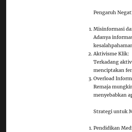
Pengaruh Negati
Misinformasi dan
Adanya informas
kesalahpahaman 
Aktivisme Klik:
Terkadang aktivi
menciptakan fen
Overload Inform
Remaja mungkin
menyebabkan apa
Strategi untuk 
Pendidikan Med