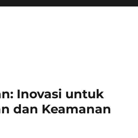
: Inovasi untuk
an dan Keamanan