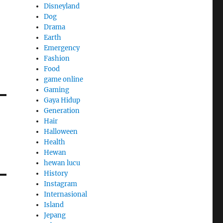
Disneyland
Dog
Drama
Earth
Emergency
Fashion
Food
game online
Gaming
Gaya Hidup
Generation
Hair
Halloween
Health
Hewan
hewan lucu
History
Instagram
Internasional
Island
Jepang