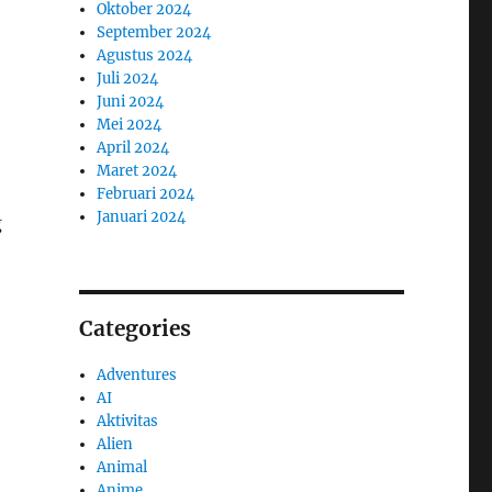
Oktober 2024
September 2024
Agustus 2024
Juli 2024
Juni 2024
Mei 2024
April 2024
Maret 2024
Februari 2024
Januari 2024
g
Categories
Adventures
AI
Aktivitas
Alien
Animal
Anime