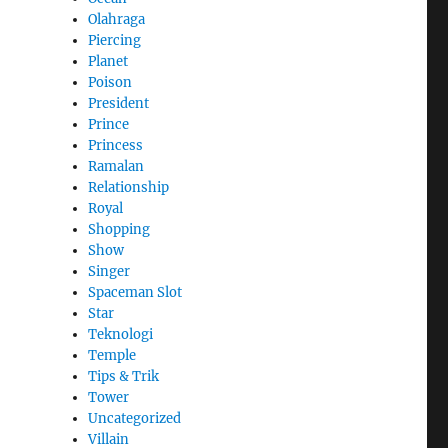
Olahraga
Piercing
Planet
Poison
President
Prince
Princess
Ramalan
Relationship
Royal
Shopping
Show
Singer
Spaceman Slot
Star
Teknologi
Temple
Tips & Trik
Tower
Uncategorized
Villain