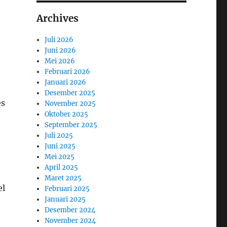
Archives
Juli 2026
Juni 2026
Mei 2026
Februari 2026
Januari 2026
Desember 2025
es
November 2025
Oktober 2025
September 2025
Juli 2025
Juni 2025
Mei 2025
April 2025
Maret 2025
el
Februari 2025
Januari 2025
Desember 2024
November 2024