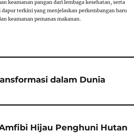
an keamanan pangan dari lembaga kesehatan, serta
i dapur terkini yang menjelaskan perkembangan baru
i dan keamanan pemanas makanan.
ransformasi dalam Dunia
Amfibi Hijau Penghuni Hutan