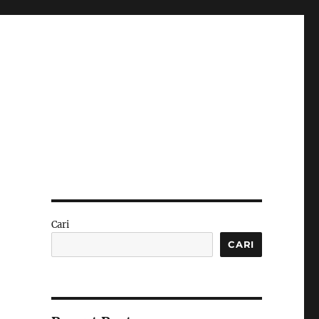
Cari
CARI