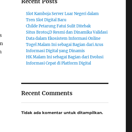
Recent Posts
Slot Kamboja Server Luar Negeri dalam
Tren Slot Digital Baru
Childe Petarung Fatui Sulit Ditebak
Situs Broto4D Resmi dan Dinamika Validasi
s
Data dalam Ekosistem Informasi Online
am
Togel Malam Ini sebagai Bagian dari Arus
Informasi Digital yang Dinamis
n
HK Malam Ini sebagai Bagian dari Evolusi
Informasi Cepat di Platform Digital
Recent Comments
Tidak ada komentar untuk ditampilkan.