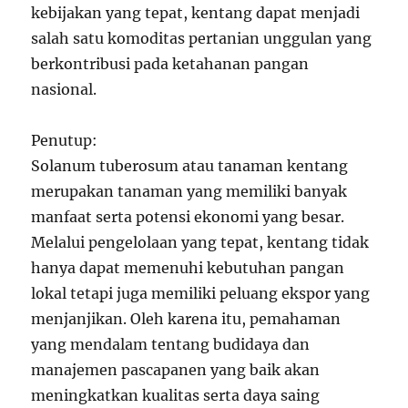
kebijakan yang tepat, kentang dapat menjadi
salah satu komoditas pertanian unggulan yang
berkontribusi pada ketahanan pangan
nasional.
Penutup:
Solanum tuberosum atau tanaman kentang
merupakan tanaman yang memiliki banyak
manfaat serta potensi ekonomi yang besar.
Melalui pengelolaan yang tepat, kentang tidak
hanya dapat memenuhi kebutuhan pangan
lokal tetapi juga memiliki peluang ekspor yang
menjanjikan. Oleh karena itu, pemahaman
yang mendalam tentang budidaya dan
manajemen pascapanen yang baik akan
meningkatkan kualitas serta daya saing