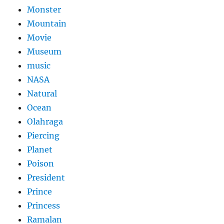
Monster
Mountain
Movie
Museum
music
NASA
Natural
Ocean
Olahraga
Piercing
Planet
Poison
President
Prince
Princess
Ramalan