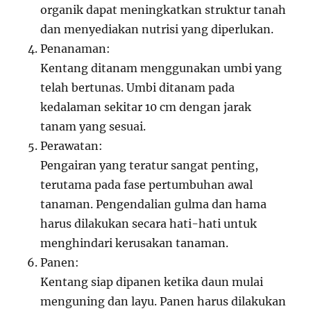
organik dapat meningkatkan struktur tanah
dan menyediakan nutrisi yang diperlukan.
Penanaman:
Kentang ditanam menggunakan umbi yang
telah bertunas. Umbi ditanam pada
kedalaman sekitar 10 cm dengan jarak
tanam yang sesuai.
Perawatan:
Pengairan yang teratur sangat penting,
terutama pada fase pertumbuhan awal
tanaman. Pengendalian gulma dan hama
harus dilakukan secara hati-hati untuk
menghindari kerusakan tanaman.
Panen:
Kentang siap dipanen ketika daun mulai
menguning dan layu. Panen harus dilakukan