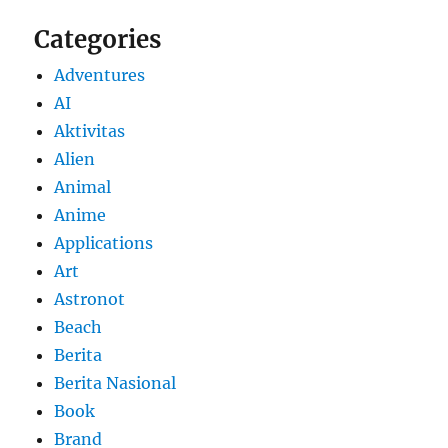
Categories
Adventures
AI
Aktivitas
Alien
Animal
Anime
Applications
Art
Astronot
Beach
Berita
Berita Nasional
Book
Brand