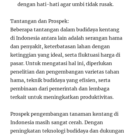
dengan hati-hati agar umbi tidak rusak.
Tantangan dan Prospek:
Beberapa tantangan dalam budidaya kentang
di Indonesia antara lain adalah serangan hama
dan penyakit, keterbatasan lahan dengan
ketinggian yang ideal, serta fluktuasi harga di
pasar. Untuk mengatasi hal ini, diperlukan
penelitian dan pengembangan varietas tahan
hama, teknik budidaya yang efisien, serta
pembinaan dari pemerintah dan lembaga
terkait untuk meningkatkan produktivitas.
Prospek pengembangan tanaman kentang di
Indonesia masih sangat cerah. Dengan
peningkatan teknologi budidaya dan dukungan