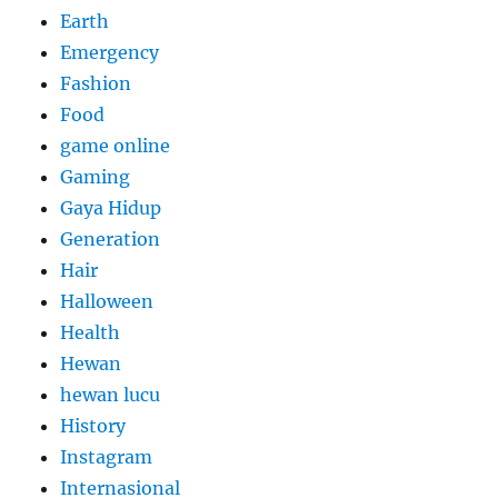
Earth
Emergency
Fashion
Food
game online
Gaming
Gaya Hidup
Generation
Hair
Halloween
Health
Hewan
hewan lucu
History
Instagram
Internasional