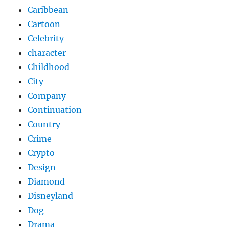
Caribbean
Cartoon
Celebrity
character
Childhood
City
Company
Continuation
Country
Crime
Crypto
Design
Diamond
Disneyland
Dog
Drama