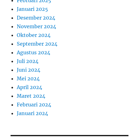
Februari 2025
Januari 2025
Desember 2024
November 2024
Oktober 2024
September 2024
Agustus 2024
Juli 2024
Juni 2024
Mei 2024
April 2024
Maret 2024
Februari 2024
Januari 2024