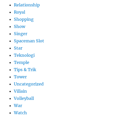
Relationship
Royal
Shopping
Show
Singer
Spaceman Slot
Star
Teknologi
Temple
Tips & Trik
Tower
Uncategorized
Villain
Volleyball
War
Watch