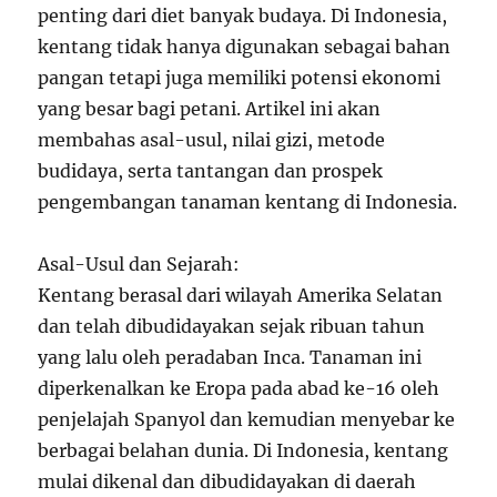
penting dari diet banyak budaya. Di Indonesia,
kentang tidak hanya digunakan sebagai bahan
pangan tetapi juga memiliki potensi ekonomi
yang besar bagi petani. Artikel ini akan
membahas asal-usul, nilai gizi, metode
budidaya, serta tantangan dan prospek
pengembangan tanaman kentang di Indonesia.
Asal-Usul dan Sejarah:
Kentang berasal dari wilayah Amerika Selatan
dan telah dibudidayakan sejak ribuan tahun
yang lalu oleh peradaban Inca. Tanaman ini
diperkenalkan ke Eropa pada abad ke-16 oleh
penjelajah Spanyol dan kemudian menyebar ke
berbagai belahan dunia. Di Indonesia, kentang
mulai dikenal dan dibudidayakan di daerah