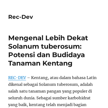
Rec-Dev
Mengenal Lebih Dekat
Solanum tuberosum:
Potensi dan Budidaya
Tanaman Kentang
REC-DEV
– Kentang, atau dalam bahasa Latin
dikenal sebagai Solanum tuberosum, adalah
salah satu tanaman pangan yang populer di
seluruh dunia. Sebagai sumber karbohidrat
yang baik, kentang telah menjadi bagian