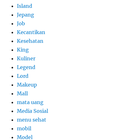
Island
Jepang
Job
Kecantikan
Kesehatan
King
Kuliner
Legend
Lord
Makeup
Mall
mata uang
Media Sosial
menu sehat
mobil
Model