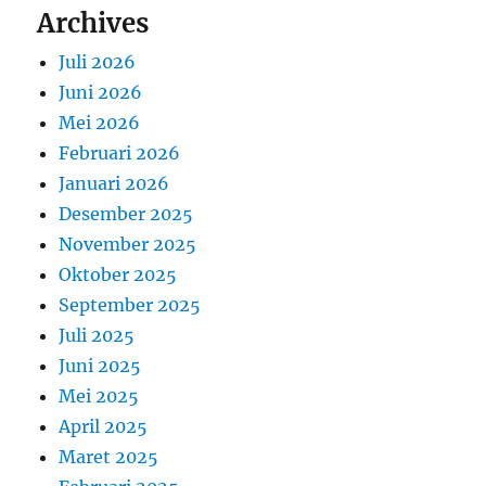
Archives
Juli 2026
Juni 2026
Mei 2026
Februari 2026
Januari 2026
Desember 2025
November 2025
Oktober 2025
September 2025
Juli 2025
Juni 2025
Mei 2025
April 2025
Maret 2025