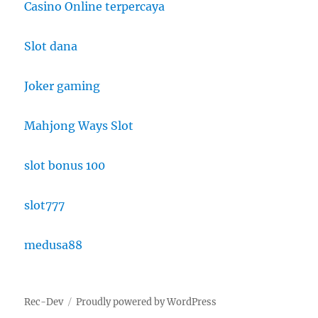
Casino Online terpercaya
Slot dana
Joker gaming
Mahjong Ways Slot
slot bonus 100
slot777
medusa88
Rec-Dev
Proudly powered by WordPress