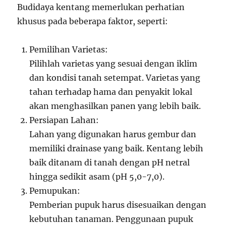
Budidaya kentang memerlukan perhatian
khusus pada beberapa faktor, seperti:
Pemilihan Varietas:
Pilihlah varietas yang sesuai dengan iklim
dan kondisi tanah setempat. Varietas yang
tahan terhadap hama dan penyakit lokal
akan menghasilkan panen yang lebih baik.
Persiapan Lahan:
Lahan yang digunakan harus gembur dan
memiliki drainase yang baik. Kentang lebih
baik ditanam di tanah dengan pH netral
hingga sedikit asam (pH 5,0-7,0).
Pemupukan:
Pemberian pupuk harus disesuaikan dengan
kebutuhan tanaman. Penggunaan pupuk