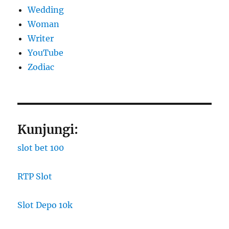
Wedding
Woman
Writer
YouTube
Zodiac
Kunjungi:
slot bet 100
RTP Slot
Slot Depo 10k