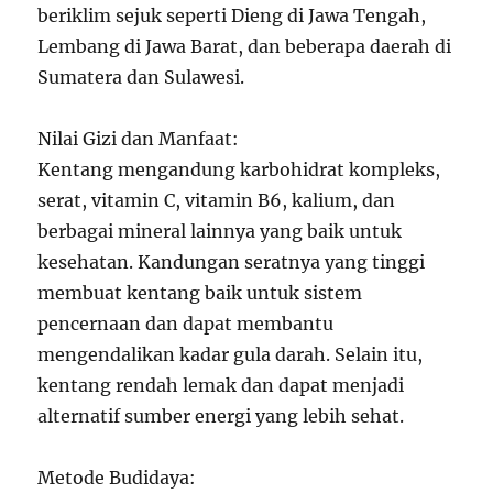
beriklim sejuk seperti Dieng di Jawa Tengah,
Lembang di Jawa Barat, dan beberapa daerah di
Sumatera dan Sulawesi.
Nilai Gizi dan Manfaat:
Kentang mengandung karbohidrat kompleks,
serat, vitamin C, vitamin B6, kalium, dan
berbagai mineral lainnya yang baik untuk
kesehatan. Kandungan seratnya yang tinggi
membuat kentang baik untuk sistem
pencernaan dan dapat membantu
mengendalikan kadar gula darah. Selain itu,
kentang rendah lemak dan dapat menjadi
alternatif sumber energi yang lebih sehat.
Metode Budidaya: