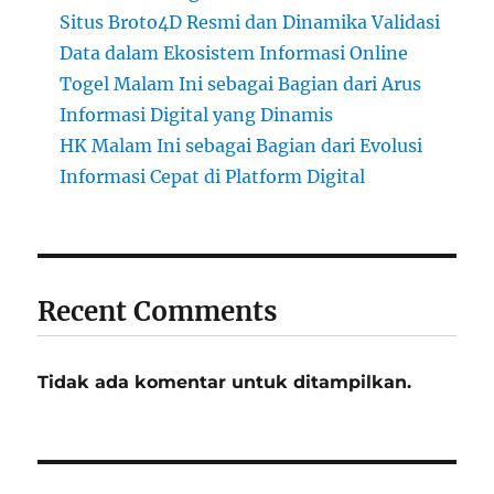
Situs Broto4D Resmi dan Dinamika Validasi
Data dalam Ekosistem Informasi Online
Togel Malam Ini sebagai Bagian dari Arus
Informasi Digital yang Dinamis
HK Malam Ini sebagai Bagian dari Evolusi
Informasi Cepat di Platform Digital
Recent Comments
Tidak ada komentar untuk ditampilkan.