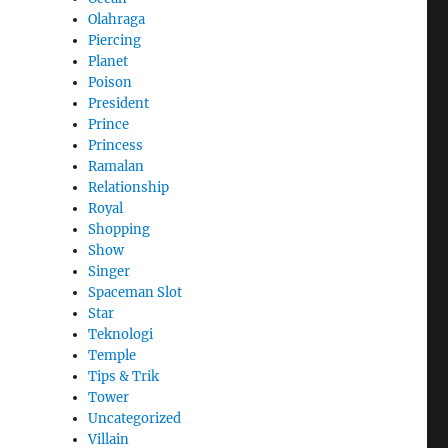
Olahraga
Piercing
Planet
Poison
President
Prince
Princess
Ramalan
Relationship
Royal
Shopping
Show
Singer
Spaceman Slot
Star
Teknologi
Temple
Tips & Trik
Tower
Uncategorized
Villain