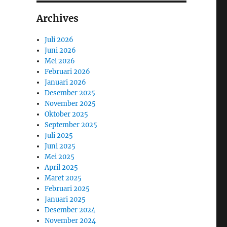
Archives
Juli 2026
Juni 2026
Mei 2026
Februari 2026
Januari 2026
Desember 2025
November 2025
Oktober 2025
September 2025
Juli 2025
Juni 2025
Mei 2025
April 2025
Maret 2025
Februari 2025
Januari 2025
Desember 2024
November 2024