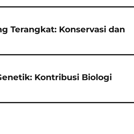
g Terangkat: Konservasi dan
netik: Kontribusi Biologi