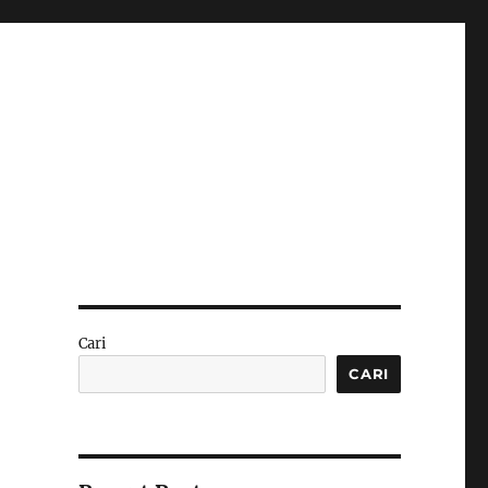
Cari
CARI