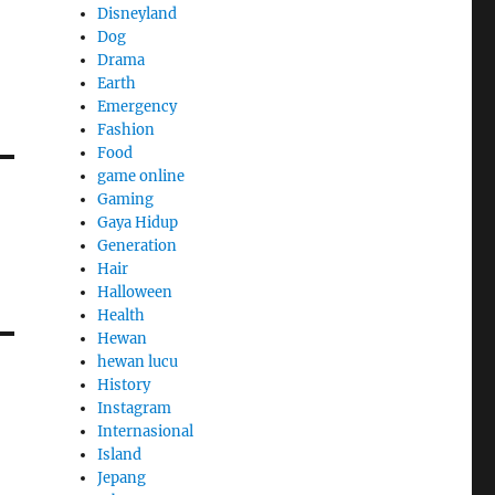
Disneyland
Dog
Drama
Earth
Emergency
Fashion
Food
game online
Gaming
Gaya Hidup
Generation
Hair
Halloween
Health
Hewan
hewan lucu
History
Instagram
Internasional
Island
Jepang