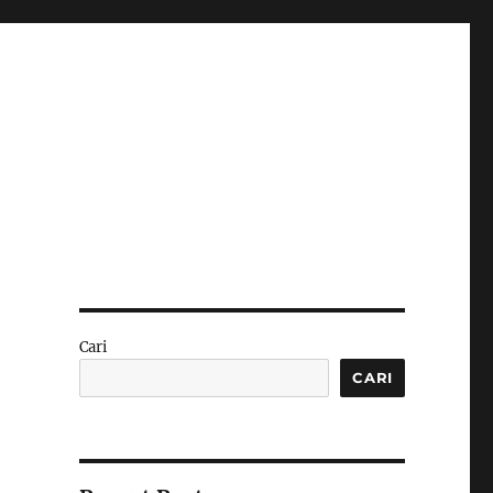
Cari
CARI