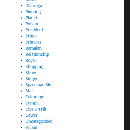
Olahraga
Piercing
Planet
Poison
President
Prince
Princess
Ramalan
Relationship
Royal
Shopping
Show
Singer
Spaceman Slot
Star
Teknologi
Temple
Tips & Trik
Tower
Uncategorized
Villain