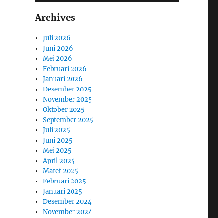
Archives
Juli 2026
Juni 2026
Mei 2026
Februari 2026
Januari 2026
n
Desember 2025
November 2025
Oktober 2025
September 2025
Juli 2025
Juni 2025
Mei 2025
April 2025
Maret 2025
Februari 2025
Januari 2025
Desember 2024
November 2024