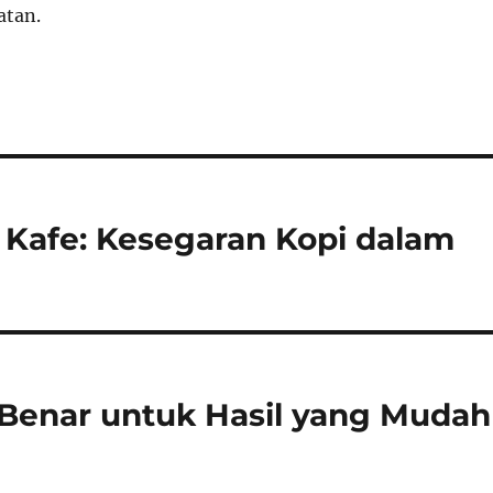
atan.
 Kafe: Kesegaran Kopi dalam
 Benar untuk Hasil yang Mudah