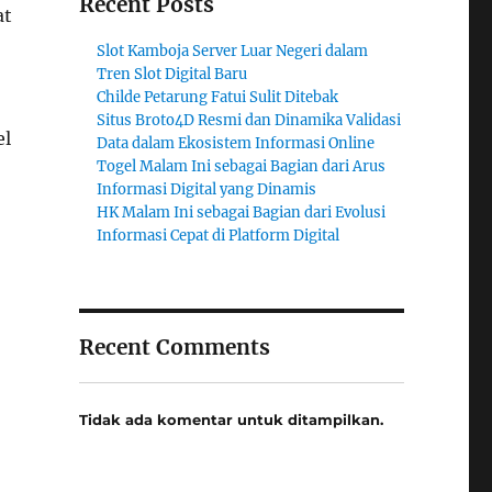
Recent Posts
at
Slot Kamboja Server Luar Negeri dalam
Tren Slot Digital Baru
Childe Petarung Fatui Sulit Ditebak
Situs Broto4D Resmi dan Dinamika Validasi
el
Data dalam Ekosistem Informasi Online
Togel Malam Ini sebagai Bagian dari Arus
Informasi Digital yang Dinamis
HK Malam Ini sebagai Bagian dari Evolusi
Informasi Cepat di Platform Digital
Recent Comments
Tidak ada komentar untuk ditampilkan.