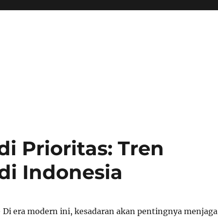
 Prioritas: Tren
di Indonesia
 Di era modern ini, kesadaran akan pentingnya menjaga