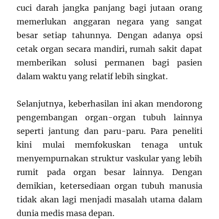
cuci darah jangka panjang bagi jutaan orang
memerlukan anggaran negara yang sangat
besar setiap tahunnya. Dengan adanya opsi
cetak organ secara mandiri, rumah sakit dapat
memberikan solusi permanen bagi pasien
dalam waktu yang relatif lebih singkat.
Selanjutnya, keberhasilan ini akan mendorong
pengembangan organ-organ tubuh lainnya
seperti jantung dan paru-paru. Para peneliti
kini mulai memfokuskan tenaga untuk
menyempurnakan struktur vaskular yang lebih
rumit pada organ besar lainnya. Dengan
demikian, ketersediaan organ tubuh manusia
tidak akan lagi menjadi masalah utama dalam
dunia medis masa depan.