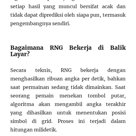
setiap hasil yang muncul bersifat acak dan
tidak dapat diprediksi oleh siapa pun, termasuk
pengembangnya sendiri.
Bagaimana RNG Bekerja di Balik
Layar?
Secara teknis, RNG bekerja dengan
menghasilkan ribuan angka per detik, bahkan
saat permainan sedang tidak dimainkan. Saat
seorang pemain menekan tombol putar,
algoritma akan mengambil angka terakhir
yang dihasilkan untuk menentukan posisi
simbol di grid. Proses ini terjadi dalam
hitungan milidetik.