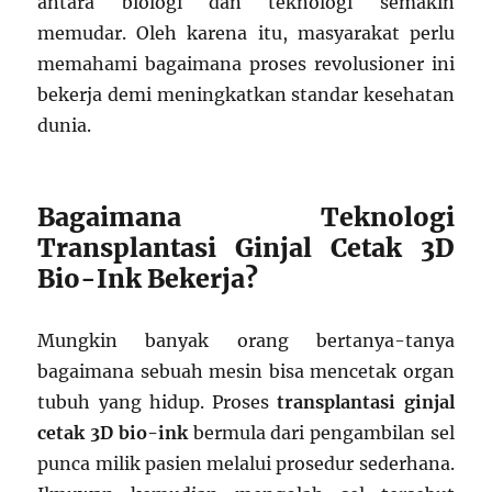
antara biologi dan teknologi semakin
memudar. Oleh karena itu, masyarakat perlu
memahami bagaimana proses revolusioner ini
bekerja demi meningkatkan standar kesehatan
dunia.
Bagaimana Teknologi
Transplantasi Ginjal Cetak 3D
Bio-Ink Bekerja?
Mungkin banyak orang bertanya-tanya
bagaimana sebuah mesin bisa mencetak organ
tubuh yang hidup. Proses
transplantasi ginjal
cetak 3D bio-ink
bermula dari pengambilan sel
punca milik pasien melalui prosedur sederhana.