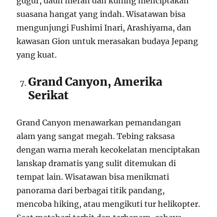
gugur, daun merah dan kuning menciptakan
suasana hangat yang indah. Wisatawan bisa
mengunjungi Fushimi Inari, Arashiyama, dan
kawasan Gion untuk merasakan budaya Jepang
yang kuat.
Grand Canyon, Amerika
Serikat
Grand Canyon menawarkan pemandangan
alam yang sangat megah. Tebing raksasa
dengan warna merah kecokelatan menciptakan
lanskap dramatis yang sulit ditemukan di
tempat lain. Wisatawan bisa menikmati
panorama dari berbagai titik pandang,
mencoba hiking, atau mengikuti tur helikopter.