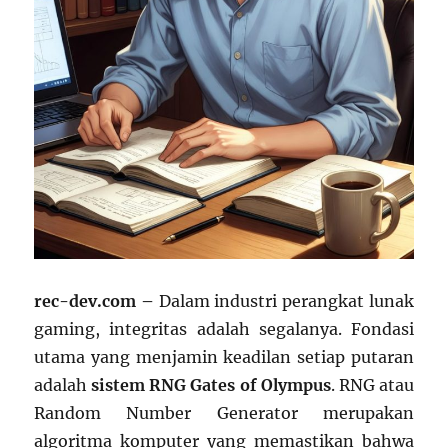
rec-dev.com –
Dalam industri perangkat lunak
gaming, integritas adalah segalanya. Fondasi
utama yang menjamin keadilan setiap putaran
adalah
sistem RNG Gates of Olympus
. RNG atau
Random Number Generator merupakan
algoritma komputer yang memastikan bahwa