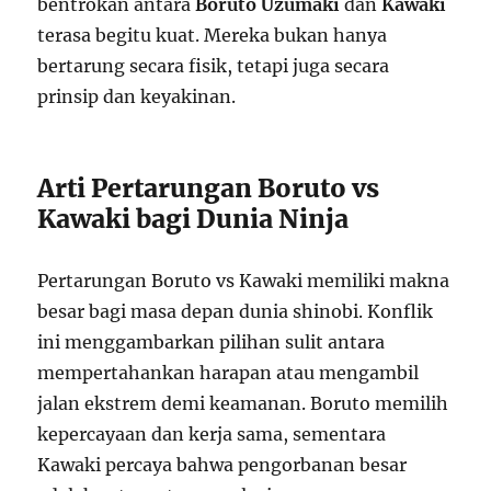
bentrokan antara
Boruto Uzumaki
dan
Kawaki
terasa begitu kuat. Mereka bukan hanya
bertarung secara fisik, tetapi juga secara
prinsip dan keyakinan.
Arti Pertarungan Boruto vs
Kawaki bagi Dunia Ninja
Pertarungan Boruto vs Kawaki memiliki makna
besar bagi masa depan dunia shinobi. Konflik
ini menggambarkan pilihan sulit antara
mempertahankan harapan atau mengambil
jalan ekstrem demi keamanan. Boruto memilih
kepercayaan dan kerja sama, sementara
Kawaki percaya bahwa pengorbanan besar