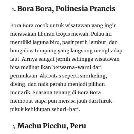
Bora Bora, Polinesia Prancis
Bora Bora cocok untuk wisatawan yang ingin
merasakan liburan tropis mewah. Pulau ini
memiliki laguna biru, pasir putih lembut, dan
bungalow terapung yang langsung menghadap
laut. Airnya sangat jernih sehingga wisatawan
bisa melihat ikan berwarna-warni dari
permukaan. Aktivitas seperti snorkeling,
diving, dan naik perahu menjadi pilihan
menarik. Suasana tenang di Bora Bora
membuat siapa pun merasa jauh dari hiruk-
pikuk kehidupan sehari-hari.
Machu Picchu, Peru