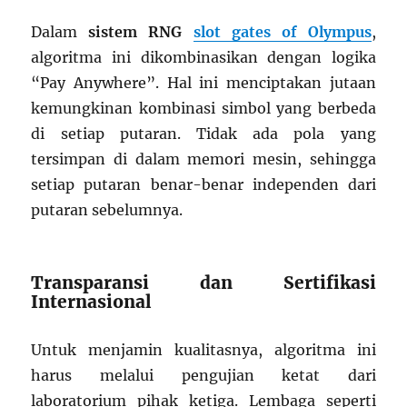
Dalam
sistem RNG
slot gates of Olympus
,
algoritma ini dikombinasikan dengan logika
“Pay Anywhere”. Hal ini menciptakan jutaan
kemungkinan kombinasi simbol yang berbeda
di setiap putaran. Tidak ada pola yang
tersimpan di dalam memori mesin, sehingga
setiap putaran benar-benar independen dari
putaran sebelumnya.
Transparansi dan Sertifikasi
Internasional
Untuk menjamin kualitasnya, algoritma ini
harus melalui pengujian ketat dari
laboratorium pihak ketiga. Lembaga seperti