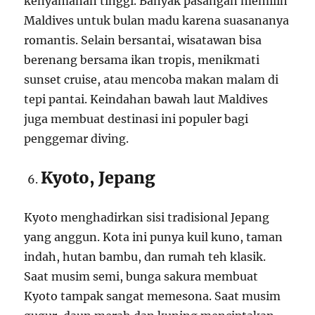
kenyamanan tinggi. Banyak pasangan memilih
Maldives untuk bulan madu karena suasananya
romantis. Selain bersantai, wisatawan bisa
berenang bersama ikan tropis, menikmati
sunset cruise, atau mencoba makan malam di
tepi pantai. Keindahan bawah laut Maldives
juga membuat destinasi ini populer bagi
penggemar diving.
Kyoto, Jepang
Kyoto menghadirkan sisi tradisional Jepang
yang anggun. Kota ini punya kuil kuno, taman
indah, hutan bambu, dan rumah teh klasik.
Saat musim semi, bunga sakura membuat
Kyoto tampak sangat memesona. Saat musim