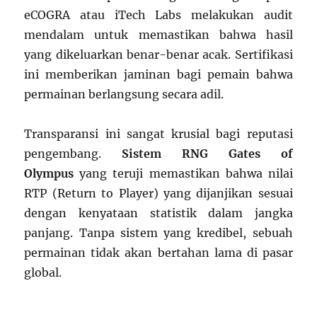
eCOGRA atau iTech Labs melakukan audit
mendalam untuk memastikan bahwa hasil
yang dikeluarkan benar-benar acak. Sertifikasi
ini memberikan jaminan bagi pemain bahwa
permainan berlangsung secara adil.
Transparansi ini sangat krusial bagi reputasi
pengembang.
Sistem RNG Gates of
Olympus
yang teruji memastikan bahwa nilai
RTP (Return to Player) yang dijanjikan sesuai
dengan kenyataan statistik dalam jangka
panjang. Tanpa sistem yang kredibel, sebuah
permainan tidak akan bertahan lama di pasar
global.