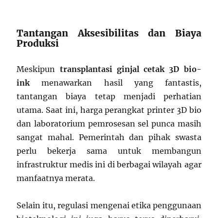
Tantangan Aksesibilitas dan Biaya
Produksi
Meskipun
transplantasi ginjal cetak 3D bio-
ink
menawarkan hasil yang fantastis,
tantangan biaya tetap menjadi perhatian
utama. Saat ini, harga perangkat printer 3D bio
dan laboratorium pemrosesan sel punca masih
sangat mahal. Pemerintah dan pihak swasta
perlu bekerja sama untuk membangun
infrastruktur medis ini di berbagai wilayah agar
manfaatnya merata.
Selain itu, regulasi mengenai etika penggunaan