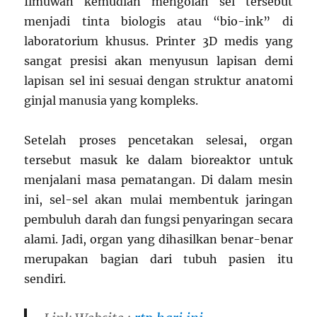
Ilmuwan kemudian mengolah sel tersebut
menjadi tinta biologis atau “bio-ink” di
laboratorium khusus. Printer 3D medis yang
sangat presisi akan menyusun lapisan demi
lapisan sel ini sesuai dengan struktur anatomi
ginjal manusia yang kompleks.
Setelah proses pencetakan selesai, organ
tersebut masuk ke dalam bioreaktor untuk
menjalani masa pematangan. Di dalam mesin
ini, sel-sel akan mulai membentuk jaringan
pembuluh darah dan fungsi penyaringan secara
alami. Jadi, organ yang dihasilkan benar-benar
merupakan bagian dari tubuh pasien itu
sendiri.