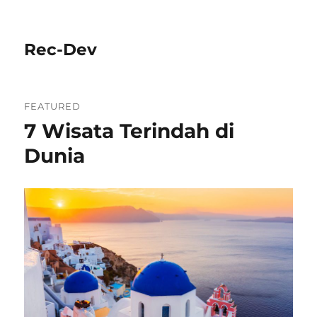
Rec-Dev
FEATURED
7 Wisata Terindah di
Dunia