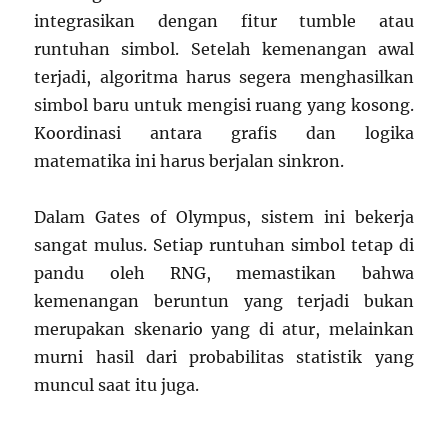
integrasikan dengan fitur tumble atau
runtuhan simbol. Setelah kemenangan awal
terjadi, algoritma harus segera menghasilkan
simbol baru untuk mengisi ruang yang kosong.
Koordinasi antara grafis dan logika
matematika ini harus berjalan sinkron.
Dalam Gates of Olympus, sistem ini bekerja
sangat mulus. Setiap runtuhan simbol tetap di
pandu oleh RNG, memastikan bahwa
kemenangan beruntun yang terjadi bukan
merupakan skenario yang di atur, melainkan
murni hasil dari probabilitas statistik yang
muncul saat itu juga.