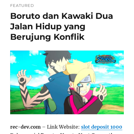
FEATURED
Boruto dan Kawaki Dua
Jalan Hidup yang
Berujung Konflik
rec-dev.com
– Link Website:
slot deposit 1000