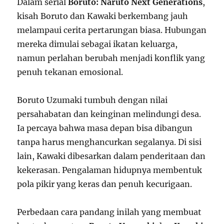
Dalam serial
Boruto: Naruto Next Generations
,
kisah Boruto dan Kawaki berkembang jauh
melampaui cerita pertarungan biasa. Hubungan
mereka dimulai sebagai ikatan keluarga,
namun perlahan berubah menjadi konflik yang
penuh tekanan emosional.
Boruto Uzumaki tumbuh dengan nilai
persahabatan dan keinginan melindungi desa.
Ia percaya bahwa masa depan bisa dibangun
tanpa harus menghancurkan segalanya. Di sisi
lain, Kawaki dibesarkan dalam penderitaan dan
kekerasan. Pengalaman hidupnya membentuk
pola pikir yang keras dan penuh kecurigaan.
Perbedaan cara pandang inilah yang membuat