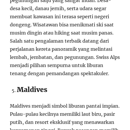
pegunungan salju yang sangat indah. Desa-
desa kecil, danau jernih, serta udara segar
membuat kawasan ini terasa seperti negeri
dongeng. Wisatawan bisa menikmati ski saat
musim dingin atau hiking saat musim panas.
Salah satu pengalaman terbaik datang dari
perjalanan kereta panoramik yang melintasi
lembah, jembatan, dan pegunungan. Swiss Alps
menjadi pilihan sempurna untuk liburan
tenang dengan pemandangan spektakuler.
Maldives
Maldives menjadi simbol liburan pantai impian.
Pulau-pulau kecilnya memiliki laut biru, pasir
putih, dan resort eksklusif yang menawarkan