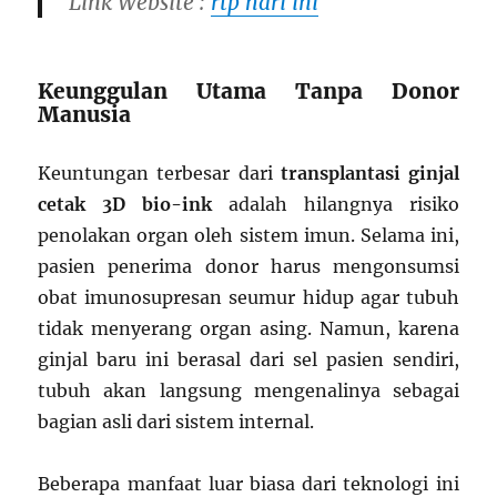
Link Website :
rtp hari ini
Keunggulan Utama Tanpa Donor
Manusia
Keuntungan terbesar dari
transplantasi ginjal
cetak 3D bio-ink
adalah hilangnya risiko
penolakan organ oleh sistem imun. Selama ini,
pasien penerima donor harus mengonsumsi
obat imunosupresan seumur hidup agar tubuh
tidak menyerang organ asing. Namun, karena
ginjal baru ini berasal dari sel pasien sendiri,
tubuh akan langsung mengenalinya sebagai
bagian asli dari sistem internal.
Beberapa manfaat luar biasa dari teknologi ini