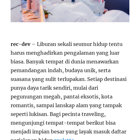
rec-dev
– Liburan sekali seumur hidup tentu
harus menghadirkan pengalaman yang luar
biasa. Banyak tempat di dunia menawarkan
pemandangan indah, budaya unik, serta
suasana yang sulit terlupakan. Setiap destinasi
punya daya tarik sendiri, mulai dari
pegunungan megah, pantai eksotis, kota
romantis, sampai lanskap alam yang tampak
seperti lukisan. Bagi pecinta traveling,
mengunjungi tempat-tempat berikut bisa
menjadi impian besar yang layak masuk daftar