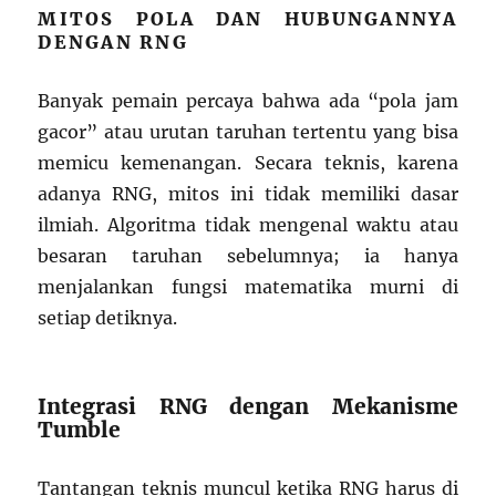
MITOS POLA DAN HUBUNGANNYA
DENGAN RNG
Banyak pemain percaya bahwa ada “pola jam
gacor” atau urutan taruhan tertentu yang bisa
memicu kemenangan. Secara teknis, karena
adanya RNG, mitos ini tidak memiliki dasar
ilmiah. Algoritma tidak mengenal waktu atau
besaran taruhan sebelumnya; ia hanya
menjalankan fungsi matematika murni di
setiap detiknya.
Integrasi RNG dengan Mekanisme
Tumble
Tantangan teknis muncul ketika RNG harus di