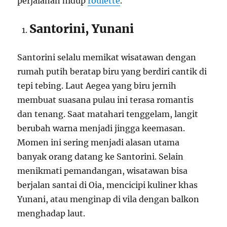
perjalanan hidup
roulette
.
Santorini, Yunani
Santorini selalu memikat wisatawan dengan
rumah putih beratap biru yang berdiri cantik di
tepi tebing. Laut Aegea yang biru jernih
membuat suasana pulau ini terasa romantis
dan tenang. Saat matahari tenggelam, langit
berubah warna menjadi jingga keemasan.
Momen ini sering menjadi alasan utama
banyak orang datang ke Santorini. Selain
menikmati pemandangan, wisatawan bisa
berjalan santai di Oia, mencicipi kuliner khas
Yunani, atau menginap di vila dengan balkon
menghadap laut.