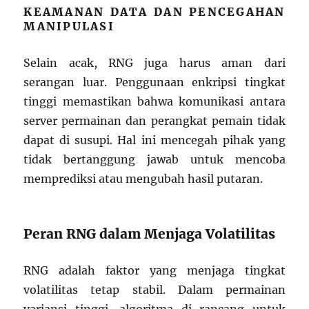
KEAMANAN DATA DAN PENCEGAHAN
MANIPULASI
Selain acak, RNG juga harus aman dari
serangan luar. Penggunaan enkripsi tingkat
tinggi memastikan bahwa komunikasi antara
server permainan dan perangkat pemain tidak
dapat di susupi. Hal ini mencegah pihak yang
tidak bertanggung jawab untuk mencoba
memprediksi atau mengubah hasil putaran.
Peran RNG dalam Menjaga Volatilitas
RNG adalah faktor yang menjaga tingkat
volatilitas tetap stabil. Dalam permainan