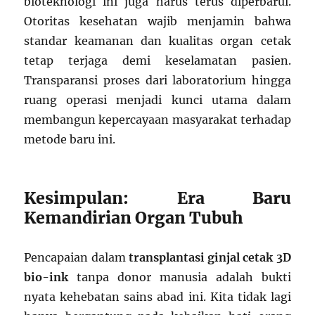
bioteknologi ini juga harus terus diperbarui.
Otoritas kesehatan wajib menjamin bahwa
standar keamanan dan kualitas organ cetak
tetap terjaga demi keselamatan pasien.
Transparansi proses dari laboratorium hingga
ruang operasi menjadi kunci utama dalam
membangun kepercayaan masyarakat terhadap
metode baru ini.
Kesimpulan: Era Baru
Kemandirian Organ Tubuh
Pencapaian dalam
transplantasi ginjal cetak 3D
bio-ink
tanpa donor manusia adalah bukti
nyata kehebatan sains abad ini. Kita tidak lagi