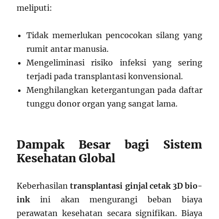
meliputi:
Tidak memerlukan pencocokan silang yang
rumit antar manusia.
Mengeliminasi risiko infeksi yang sering
terjadi pada transplantasi konvensional.
Menghilangkan ketergantungan pada daftar
tunggu donor organ yang sangat lama.
Dampak Besar bagi Sistem
Kesehatan Global
Keberhasilan
transplantasi ginjal cetak 3D bio-
ink
ini akan mengurangi beban biaya
perawatan kesehatan secara signifikan. Biaya