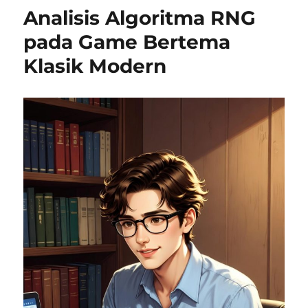
Analisis Algoritma RNG
pada Game Bertema
Klasik Modern