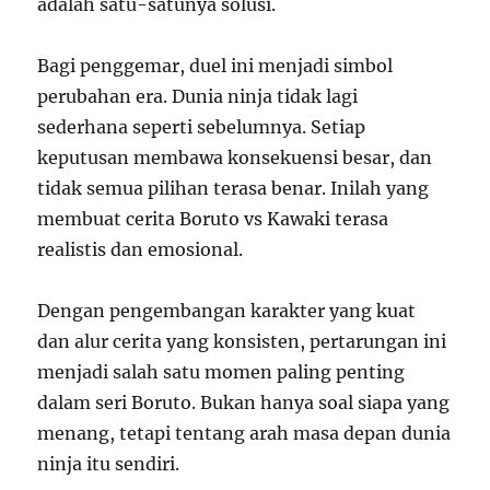
adalah satu-satunya solusi.
Bagi penggemar, duel ini menjadi simbol
perubahan era. Dunia ninja tidak lagi
sederhana seperti sebelumnya. Setiap
keputusan membawa konsekuensi besar, dan
tidak semua pilihan terasa benar. Inilah yang
membuat cerita Boruto vs Kawaki terasa
realistis dan emosional.
Dengan pengembangan karakter yang kuat
dan alur cerita yang konsisten, pertarungan ini
menjadi salah satu momen paling penting
dalam seri Boruto. Bukan hanya soal siapa yang
menang, tetapi tentang arah masa depan dunia
ninja itu sendiri.