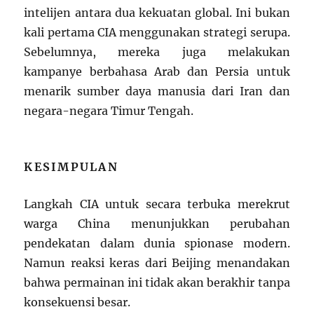
intelijen antara dua kekuatan global. Ini bukan
kali pertama CIA menggunakan strategi serupa.
Sebelumnya, mereka juga melakukan
kampanye berbahasa Arab dan Persia untuk
menarik sumber daya manusia dari Iran dan
negara-negara Timur Tengah.
KESIMPULAN
Langkah CIA untuk secara terbuka merekrut
warga China menunjukkan perubahan
pendekatan dalam dunia spionase modern.
Namun reaksi keras dari Beijing menandakan
bahwa permainan ini tidak akan berakhir tanpa
konsekuensi besar.