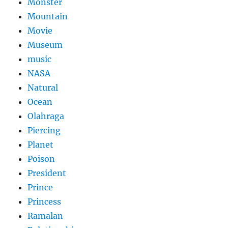
Monster
Mountain
Movie
Museum
music
NASA
Natural
Ocean
Olahraga
Piercing
Planet
Poison
President
Prince
Princess
Ramalan