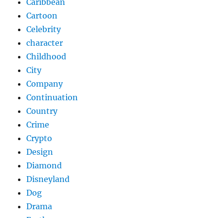
Caribbean
Cartoon
Celebrity
character
Childhood
City
Company
Continuation
Country
Crime
Crypto
Design
Diamond
Disneyland
Dog
Drama