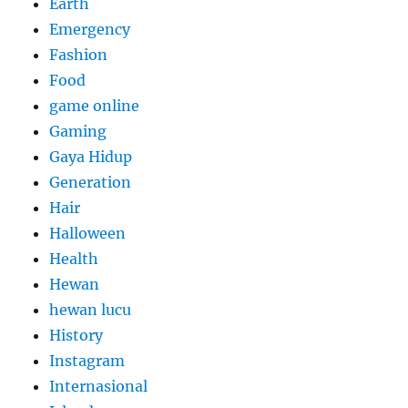
Earth
Emergency
Fashion
Food
game online
Gaming
Gaya Hidup
Generation
Hair
Halloween
Health
Hewan
hewan lucu
History
Instagram
Internasional