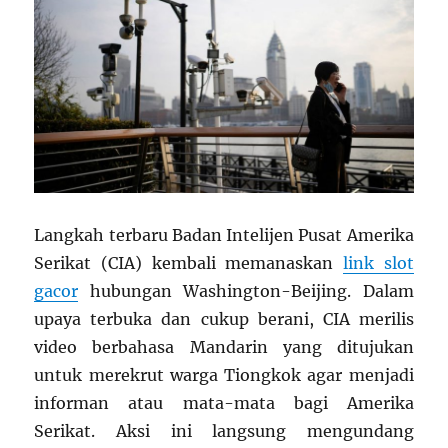
Langkah terbaru Badan Intelijen Pusat Amerika
Serikat (CIA) kembali memanaskan
link slot
gacor
hubungan Washington-Beijing. Dalam
upaya terbuka dan cukup berani, CIA merilis
video berbahasa Mandarin yang ditujukan
untuk merekrut warga Tiongkok agar menjadi
informan atau mata-mata bagi Amerika
Serikat. Aksi ini langsung mengundang