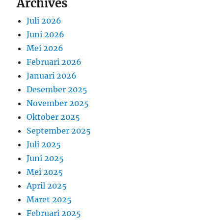
Archives
Juli 2026
Juni 2026
Mei 2026
Februari 2026
Januari 2026
Desember 2025
November 2025
Oktober 2025
September 2025
Juli 2025
Juni 2025
Mei 2025
April 2025
Maret 2025
Februari 2025