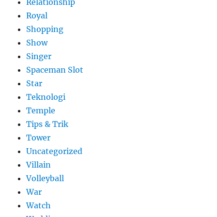
Relationship
Royal
Shopping
Show
Singer
Spaceman Slot
Star
Teknologi
Temple
Tips & Trik
Tower
Uncategorized
Villain
Volleyball
War
Watch