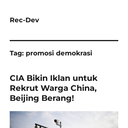
Rec-Dev
Tag:
promosi demokrasi
CIA Bikin Iklan untuk
Rekrut Warga China,
Beijing Berang!