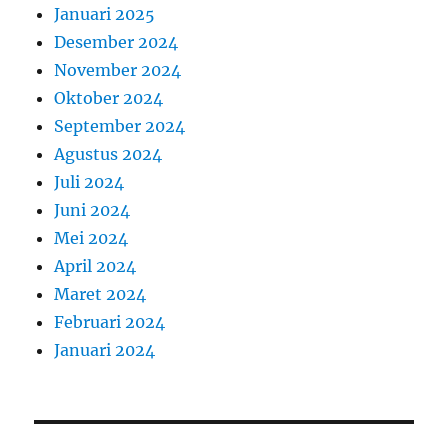
Januari 2025
Desember 2024
November 2024
Oktober 2024
September 2024
Agustus 2024
Juli 2024
Juni 2024
Mei 2024
April 2024
Maret 2024
Februari 2024
Januari 2024