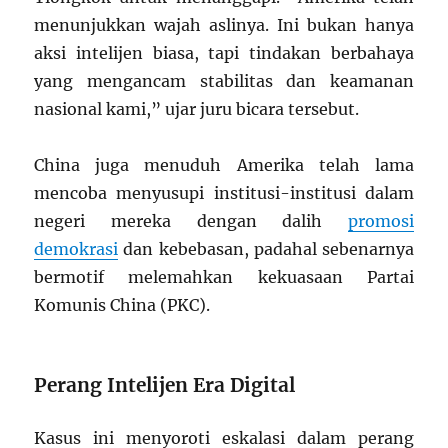
menunjukkan wajah aslinya. Ini bukan hanya
aksi intelijen biasa, tapi tindakan berbahaya
yang mengancam stabilitas dan keamanan
nasional kami,” ujar juru bicara tersebut.
China juga menuduh Amerika telah lama
mencoba menyusupi institusi-institusi dalam
negeri mereka dengan dalih
promosi
demokrasi
dan kebebasan, padahal sebenarnya
bermotif melemahkan kekuasaan Partai
Komunis China (PKC).
Perang Intelijen Era Digital
Kasus ini menyoroti eskalasi dalam perang