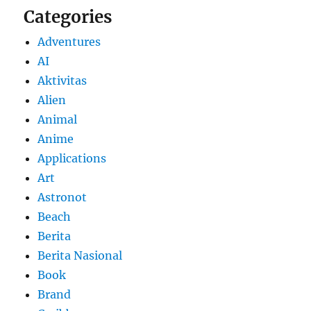
Categories
Adventures
AI
Aktivitas
Alien
Animal
Anime
Applications
Art
Astronot
Beach
Berita
Berita Nasional
Book
Brand