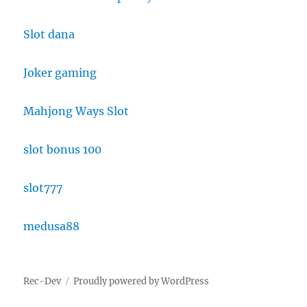
Slot dana
Joker gaming
Mahjong Ways Slot
slot bonus 100
slot777
medusa88
Rec-Dev
Proudly powered by WordPress