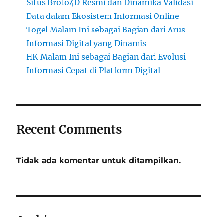
Situs Broto4D Resmi dan Dinamika Validasi
Data dalam Ekosistem Informasi Online
Togel Malam Ini sebagai Bagian dari Arus
Informasi Digital yang Dinamis
HK Malam Ini sebagai Bagian dari Evolusi
Informasi Cepat di Platform Digital
Recent Comments
Tidak ada komentar untuk ditampilkan.