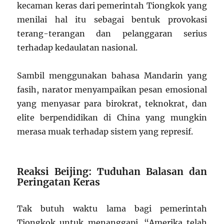
kecaman keras dari pemerintah Tiongkok yang
menilai hal itu sebagai bentuk provokasi
terang-terangan dan pelanggaran serius
terhadap kedaulatan nasional.
Sambil menggunakan bahasa Mandarin yang
fasih, narator menyampaikan pesan emosional
yang menyasar para birokrat, teknokrat, dan
elite berpendidikan di China yang mungkin
merasa muak terhadap sistem yang represif.
Reaksi Beijing: Tuduhan Balasan dan
Peringatan Keras
Tak butuh waktu lama bagi pemerintah
Tiongkok untuk menanggapi. “Amerika telah