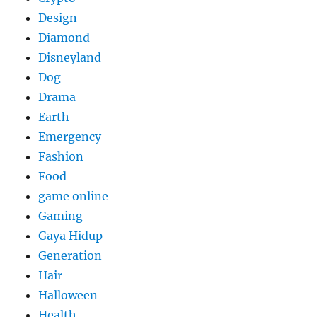
Design
Diamond
Disneyland
Dog
Drama
Earth
Emergency
Fashion
Food
game online
Gaming
Gaya Hidup
Generation
Hair
Halloween
Health