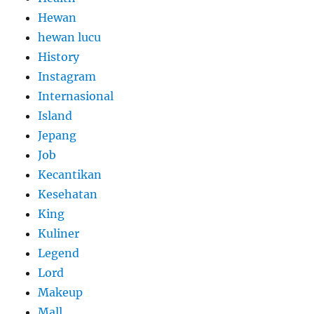
Hewan
hewan lucu
History
Instagram
Internasional
Island
Jepang
Job
Kecantikan
Kesehatan
King
Kuliner
Legend
Lord
Makeup
Mall