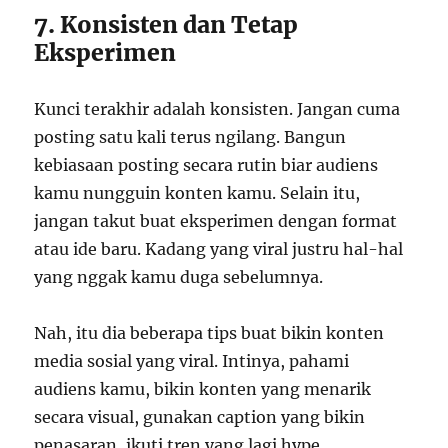
7. Konsisten dan Tetap
Eksperimen
Kunci terakhir adalah konsisten. Jangan cuma
posting satu kali terus ngilang. Bangun
kebiasaan posting secara rutin biar audiens
kamu nungguin konten kamu. Selain itu,
jangan takut buat eksperimen dengan format
atau ide baru. Kadang yang viral justru hal-hal
yang nggak kamu duga sebelumnya.
Nah, itu dia beberapa tips buat bikin konten
media sosial yang viral. Intinya, pahami
audiens kamu, bikin konten yang menarik
secara visual, gunakan caption yang bikin
penasaran, ikuti tren yang lagi hype,