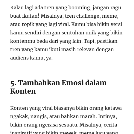
Kalau lagi ada tren yang booming, jangan ragu
buat ikutan! Misalnya, tren challenge, meme,
atau topik yang lagi viral. Kamu bisa bikin versi
kamu sendiri dengan sentuhan unik yang bikin
kontenmu beda dari yang lain. Tapi, pastikan
tren yang kamu ikuti masih relevan dengan
audiens kamu, ya.
5. Tambahkan Emosi dalam
Konten
Konten yang viral biasanya bikin orang ketawa
ngakak, nangis, atau bahkan marah. Intinya,
bikin orang ngerasa sesuatu. Misalnya, cerita
inspiratif yang bikin mewek, meme lucu yang