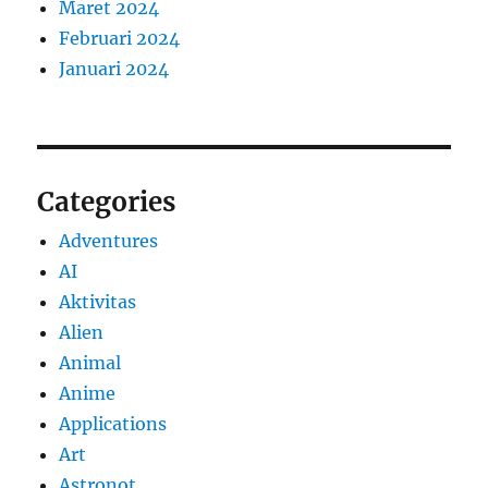
Maret 2024
Februari 2024
Januari 2024
Categories
Adventures
AI
Aktivitas
Alien
Animal
Anime
Applications
Art
Astronot