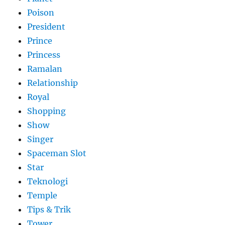
Poison
President
Prince
Princess
Ramalan
Relationship
Royal
Shopping
Show
Singer
Spaceman Slot
Star
Teknologi
Temple
Tips & Trik
Tower