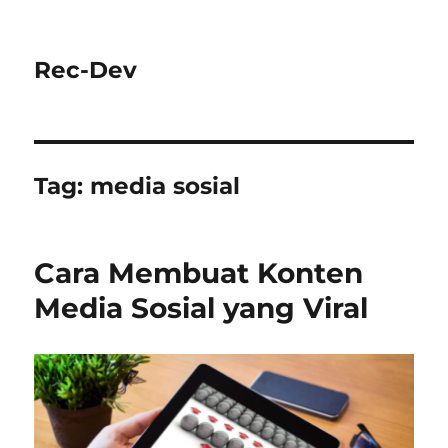
Rec-Dev
Tag:
media sosial
Cara Membuat Konten
Media Sosial yang Viral