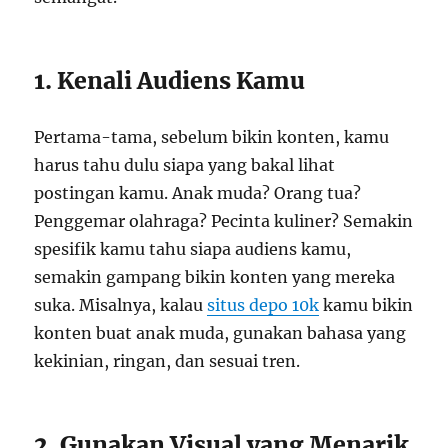
1. Kenali Audiens Kamu
Pertama-tama, sebelum bikin konten, kamu
harus tahu dulu siapa yang bakal lihat
postingan kamu. Anak muda? Orang tua?
Penggemar olahraga? Pecinta kuliner? Semakin
spesifik kamu tahu siapa audiens kamu,
semakin gampang bikin konten yang mereka
suka. Misalnya, kalau
situs depo 10k
kamu bikin
konten buat anak muda, gunakan bahasa yang
kekinian, ringan, dan sesuai tren.
2. Gunakan Visual yang Menarik