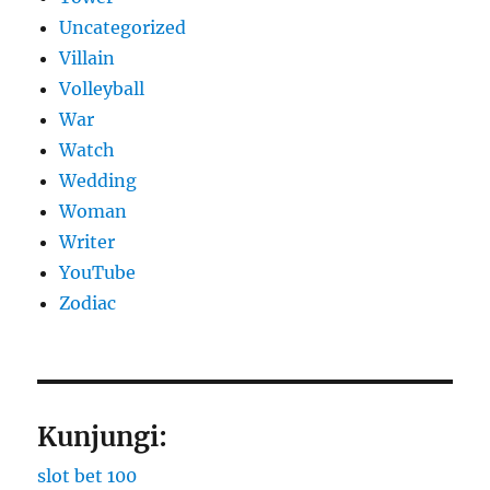
Uncategorized
Villain
Volleyball
War
Watch
Wedding
Woman
Writer
YouTube
Zodiac
Kunjungi:
slot bet 100