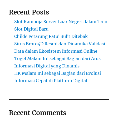
Recent Posts
Slot Kamboja Server Luar Negeri dalam Tren
Slot Digital Baru
Childe Petarung Fatui Sulit Ditebak
Situs Broto4D Resmi dan Dinamika Validasi
Data dalam Ekosistem Informasi Online
Togel Malam Ini sebagai Bagian dari Arus
Informasi Digital yang Dinamis
HK Malam Ini sebagai Bagian dari Evolusi
Informasi Cepat di Platform Digital
Recent Comments