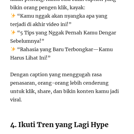
bikin orang pengen klik, kayak:
“Kamu nggak akan nyangka apa yang
terjadi di akhir video ini!”
“5 Tips yang Nggak Pernah Kamu Dengar
Sebelumnya!”
“Rahasia yang Baru Terbongkar—Kamu
Harus Lihat Ini!”
Dengan caption yang menggugah rasa
penasaran, orang-orang lebih cenderung
untuk klik, share, dan bikin konten kamu jadi
viral.
4. Ikuti Tren yang Lagi Hype