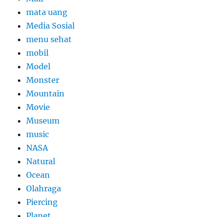
mata uang
Media Sosial
menu sehat
mobil
Model
Monster
Mountain
Movie
Museum
music
NASA
Natural
Ocean
Olahraga
Piercing
Planet