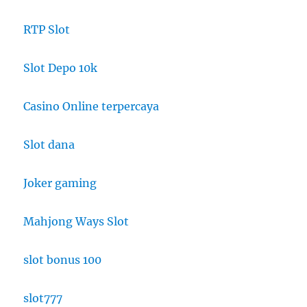
RTP Slot
Slot Depo 10k
Casino Online terpercaya
Slot dana
Joker gaming
Mahjong Ways Slot
slot bonus 100
slot777