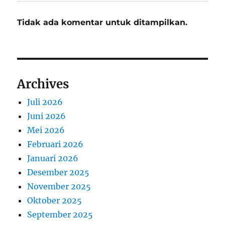
Tidak ada komentar untuk ditampilkan.
Archives
Juli 2026
Juni 2026
Mei 2026
Februari 2026
Januari 2026
Desember 2025
November 2025
Oktober 2025
September 2025