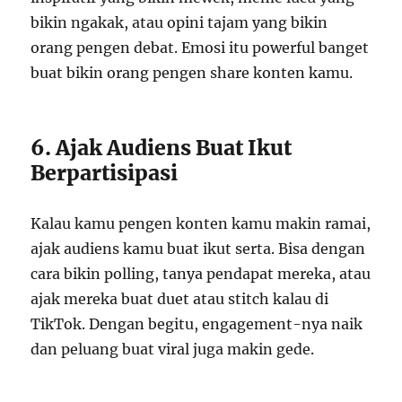
bikin ngakak, atau opini tajam yang bikin
orang pengen debat. Emosi itu powerful banget
buat bikin orang pengen share konten kamu.
6. Ajak Audiens Buat Ikut
Berpartisipasi
Kalau kamu pengen konten kamu makin ramai,
ajak audiens kamu buat ikut serta. Bisa dengan
cara bikin polling, tanya pendapat mereka, atau
ajak mereka buat duet atau stitch kalau di
TikTok. Dengan begitu, engagement-nya naik
dan peluang buat viral juga makin gede.