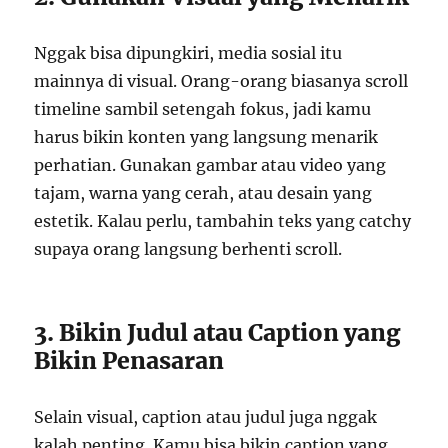
Nggak bisa dipungkiri, media sosial itu
mainnya di visual. Orang-orang biasanya scroll
timeline sambil setengah fokus, jadi kamu
harus bikin konten yang langsung menarik
perhatian. Gunakan gambar atau video yang
tajam, warna yang cerah, atau desain yang
estetik. Kalau perlu, tambahin teks yang catchy
supaya orang langsung berhenti scroll.
3. Bikin Judul atau Caption yang
Bikin Penasaran
Selain visual, caption atau judul juga nggak
kalah penting. Kamu bisa bikin caption yang