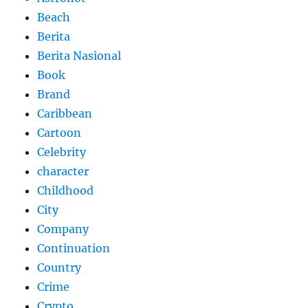
Beach
Berita
Berita Nasional
Book
Brand
Caribbean
Cartoon
Celebrity
character
Childhood
City
Company
Continuation
Country
Crime
Crypto