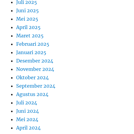
Juli 2025
Juni 2025
Mei 2025
April 2025
Maret 2025
Februari 2025
Januari 2025
Desember 2024
November 2024
Oktober 2024
September 2024
Agustus 2024
Juli 2024
Juni 2024
Mei 2024
April 2024